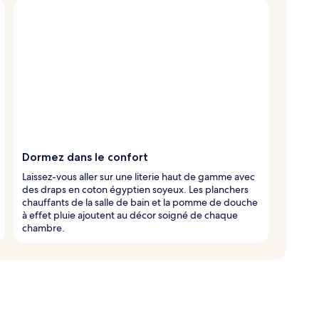
Dormez dans le confort
Laissez-vous aller sur une literie haut de gamme avec
des draps en coton égyptien soyeux. Les planchers
chauffants de la salle de bain et la pomme de douche
à effet pluie ajoutent au décor soigné de chaque
chambre.