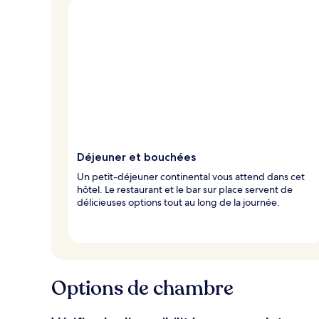
Déjeuner et bouchées
Un petit-déjeuner continental vous attend dans cet
hôtel. Le restaurant et le bar sur place servent de
délicieuses options tout au long de la journée.
Options de chambre