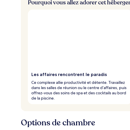
Pourquoi vous allez adorer cet héberg
Les affaires rencontrent le paradis
Ce complexe allie productivité et détente. Travaillez
dans les salles de réunion ou le centre d’affaires, puis
offrez-vous des soins de spa et des cocktails au bord
de la piscine.
Options de chambre