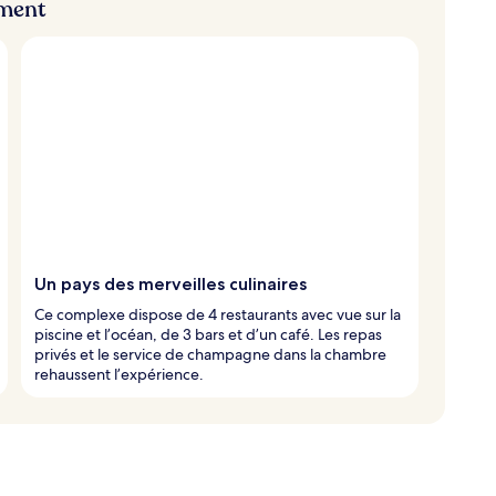
ement
Un pays des merveilles culinaires
Ce complexe dispose de 4 restaurants avec vue sur la
piscine et l’océan, de 3 bars et d’un café. Les repas
privés et le service de champagne dans la chambre
rehaussent l’expérience.