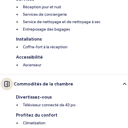
Réception jour et nuit
Services de conciergerie
Service de nettoyage et de nettoyage à sec
Entreposage des bagages
Installations
Coffre-fort à la réception
Accessibilité
Ascenseur
Commodités de la chambre
Divertissez-vous
Téléviseur connecté de 43 po
Profitez du confort
Climatisation