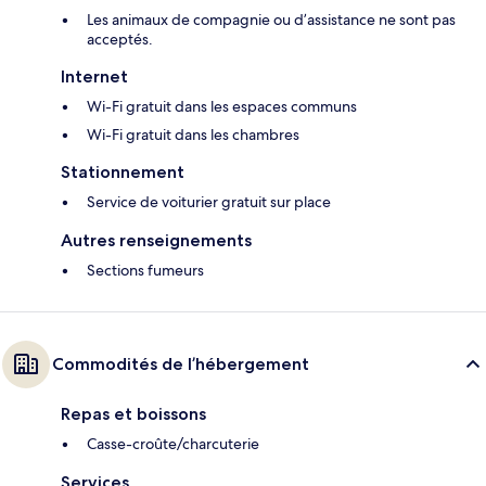
Les animaux de compagnie ou d’assistance ne sont pas
acceptés.
Internet
Wi-Fi gratuit dans les espaces communs
Wi-Fi gratuit dans les chambres
Stationnement
Service de voiturier gratuit sur place
Autres renseignements
Sections fumeurs
Commodités de l’hébergement
Repas et boissons
Casse-croûte/charcuterie
Services