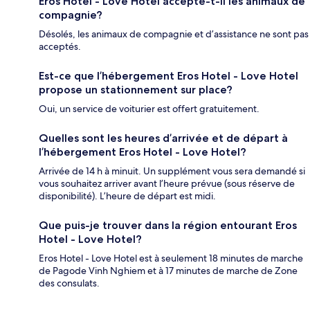
Eros Hotel - Love Hotel accepte-t-il les animaux de
compagnie?
Désolés, les animaux de compagnie et d’assistance ne sont pas
acceptés.
Est-ce que l’hébergement Eros Hotel - Love Hotel
propose un stationnement sur place?
Oui, un service de voiturier est offert gratuitement.
Quelles sont les heures d’arrivée et de départ à
l’hébergement Eros Hotel - Love Hotel?
Arrivée de 14 h à minuit. Un supplément vous sera demandé si
vous souhaitez arriver avant l’heure prévue (sous réserve de
disponibilité). L’heure de départ est midi.
Que puis-je trouver dans la région entourant Eros
Hotel - Love Hotel?
Eros Hotel - Love Hotel est à seulement 18 minutes de marche
de Pagode Vinh Nghiem et à 17 minutes de marche de Zone
des consulats.