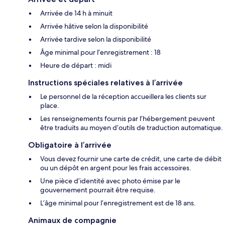
Arrivée de 14 h à minuit
Arrivée hâtive selon la disponibilité
Arrivée tardive selon la disponibilité
Âge minimal pour l’enregistrement : 18
Heure de départ : midi
Instructions spéciales relatives à l’arrivée
Le personnel de la réception accueillera les clients sur
place.
Les renseignements fournis par l’hébergement peuvent
être traduits au moyen d’outils de traduction automatique.
Obligatoire à l’arrivée
Vous devez fournir une carte de crédit, une carte de débit
ou un dépôt en argent pour les frais accessoires.
Une pièce d’identité avec photo émise par le
gouvernement pourrait être requise.
L’âge minimal pour l’enregistrement est de 18 ans.
Animaux de compagnie