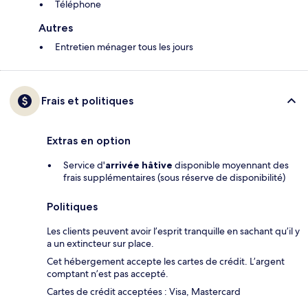
Téléphone
Autres
Entretien ménager tous les jours
Frais et politiques
Extras en option
Service d'
arrivée hâtive
disponible moyennant des
frais supplémentaires (sous réserve de disponibilité)
Politiques
Les clients peuvent avoir l’esprit tranquille en sachant qu’il y
a un extincteur sur place.
Cet hébergement accepte les cartes de crédit. L’argent
comptant n’est pas accepté.
Cartes de crédit acceptées : Visa, Mastercard