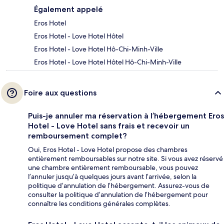
Également appelé
Eros Hotel
Eros Hotel - Love Hotel Hôtel
Eros Hotel - Love Hotel Hô-Chi-Minh-Ville
Eros Hotel - Love Hotel Hôtel Hô-Chi-Minh-Ville
Foire aux questions
Puis-je annuler ma réservation à l’hébergement Eros
Hotel - Love Hotel sans frais et recevoir un
remboursement complet?
Oui, Eros Hotel - Love Hotel propose des chambres
entièrement remboursables sur notre site. Si vous avez réservé
une chambre entièrement remboursable, vous pouvez
l’annuler jusqu’à quelques jours avant l’arrivée, selon la
politique d’annulation de l’hébergement. Assurez-vous de
consulter la politique d’annulation de l’hébergement pour
connaître les conditions générales complètes.