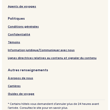
Agents de voyages
Politiques
Conditions générales
Confidentialité
Témoins
Information juridique/Communiquer avec nous
Lignes directrices relatives au contenu et signaler du contenu
Autres renseignements
À propos de nous
Carrières
Guides de voyage
* Certains hôtels vous demandent d’annuler plus de 24 heures avant
l’arrivée. Consultez le site pour en savoir plus.