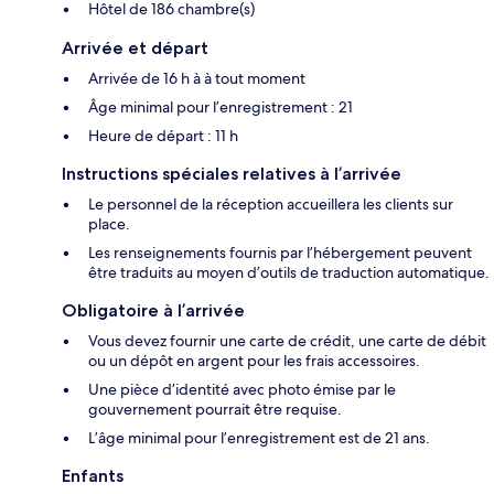
Hôtel de 186 chambre(s)
Arrivée et départ
Arrivée de 16 h à à tout moment
Âge minimal pour l’enregistrement : 21
Heure de départ : 11 h
Instructions spéciales relatives à l’arrivée
Le personnel de la réception accueillera les clients sur
place.
Les renseignements fournis par l’hébergement peuvent
être traduits au moyen d’outils de traduction automatique.
Obligatoire à l’arrivée
Vous devez fournir une carte de crédit, une carte de débit
ou un dépôt en argent pour les frais accessoires.
Une pièce d’identité avec photo émise par le
gouvernement pourrait être requise.
L’âge minimal pour l’enregistrement est de 21 ans.
Enfants