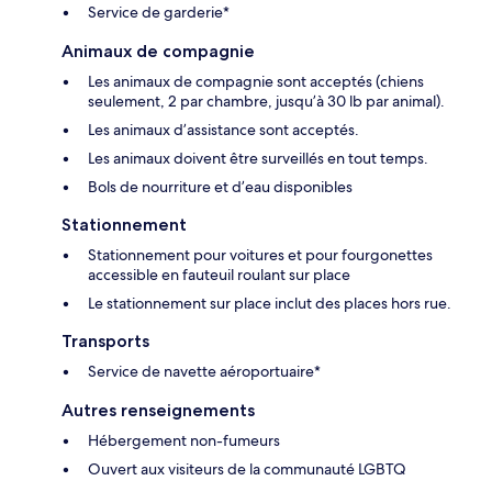
Service de garderie*
Animaux de compagnie
Les animaux de compagnie sont acceptés (chiens
seulement, 2 par chambre, jusqu’à 30 lb par animal).
Les animaux d’assistance sont acceptés.
Les animaux doivent être surveillés en tout temps.
Bols de nourriture et d’eau disponibles
Stationnement
Stationnement pour voitures et pour fourgonettes
accessible en fauteuil roulant sur place
Le stationnement sur place inclut des places hors rue.
Transports
Service de navette aéroportuaire*
Autres renseignements
Hébergement non-fumeurs
Ouvert aux visiteurs de la communauté LGBTQ