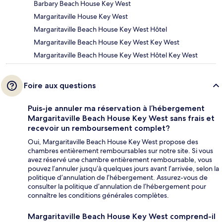
Barbary Beach House Key West
Margaritaville House Key West
Margaritaville Beach House Key West Hôtel
Margaritaville Beach House Key West Key West
Margaritaville Beach House Key West Hôtel Key West
Foire aux questions
Puis-je annuler ma réservation à l’hébergement
Margaritaville Beach House Key West sans frais et
recevoir un remboursement complet?
Oui, Margaritaville Beach House Key West propose des
chambres entièrement remboursables sur notre site. Si vous
avez réservé une chambre entièrement remboursable, vous
pouvez l’annuler jusqu’à quelques jours avant l’arrivée, selon la
politique d’annulation de l’hébergement. Assurez-vous de
consulter la politique d’annulation de l’hébergement pour
connaître les conditions générales complètes.
Margaritaville Beach House Key West comprend-il