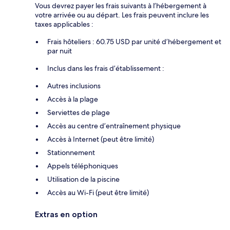
Vous devrez payer les frais suivants à l’hébergement à
votre arrivée ou au départ. Les frais peuvent inclure les
taxes applicables :
Frais hôteliers : 60.75 USD par unité d’hébergement et
par nuit
Inclus dans les frais d’établissement :
Autres inclusions
Accès à la plage
Serviettes de plage
Accès au centre d’entraînement physique
Accès à Internet (peut être limité)
Stationnement
Appels téléphoniques
Utilisation de la piscine
Accès au Wi-Fi (peut être limité)
Extras en option