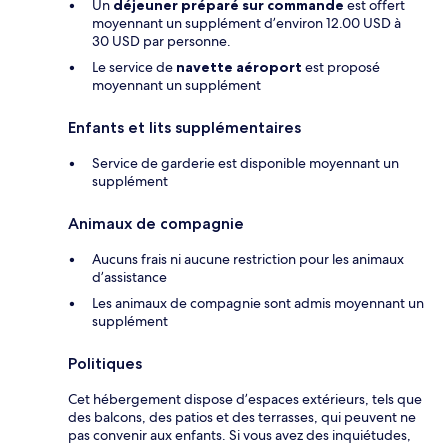
Un
déjeuner préparé sur commande
est offert
moyennant un supplément d’environ 12.00 USD à
30 USD par personne.
Le service de
navette aéroport
est proposé
moyennant un supplément
Enfants et lits supplémentaires
Service de garderie est disponible moyennant un
supplément
Animaux de compagnie
Aucuns frais ni aucune restriction pour les animaux
d’assistance
Les animaux de compagnie sont admis moyennant un
supplément
Politiques
Cet hébergement dispose d’espaces extérieurs, tels que
des balcons, des patios et des terrasses, qui peuvent ne
pas convenir aux enfants. Si vous avez des inquiétudes,