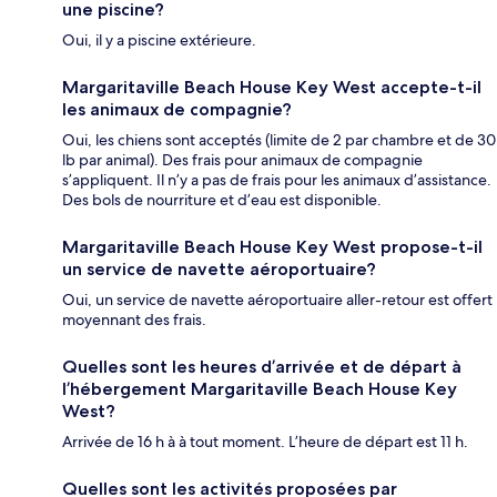
une piscine?
Oui, il y a piscine extérieure.
Margaritaville Beach House Key West accepte-t-il
les animaux de compagnie?
Oui, les chiens sont acceptés (limite de 2 par chambre et de 30
lb par animal). Des frais pour animaux de compagnie
s’appliquent. Il n’y a pas de frais pour les animaux d’assistance.
Des bols de nourriture et d’eau est disponible.
Margaritaville Beach House Key West propose-t-il
un service de navette aéroportuaire?
Oui, un service de navette aéroportuaire aller-retour est offert
moyennant des frais.
Quelles sont les heures d’arrivée et de départ à
l’hébergement Margaritaville Beach House Key
West?
Arrivée de 16 h à à tout moment. L’heure de départ est 11 h.
Quelles sont les activités proposées par