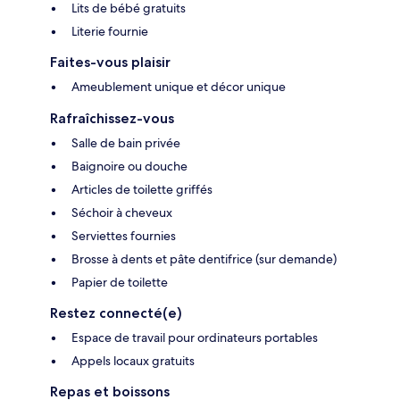
Lits de bébé gratuits
Literie fournie
Faites-vous plaisir
Ameublement unique et décor unique
Rafraîchissez-vous
Salle de bain privée
Baignoire ou douche
Articles de toilette griffés
Séchoir à cheveux
Serviettes fournies
Brosse à dents et pâte dentifrice (sur demande)
Papier de toilette
Restez connecté(e)
Espace de travail pour ordinateurs portables
Appels locaux gratuits
Repas et boissons