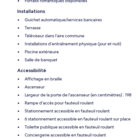
Forfaits romantiques disponibles
Installations
Guichet automatique/services bancaires
Terrasse
Téléviseur dans l’aire commune
Installations d’entraînement physique (jour et nuit)
Piscine extérieure
Salle de banquet
Accessibilité
Affichage en braille
Ascenseur
Largeur de la porte de l’ascenseur (en centimètres) : 198
Rampe d’accès pour fauteuil roulant
Stationnement accessible en fauteuil roulant
6 stationnement accessible en fauteuil roulant sur place
Toilette publique accessible en fauteuil roulant
Conciergerie accessible en fauteuil roulant