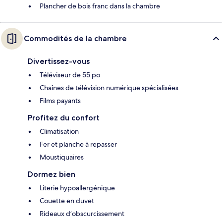
Plancher de bois franc dans la chambre
Commodités de la chambre
Divertissez-vous
Téléviseur de 55 po
Chaînes de télévision numérique spécialisées
Films payants
Profitez du confort
Climatisation
Fer et planche à repasser
Moustiquaires
Dormez bien
Literie hypoallergénique
Couette en duvet
Rideaux d’obscurcissement