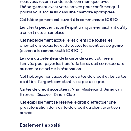
nous vous recommandons de communiquer avec
l’hébergement avant votre arrivée pour confirmer qu’il
pourra vous accueillir dans une chambre appropriée.
Cet hébergement est ouvert à la communauté LGBTQ+.
Les clients peuvent avoir l’esprit tranquille en sachant qu’il y
a un extincteur sur place.
Cet hébergement accueille les clients de toutes les
orientations sexuelles et de toutes les identités de genre
(ouvert à la communauté LGBTQ+).
Le nom du détenteur de la carte de crédit utilisée à
l'arrivée pour payer les frais forfaitaires doit correspondre
au nom principal de la réservation.
Cet hébergement accepte les cartes de crédit et les cartes
de débit. L’argent comptant n’est pas accepté.
Cartes de crédit acceptées : Visa, Mastercard, American
Express, Discover, Diners Club
Cet établissement se réserve le droit d’effectuer une
préautorisation de la carte de crédit du client avant son
arrivée.
Également appelé