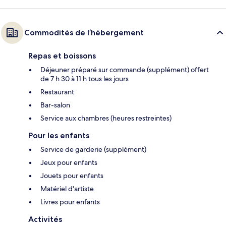
Commodités de l’hébergement
Repas et boissons
Déjeuner préparé sur commande (supplément) offert
de 7 h 30 à 11 h tous les jours
Restaurant
Bar-salon
Service aux chambres (heures restreintes)
Pour les enfants
Service de garderie (supplément)
Jeux pour enfants
Jouets pour enfants
Matériel d'artiste
Livres pour enfants
Activités