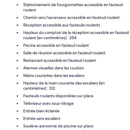
Stationnement de fourgonnettes accessible en fauteuil
roulant
Chemin vers l’ascenseur accessible en fauteuil roulant
Réception accessible aux fauteuils roulants
Hauteur du comptoir de la réception accessible en fauteuil
roulant (en centimètres) : 254
Piscine accessible en fauteuil roulant
Salle de réunion accessible en fauteuil roulant
Restaurant accessible en fauteuil roulant
Alarmes visuelles dans les couloirs
Mains courantes dans les escaliers
Hauteur de la main courante des escaliers (en
centimètres) : 122
Fauteuils roulants disponibles sur place
Téléviseur avec sous-titrage
Entrée bien éclairée
Entrée sans escaliers
Soulève-personne de piscine sur place