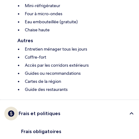
Mini-réfrigérateur
Four à micro-ondes
Eau embouteillée (gratuite)
Chaise haute
Autres
Entretien ménager tous les jours
Coffre-fort
Accès par les corridors extérieurs
Guides ou recommandations
Cartes de la région
Guide des restaurants
Frais et politiques
Frais obligatoires