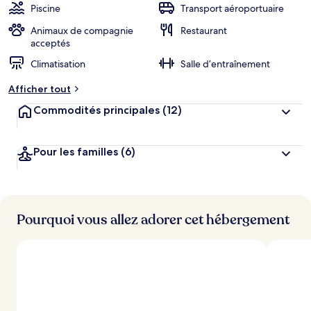
Piscine
Transport aéroportuaire
Animaux de compagnie
Restaurant
acceptés
Climatisation
Salle d’entraînement
Afficher tout
Commodités principales
(12)
Pour les familles
(6)
Pourquoi vous allez adorer cet hébergement