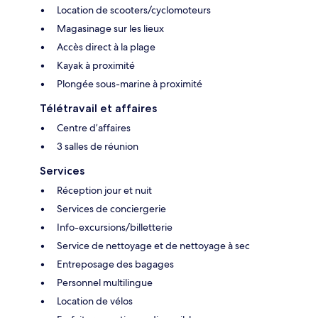
Location de scooters/cyclomoteurs
Magasinage sur les lieux
Accès direct à la plage
Kayak à proximité
Plongée sous-marine à proximité
Télétravail et affaires
Centre d’affaires
3 salles de réunion
Services
Réception jour et nuit
Services de conciergerie
Info-excursions/billetterie
Service de nettoyage et de nettoyage à sec
Entreposage des bagages
Personnel multilingue
Location de vélos