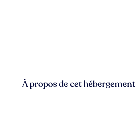
À propos de cet hébergement