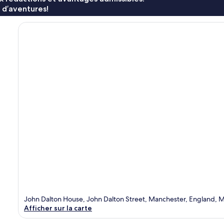
 d’aventures!
John Dalton House, John Dalton Street, Manchester, England,
Afficher sur la carte