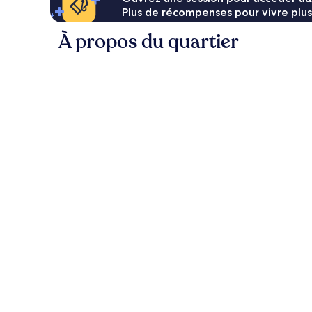
Plus de récompenses pour vivre plus
À propos du quartier