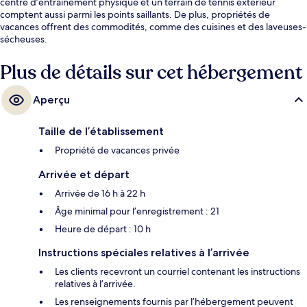
centre d’entraînement physique et un terrain de tennis extérieur
comptent aussi parmi les points saillants. De plus, propriétés de
vacances offrent des commodités, comme des cuisines et des laveuses-
sécheuses.
Plus de détails sur cet hébergement
Aperçu
Taille de l’établissement
Propriété de vacances privée
Arrivée et départ
Arrivée de 16 h à 22 h
Âge minimal pour l’enregistrement : 21
Heure de départ : 10 h
Instructions spéciales relatives à l’arrivée
Les clients recevront un courriel contenant les instructions
relatives à l’arrivée.
Les renseignements fournis par l’hébergement peuvent