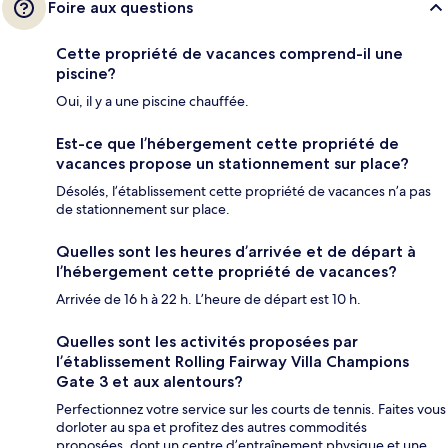
Foire aux questions
Cette propriété de vacances comprend-il une
piscine?
Oui, il y a une piscine chauffée.
Est-ce que l’hébergement cette propriété de
vacances propose un stationnement sur place?
Désolés, l’établissement cette propriété de vacances n’a pas
de stationnement sur place.
Quelles sont les heures d’arrivée et de départ à
l’hébergement cette propriété de vacances?
Arrivée de 16 h à 22 h. L’heure de départ est 10 h.
Quelles sont les activités proposées par
l’établissement Rolling Fairway Villa Champions
Gate 3 et aux alentours?
Perfectionnez votre service sur les courts de tennis. Faites vous
dorloter au spa et profitez des autres commodités
proposées, dont un centre d’entraînement physique et une