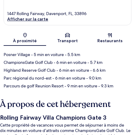
1447 Rolling Fairway, Davenport, FL, 33896
Afficher sur la carte
Carte
À proximité
Transport
Restaurants
Posner Village
- 5 min en voiture
- 5.5 km
ChampionsGate Golf Club
- 6 min en voiture
- 5.7 km
Highland Reserve Golf Club
- 6 min en voiture
- 6.6 km
Parc régional du nord-est
- 6 min en voiture
- 9.0 km
Parcours de golf Reunion Resort
- 9 min en voiture
- 9.3 km
À propos de cet hébergement
Rolling Fairway Villa Champions Gate 3
Cette propriété de vacances vous permet de séjourner à moins de
dix minutes en voiture d’attraits comme ChampionsGate Golf Club. Le