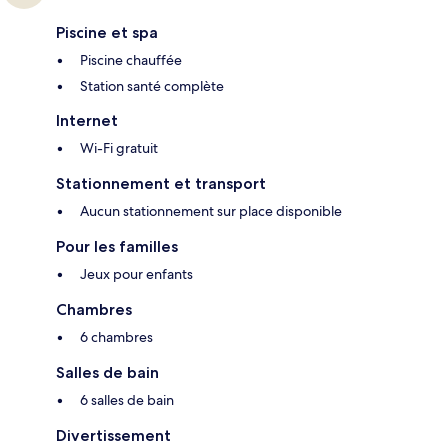
Piscine et spa
Piscine chauffée
Station santé complète
Internet
Wi-Fi gratuit
Stationnement et transport
Aucun stationnement sur place disponible
Pour les familles
Jeux pour enfants
Chambres
6 chambres
Salles de bain
6 salles de bain
Divertissement