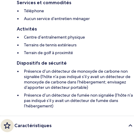
Services et commodités
Téléphone
Aucun service d’entretien ménager
Activités
Centre d’entraînement physique
Terrains de tennis extérieurs
Terrain de golf à proximité
Dispositifs de sécurité
Présence d’un détecteur de monoxyde de carbone non
signalée (l’hôte n’a pas indiqué s’il y avait un détecteur de
monoxyde de carbone dans l’hébergement; envisagez
d’apporter un détecteur portable)
Présence d’un détecteur de fumée non signalée (l’hôte n’a
pas indiqué s’il y avait un détecteur de fumée dans
l’hébergement)
Caractéristiques