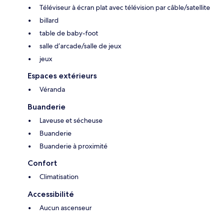
Téléviseur à écran plat avec télévision par câble/satellite
billard
table de baby-foot
salle d’arcade/salle de jeux
jeux
Espaces extérieurs
Véranda
Buanderie
Laveuse et sécheuse
Buanderie
Buanderie à proximité
Confort
Climatisation
Accessibilité
Aucun ascenseur