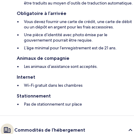
être traduits au moyen d’outils de traduction automatique.
Obligatoire à l’arrivée
Vous devez fournir une carte de crédit, une carte de débit
ou un dépôt en argent pour les frais accessoires.
Une pièce d’identité avec photo émise par le
gouvernement pourrait être requise.
L’âge minimal pour l’enregistrement est de 21 ans.
Animaux de compagnie
Les animaux d’assistance sont acceptés.
Internet
Wi-Fi gratuit dans les chambres
Stationnement
Pas de stationnement sur place
Commodités de l’hébergement