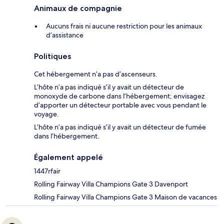
Animaux de compagnie
Aucuns frais ni aucune restriction pour les animaux
d’assistance
Politiques
Cet hébergement n’a pas d’ascenseurs.
L’hôte n’a pas indiqué s’il y avait un détecteur de
monoxyde de carbone dans l’hébergement; envisagez
d’apporter un détecteur portable avec vous pendant le
voyage.
L’hôte n’a pas indiqué s’il y avait un détecteur de fumée
dans l’hébergement.
Également appelé
1447rfair
Rolling Fairway Villa Champions Gate 3 Davenport
Rolling Fairway Villa Champions Gate 3 Maison de vacances