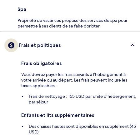
Spa
Propriété de vacances propose des services de spa pour
permettre à ses clients de se faire dorloter.
Frais et politiques
Frais obligatoires
Vous devrez payer les frais suivants à l’hébergement à
votre arrivée ou au départ. Les frais peuvent inclure les
taxes applicables :
Frais de nettoyage : 165 USD par unité d’hébergement,
par séjour
Enfants et lits supplémentaires
Des chaises hautes sont disponibles en supplément (45
USD)