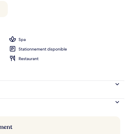
Spa
Stationnement disponible
Restaurant
ement