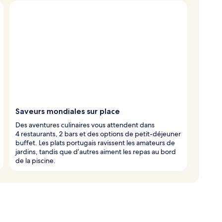
Saveurs mondiales sur place
Des aventures culinaires vous attendent dans
4 restaurants, 2 bars et des options de petit-déjeuner
buffet. Les plats portugais ravissent les amateurs de
jardins, tandis que d’autres aiment les repas au bord
de la piscine.