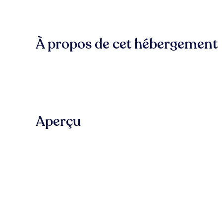
À propos de cet hébergement
Aperçu