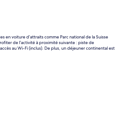
 en voiture d’attraits comme Parc national de la Suisse
iter de l’activité à proximité suivante : piste de
 accès au Wi-Fi (inclus). De plus, un déjeuner continental est