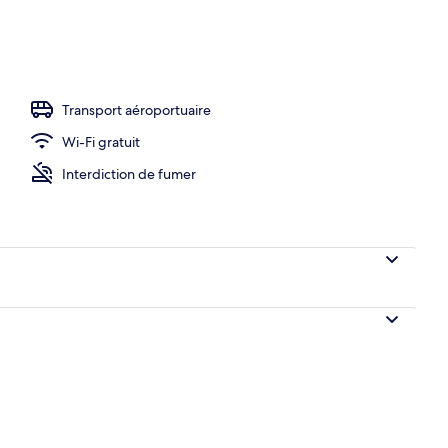
hébergement
Transport aéroportuaire
Wi-Fi gratuit
Interdiction de fumer