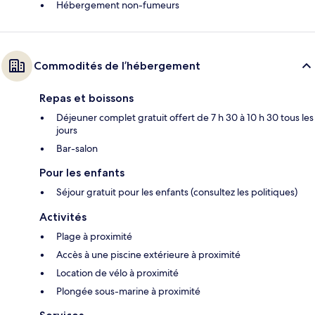
Hébergement non-fumeurs
Commodités de l’hébergement
Repas et boissons
Déjeuner complet gratuit offert de 7 h 30 à 10 h 30 tous les
jours
Bar-salon
Pour les enfants
Séjour gratuit pour les enfants (consultez les politiques)
Activités
Plage à proximité
Accès à une piscine extérieure à proximité
Location de vélo à proximité
Plongée sous-marine à proximité