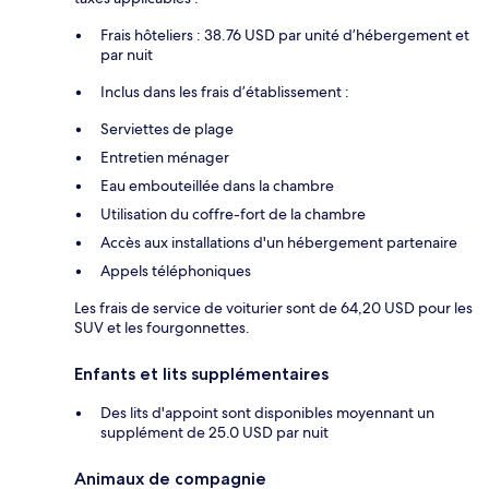
Frais hôteliers : 38.76 USD par unité d’hébergement et
par nuit
Inclus dans les frais d’établissement :
Serviettes de plage
Entretien ménager
Eau embouteillée dans la chambre
Utilisation du coffre-fort de la chambre
Accès aux installations d'un hébergement partenaire
Appels téléphoniques
Les frais de service de voiturier sont de 64,20 USD pour les
SUV et les fourgonnettes.
Enfants et lits supplémentaires
Des lits d'appoint sont disponibles moyennant un
supplément de 25.0 USD par nuit
Animaux de compagnie