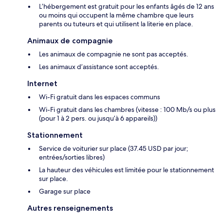
L’hébergement est gratuit pour les enfants âgés de 12 ans
ou moins qui occupent la même chambre que leurs
parents ou tuteurs et qui utilisent la literie en place.
Animaux de compagnie
Les animaux de compagnie ne sont pas acceptés.
Les animaux d’assistance sont acceptés.
Internet
Wi-Fi gratuit dans les espaces communs
Wi-Fi gratuit dans les chambres (vitesse : 100 Mb/s ou plus
(pour 1 à 2 pers. ou jusqu’à 6 appareils))
Stationnement
Service de voiturier sur place (37.45 USD par jour;
entrées/sorties libres)
La hauteur des véhicules est limitée pour le stationnement
sur place.
Garage sur place
Autres renseignements