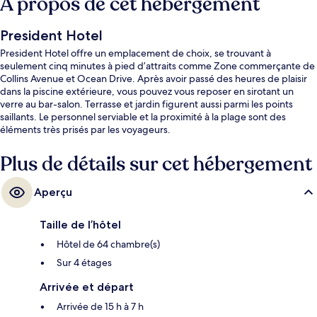
À propos de cet hébergement
President Hotel
President Hotel offre un emplacement de choix, se trouvant à
seulement cinq minutes à pied d’attraits comme Zone commerçante de
Collins Avenue et Ocean Drive. Après avoir passé des heures de plaisir
dans la piscine extérieure, vous pouvez vous reposer en sirotant un
verre au bar-salon. Terrasse et jardin figurent aussi parmi les points
saillants. Le personnel serviable et la proximité à la plage sont des
éléments très prisés par les voyageurs.
Plus de détails sur cet hébergement
Aperçu
Taille de l’hôtel
Hôtel de 64 chambre(s)
Sur 4 étages
Arrivée et départ
Arrivée de 15 h à 7 h