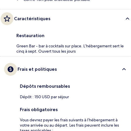
Caractéristiques
Restauration
Green Bar - bar à cocktails sur place. L’hébergement sert le
cinq à sept. Ouvert tous les jours
Frais et politiques
Dépôts remboursables
Dépôt : 150 USD par séjour
Frais obligatoires
Vous devrez payer les frais suivants à l’hébergement à
votre arrivée ou au départ. Les frais peuvent inclure les
taxes applicables :