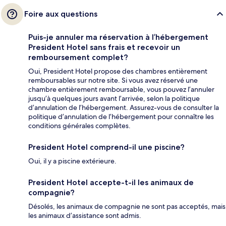
Foire aux questions
Puis-je annuler ma réservation à l’hébergement
President Hotel sans frais et recevoir un
remboursement complet?
Oui, President Hotel propose des chambres entièrement
remboursables sur notre site. Si vous avez réservé une
chambre entièrement remboursable, vous pouvez l’annuler
jusqu’à quelques jours avant l’arrivée, selon la politique
d’annulation de l’hébergement. Assurez-vous de consulter la
politique d’annulation de l’hébergement pour connaître les
conditions générales complètes.
President Hotel comprend-il une piscine?
Oui, il y a piscine extérieure.
President Hotel accepte-t-il les animaux de
compagnie?
Désolés, les animaux de compagnie ne sont pas acceptés, mais
les animaux d’assistance sont admis.