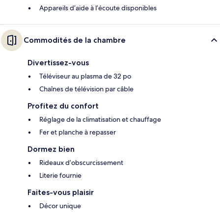
Appareils d’aide à l’écoute disponibles
Commodités de la chambre
Divertissez-vous
Téléviseur au plasma de 32 po
Chaînes de télévision par câble
Profitez du confort
Réglage de la climatisation et chauffage
Fer et planche à repasser
Dormez bien
Rideaux d’obscurcissement
Literie fournie
Faites-vous plaisir
Décor unique