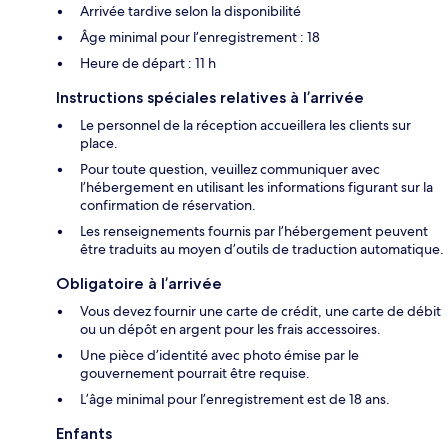
Arrivée tardive selon la disponibilité
Âge minimal pour l’enregistrement : 18
Heure de départ : 11 h
Instructions spéciales relatives à l’arrivée
Le personnel de la réception accueillera les clients sur
place.
Pour toute question, veuillez communiquer avec
l’hébergement en utilisant les informations figurant sur la
confirmation de réservation.
Les renseignements fournis par l’hébergement peuvent
être traduits au moyen d’outils de traduction automatique.
Obligatoire à l’arrivée
Vous devez fournir une carte de crédit, une carte de débit
ou un dépôt en argent pour les frais accessoires.
Une pièce d’identité avec photo émise par le
gouvernement pourrait être requise.
L’âge minimal pour l’enregistrement est de 18 ans.
Enfants