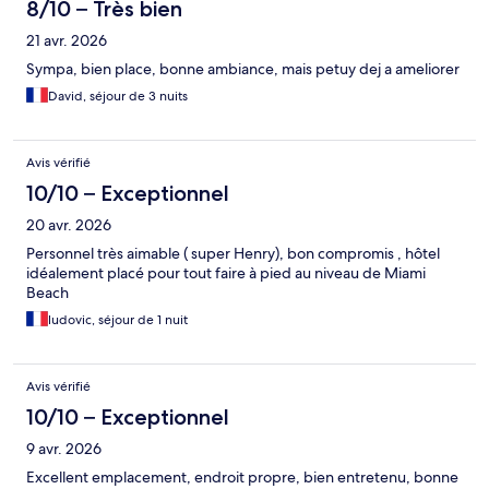
8/10 – Très bien
21 avr. 2026
Sympa, bien place, bonne ambiance, mais petuy dej a ameliorer
David, séjour de 3 nuits
Avis vérifié
10/10 – Exceptionnel
20 avr. 2026
Personnel très aimable ( super Henry), bon compromis , hôtel
idéalement placé pour tout faire à pied au niveau de Miami
Beach
ludovic, séjour de 1 nuit
Avis vérifié
10/10 – Exceptionnel
9 avr. 2026
Excellent emplacement, endroit propre, bien entretenu, bonne