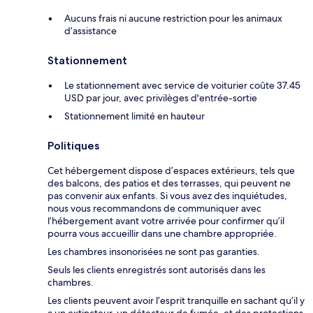
Aucuns frais ni aucune restriction pour les animaux
d’assistance
Stationnement
Le stationnement avec service de voiturier coûte 37.45
USD par jour, avec privilèges d'entrée-sortie
Stationnement limité en hauteur
Politiques
Cet hébergement dispose d’espaces extérieurs, tels que
des balcons, des patios et des terrasses, qui peuvent ne
pas convenir aux enfants. Si vous avez des inquiétudes,
nous vous recommandons de communiquer avec
l’hébergement avant votre arrivée pour confirmer qu’il
pourra vous accueillir dans une chambre appropriée.
Les chambres insonorisées ne sont pas garanties.
Seuls les clients enregistrés sont autorisés dans les
chambres.
Les clients peuvent avoir l’esprit tranquille en sachant qu’il y