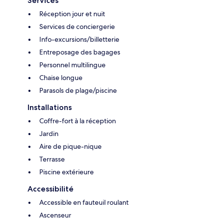
Services
Réception jour et nuit
Services de conciergerie
Info-excursions/billetterie
Entreposage des bagages
Personnel multilingue
Chaise longue
Parasols de plage/piscine
Installations
Coffre-fort à la réception
Jardin
Aire de pique-nique
Terrasse
Piscine extérieure
Accessibilité
Accessible en fauteuil roulant
Ascenseur