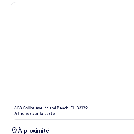
808 Collins Ave, Miami Beach, FL, 33139
Afficher sur la carte
À proximité