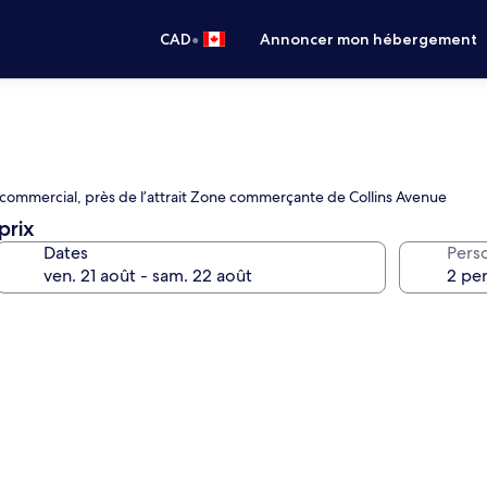
•
CAD
Annoncer mon hébergement
 commercial, près de l’attrait Zone commerçante de Collins Avenue
prix
Dates
Pers