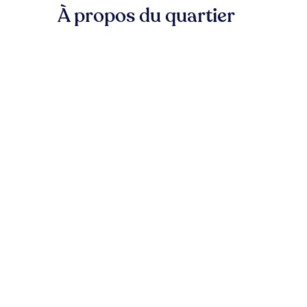
À propos du quartier