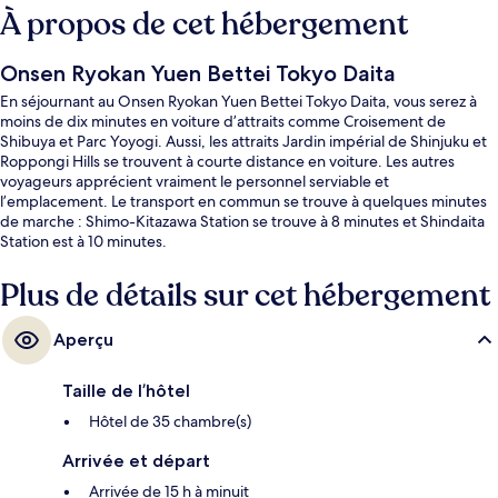
À propos de cet hébergement
Onsen Ryokan Yuen Bettei Tokyo Daita
En séjournant au Onsen Ryokan Yuen Bettei Tokyo Daita, vous serez à
moins de dix minutes en voiture d’attraits comme Croisement de
Shibuya et Parc Yoyogi. Aussi, les attraits Jardin impérial de Shinjuku et
Roppongi Hills se trouvent à courte distance en voiture. Les autres
voyageurs apprécient vraiment le personnel serviable et
l’emplacement. Le transport en commun se trouve à quelques minutes
de marche : Shimo-Kitazawa Station se trouve à 8 minutes et Shindaita
Station est à 10 minutes.
Plus de détails sur cet hébergement
Aperçu
Taille de l’hôtel
Hôtel de 35 chambre(s)
Arrivée et départ
Arrivée de 15 h à minuit