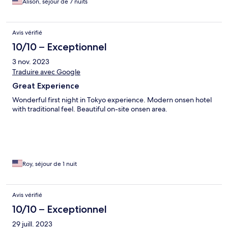
Alison, séjour de 7 nuits
Avis vérifié
10/10 – Exceptionnel
3 nov. 2023
Traduire avec Google
Great Experience
Wonderful first night in Tokyo experience. Modern onsen hotel
with traditional feel. Beautiful on-site onsen area.
Roy, séjour de 1 nuit
Avis vérifié
10/10 – Exceptionnel
29 juill. 2023