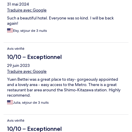
31 mai 2024
Traduire avec Google
Such a beautiful hotel. Everyone was so kind. I will be back
again!
Elsy, séjour de 3 nuits
Avis vérifié
10/10 – Exceptionnel
29 juin 2023
Traduire avec Google
Yuen Bettei was a great place to stay- gorgeously appointed
and a lovely area - easy access to the Metro. There is a great
restaurant bar area around the Shimo-Kitazawa station. Highly
recommend.
Julia, séjour de 3 nuits
Avis vérifié
10/10 – Exceptionnel