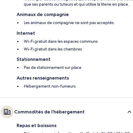
que ses parents ou tuteurs et qui utilise la literie en place.
Animaux de compagnie
Les animaux de compagnie ne sont pas acceptés.
Internet
Wi-Fi gratuit dans les espaces communs
Wi-Fi gratuit dans les chambres
Stationnement
Pas de stationnement sur place
Autres renseignements
Hébergement non-fumeurs
Commodités de l’hébergement
Repas et boissons