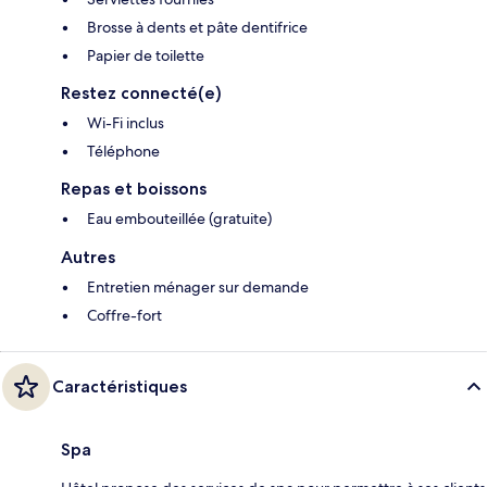
Brosse à dents et pâte dentifrice
Papier de toilette
Restez connecté(e)
Wi-Fi inclus
Téléphone
Repas et boissons
Eau embouteillée (gratuite)
Autres
Entretien ménager sur demande
Coffre-fort
Caractéristiques
Spa