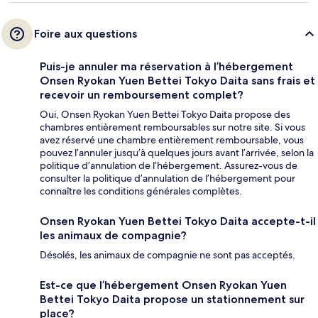
Foire aux questions
Puis-je annuler ma réservation à l’hébergement
Onsen Ryokan Yuen Bettei Tokyo Daita sans frais et
recevoir un remboursement complet?
Oui, Onsen Ryokan Yuen Bettei Tokyo Daita propose des
chambres entièrement remboursables sur notre site. Si vous
avez réservé une chambre entièrement remboursable, vous
pouvez l’annuler jusqu’à quelques jours avant l’arrivée, selon la
politique d’annulation de l’hébergement. Assurez-vous de
consulter la politique d’annulation de l’hébergement pour
connaître les conditions générales complètes.
Onsen Ryokan Yuen Bettei Tokyo Daita accepte-t-il
les animaux de compagnie?
Désolés, les animaux de compagnie ne sont pas acceptés.
Est-ce que l’hébergement Onsen Ryokan Yuen
Bettei Tokyo Daita propose un stationnement sur
place?