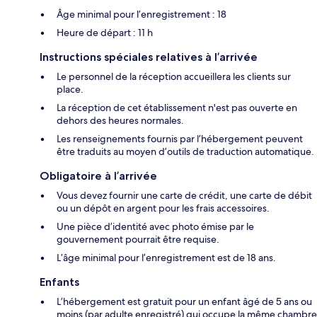
Âge minimal pour l’enregistrement : 18
Heure de départ : 11 h
Instructions spéciales relatives à l’arrivée
Le personnel de la réception accueillera les clients sur
place.
La réception de cet établissement n'est pas ouverte en
dehors des heures normales.
Les renseignements fournis par l’hébergement peuvent
être traduits au moyen d’outils de traduction automatique.
Obligatoire à l’arrivée
Vous devez fournir une carte de crédit, une carte de débit
ou un dépôt en argent pour les frais accessoires.
Une pièce d’identité avec photo émise par le
gouvernement pourrait être requise.
L’âge minimal pour l’enregistrement est de 18 ans.
Enfants
L’hébergement est gratuit pour un enfant âgé de 5 ans ou
moins (par adulte enregistré) qui occupe la même chambre