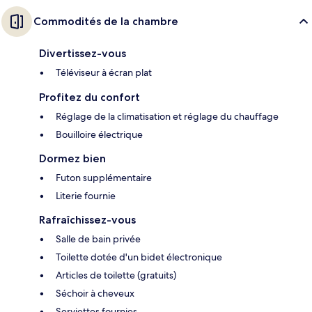
Commodités de la chambre
Divertissez-vous
Téléviseur à écran plat
Profitez du confort
Réglage de la climatisation et réglage du chauffage
Bouilloire électrique
Dormez bien
Futon supplémentaire
Literie fournie
Rafraîchissez-vous
Salle de bain privée
Toilette dotée d'un bidet électronique
Articles de toilette (gratuits)
Séchoir à cheveux
Serviettes fournies