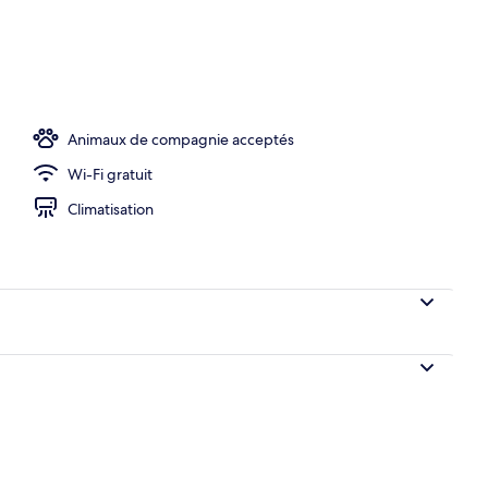
’hébergement
Animaux de compagnie acceptés
Wi-Fi gratuit
Climatisation