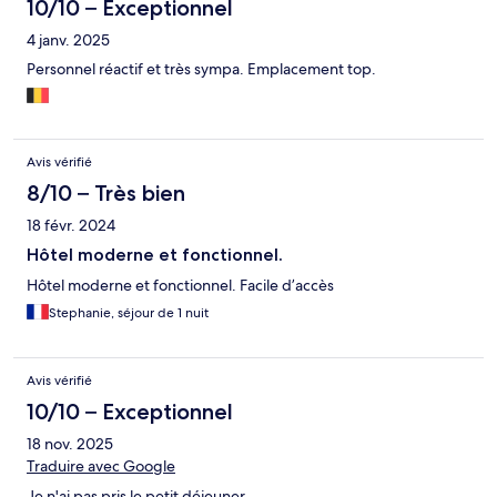
10/10 – Exceptionnel
4 janv. 2025
Personnel réactif et très sympa. Emplacement top.
Avis vérifié
8/10 – Très bien
18 févr. 2024
Hôtel moderne et fonctionnel.
Hôtel moderne et fonctionnel. Facile d’accès
Stephanie, séjour de 1 nuit
Avis vérifié
10/10 – Exceptionnel
18 nov. 2025
Traduire avec Google
Je n'ai pas pris le petit déjeuner