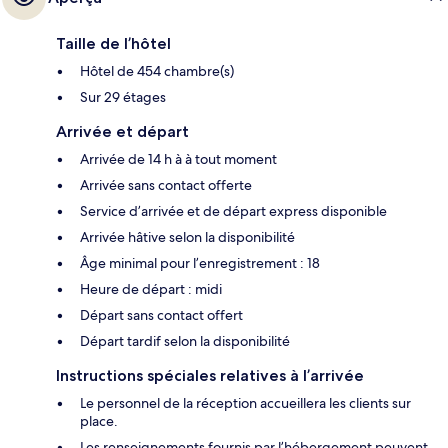
Taille de l’hôtel
Hôtel de 454 chambre(s)
Sur 29 étages
Arrivée et départ
Arrivée de 14 h à à tout moment
Arrivée sans contact offerte
Service d’arrivée et de départ express disponible
Arrivée hâtive selon la disponibilité
Âge minimal pour l’enregistrement : 18
Heure de départ : midi
Départ sans contact offert
Départ tardif selon la disponibilité
Instructions spéciales relatives à l’arrivée
Le personnel de la réception accueillera les clients sur
place.
Les renseignements fournis par l’hébergement peuvent