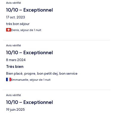
Avis vérifié
10/10 – Exceptionnel
17 oct. 2023
très bon séjour
Denis, séjour de 1 nuit
Avis vérifié
10/10 – Exceptionnel
8 mars 2024
Très bien
Bien placé, propre, bon petit dej, bon service
Emmanuelle, séjour de 1 nuit
Avis vérifié
10/10 – Exceptionnel
19 juin 2025