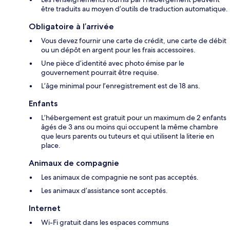
être traduits au moyen d’outils de traduction automatique.
Obligatoire à l’arrivée
Vous devez fournir une carte de crédit, une carte de débit
ou un dépôt en argent pour les frais accessoires.
Une pièce d’identité avec photo émise par le
gouvernement pourrait être requise.
L’âge minimal pour l’enregistrement est de 18 ans.
Enfants
L’hébergement est gratuit pour un maximum de 2 enfants
âgés de 3 ans ou moins qui occupent la même chambre
que leurs parents ou tuteurs et qui utilisent la literie en
place.
Animaux de compagnie
Les animaux de compagnie ne sont pas acceptés.
Les animaux d’assistance sont acceptés.
Internet
Wi-Fi gratuit dans les espaces communs