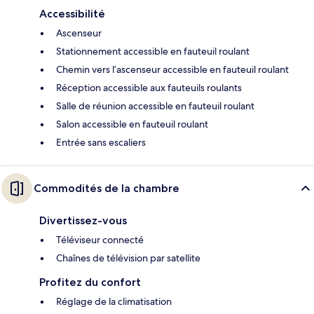
Accessibilité
Ascenseur
Stationnement accessible en fauteuil roulant
Chemin vers l’ascenseur accessible en fauteuil roulant
Réception accessible aux fauteuils roulants
Salle de réunion accessible en fauteuil roulant
Salon accessible en fauteuil roulant
Entrée sans escaliers
Commodités de la chambre
Divertissez-vous
Téléviseur connecté
Chaînes de télévision par satellite
Profitez du confort
Réglage de la climatisation