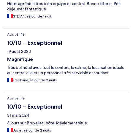
Hotel agréable tres bien équipé et central. Bonne litterie. Peit
dejeuner fantastique
STEFAN, séjour de 1 nuit
Avis vérifié
10/10 – Exceptionnel
19 août 2023
Magnifique
Très bel hôtel avec tout le confort, le calme, la localisation idéale
au centre ville et un personnel très serviable et souriant
stephane, séjour de 2 nuits
Avis vérifié
10/10 – Exceptionnel
31 mai 2024
3 jours sur Bruxelles, hôtel idéalement situé
Javier, séjour de 2 nuits