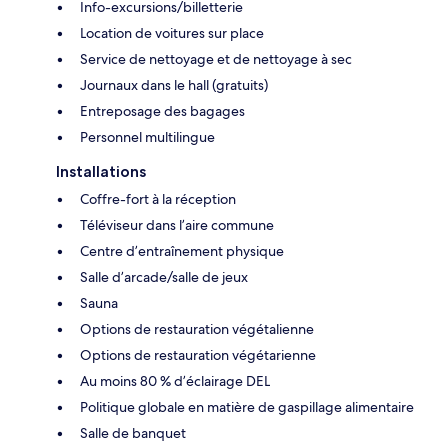
Info-excursions/billetterie
Location de voitures sur place
Service de nettoyage et de nettoyage à sec
Journaux dans le hall (gratuits)
Entreposage des bagages
Personnel multilingue
Installations
Coffre-fort à la réception
Téléviseur dans l’aire commune
Centre d’entraînement physique
Salle d’arcade/salle de jeux
Sauna
Options de restauration végétalienne
Options de restauration végétarienne
Au moins 80 % d’éclairage DEL
Politique globale en matière de gaspillage alimentaire
Salle de banquet