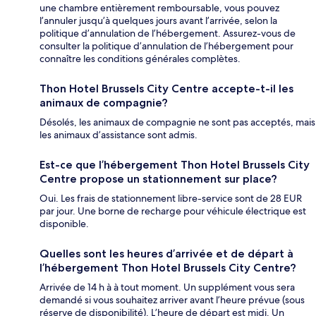
une chambre entièrement remboursable, vous pouvez
l’annuler jusqu’à quelques jours avant l’arrivée, selon la
politique d’annulation de l’hébergement. Assurez-vous de
consulter la politique d’annulation de l’hébergement pour
connaître les conditions générales complètes.
Thon Hotel Brussels City Centre accepte-t-il les
animaux de compagnie?
Désolés, les animaux de compagnie ne sont pas acceptés, mais
les animaux d’assistance sont admis.
Est-ce que l’hébergement Thon Hotel Brussels City
Centre propose un stationnement sur place?
Oui. Les frais de stationnement libre-service sont de 28 EUR
par jour. Une borne de recharge pour véhicule électrique est
disponible.
Quelles sont les heures d’arrivée et de départ à
l’hébergement Thon Hotel Brussels City Centre?
Arrivée de 14 h à à tout moment. Un supplément vous sera
demandé si vous souhaitez arriver avant l’heure prévue (sous
réserve de disponibilité). L’heure de départ est midi. Un