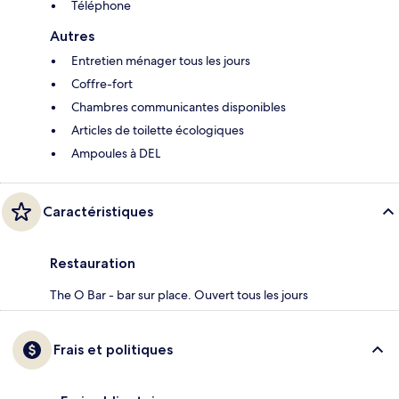
Téléphone
Autres
Entretien ménager tous les jours
Coffre-fort
Chambres communicantes disponibles
Articles de toilette écologiques
Ampoules à DEL
Caractéristiques
Restauration
The O Bar - bar sur place. Ouvert tous les jours
Frais et politiques