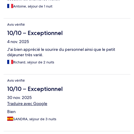
Antoine, séjour de 1 nuit
Avis vérifié
10/10 – Exceptionnel
4 nov. 2025
J'ai bien apprécié le sourire du personnel ainsi que le petit
déjeuner très varié.
Richard, séjour de 2 nuits
Avis vérifié
10/10 – Exceptionnel
30 nov. 2025
Traduire avec Google
Bien
SANDRA, séjour de 3 nuits