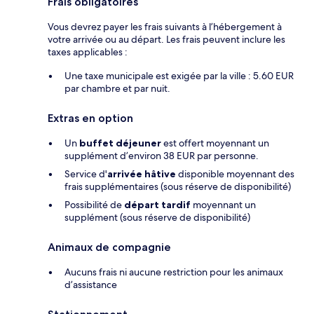
Frais obligatoires
Vous devrez payer les frais suivants à l’hébergement à
votre arrivée ou au départ. Les frais peuvent inclure les
taxes applicables :
Une taxe municipale est exigée par la ville : 5.60 EUR
par chambre et par nuit.
Extras en option
Un
buffet déjeuner
est offert moyennant un
supplément d’environ 38 EUR par personne.
Service d'
arrivée hâtive
disponible moyennant des
frais supplémentaires (sous réserve de disponibilité)
Possibilité de
départ tardif
moyennant un
supplément (sous réserve de disponibilité)
Animaux de compagnie
Aucuns frais ni aucune restriction pour les animaux
d’assistance