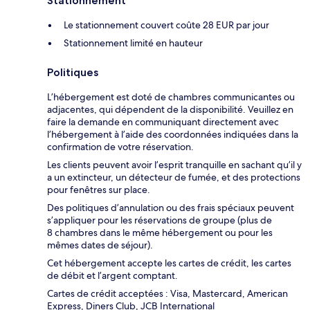
Stationnement
Le stationnement couvert coûte 28 EUR par jour
Stationnement limité en hauteur
Politiques
L’hébergement est doté de chambres communicantes ou
adjacentes, qui dépendent de la disponibilité. Veuillez en
faire la demande en communiquant directement avec
l’hébergement à l’aide des coordonnées indiquées dans la
confirmation de votre réservation.
Les clients peuvent avoir l’esprit tranquille en sachant qu’il y
a un extincteur, un détecteur de fumée, et des protections
pour fenêtres sur place.
Des politiques d’annulation ou des frais spéciaux peuvent
s’appliquer pour les réservations de groupe (plus de
8 chambres dans le même hébergement ou pour les
mêmes dates de séjour).
Cet hébergement accepte les cartes de crédit, les cartes
de débit et l’argent comptant.
Cartes de crédit acceptées : Visa, Mastercard, American
Express, Diners Club, JCB International