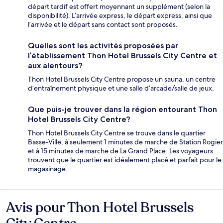
départ tardif est offert moyennant un supplément (selon la
disponibilité). L’arrivée express, le départ express, ainsi que
l’arrivée et le départ sans contact sont proposés.
Quelles sont les activités proposées par
l’établissement Thon Hotel Brussels City Centre et
aux alentours?
Thon Hotel Brussels City Centre propose un sauna, un centre
d’entraînement physique et une salle d’arcade/salle de jeux.
Que puis-je trouver dans la région entourant Thon
Hotel Brussels City Centre?
Thon Hotel Brussels City Centre se trouve dans le quartier
Basse-Ville, à seulement 1 minutes de marche de Station Rogier
et à 15 minutes de marche de La Grand Place. Les voyageurs
trouvent que le quartier est idéalement placé et parfait pour le
magasinage.
Avis pour Thon Hotel Brussels
Avis