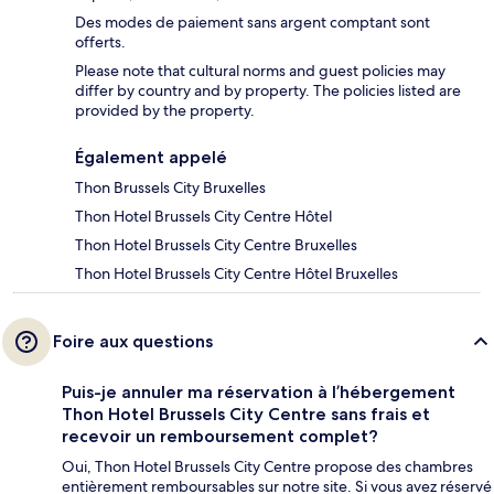
Des modes de paiement sans argent comptant sont
offerts.
Please note that cultural norms and guest policies may
differ by country and by property. The policies listed are
provided by the property.
Également appelé
Thon Brussels City Bruxelles
Thon Hotel Brussels City Centre Hôtel
Thon Hotel Brussels City Centre Bruxelles
Thon Hotel Brussels City Centre Hôtel Bruxelles
Foire aux questions
Puis-je annuler ma réservation à l’hébergement
Thon Hotel Brussels City Centre sans frais et
recevoir un remboursement complet?
Oui, Thon Hotel Brussels City Centre propose des chambres
entièrement remboursables sur notre site. Si vous avez réservé