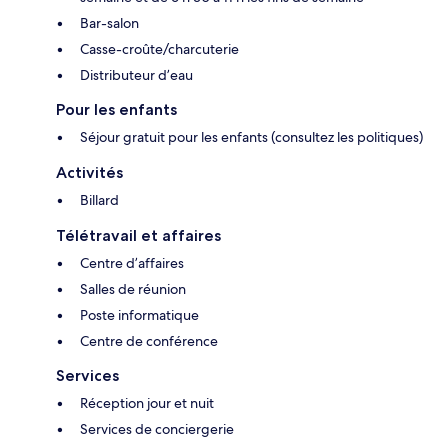
Bar-salon
Casse-croûte/charcuterie
Distributeur d’eau
Pour les enfants
Séjour gratuit pour les enfants (consultez les politiques)
Activités
Billard
Télétravail et affaires
Centre d’affaires
Salles de réunion
Poste informatique
Centre de conférence
Services
Réception jour et nuit
Services de conciergerie