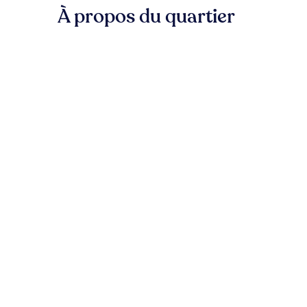
À propos du quartier