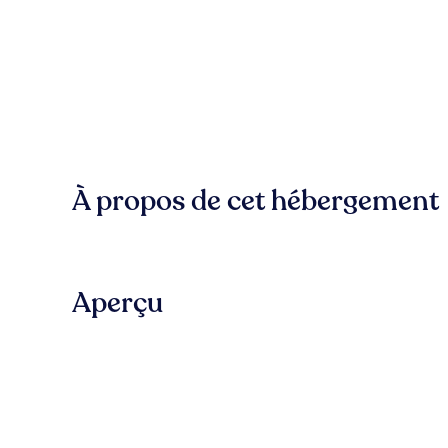
À propos de cet hébergement
Aperçu