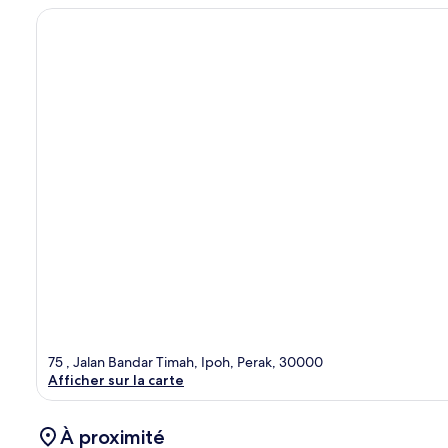
75 , Jalan Bandar Timah, Ipoh, Perak, 30000
Afficher sur la carte
À proximité