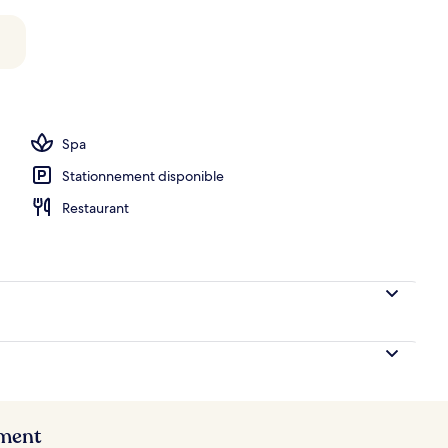
Spa
Stationnement disponible
Restaurant
ement