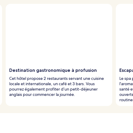
Destination gastronomique à profusion
Escap
Cet hôtel propose 2 restaurants servant une cuisine
Le spa
locale et internationale, un café et 3 bars. Vous
l’aroma
pourrez également profiter d’un petit-déjeuner
santé e
anglais pour commencer la journée.
ouverts
routine