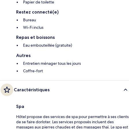
Papier de toilette
Restez connecté(e)
Bureau
Wi-Fi inclus
Repas et boissons
Eau embouteillée (gratuite)
Autres
Entretien ménager tous les jours
Coffre-fort
Caractéristiques
Spa
Hôtel propose des services de spa pour permettre à ses clients
de se faire dorloter. Les services proposés incluent des
massages aux pierres chaudes et des massages thaï. Le spa est