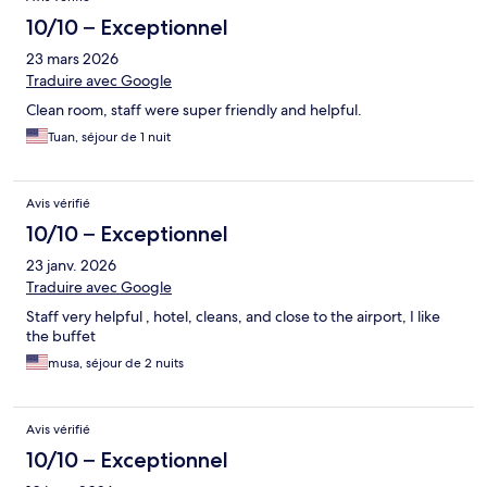
10/10 – Exceptionnel
23 mars 2026
Traduire avec Google
Clean room, staff were super friendly and helpful.
Tuan, séjour de 1 nuit
Avis vérifié
10/10 – Exceptionnel
23 janv. 2026
Traduire avec Google
Staff very helpful , hotel, cleans, and close to the airport, I like
the buffet
musa, séjour de 2 nuits
Avis vérifié
10/10 – Exceptionnel