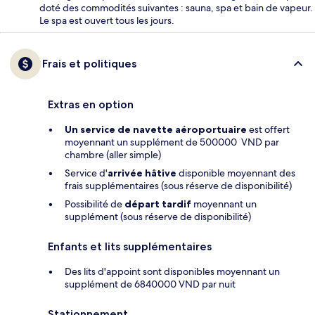
doté des commodités suivantes : sauna, spa et bain de vapeur.
Le spa est ouvert tous les jours.
Frais et politiques
Extras en option
Un service de navette aéroportuaire
est offert
moyennant un supplément de 500000 VND par
chambre (aller simple)
Service d'
arrivée hâtive
disponible moyennant des
frais supplémentaires (sous réserve de disponibilité)
Possibilité de
départ tardif
moyennant un
supplément (sous réserve de disponibilité)
Enfants et lits supplémentaires
Des lits d'appoint sont disponibles moyennant un
supplément de 6840000 VND par nuit
Stationnement