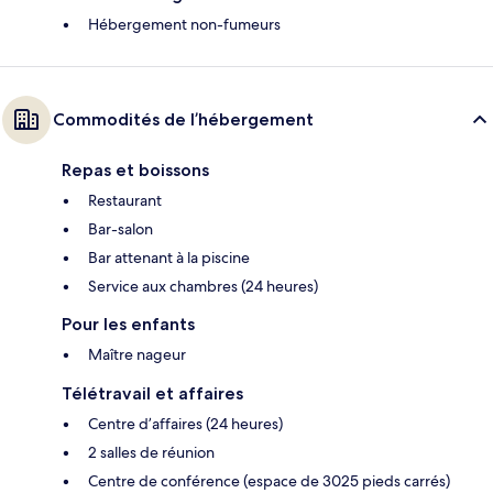
Hébergement non-fumeurs
Commodités de l’hébergement
Repas et boissons
Restaurant
Bar-salon
Bar attenant à la piscine
Service aux chambres (24 heures)
Pour les enfants
Maître nageur
Télétravail et affaires
Centre d’affaires (24 heures)
2 salles de réunion
Centre de conférence (espace de 3025 pieds carrés)