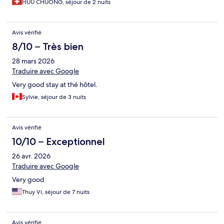
HUU CHUONG, séjour de 2 nuits
Avis vérifié
8/10 – Très bien
28 mars 2026
Traduire avec Google
Very good stay at thé hôtel.
Sylvie, séjour de 3 nuits
Avis vérifié
10/10 – Exceptionnel
26 avr. 2026
Traduire avec Google
Very good
Thuy Vi, séjour de 7 nuits
Avis vérifié