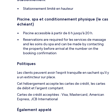
Stationnement limité en hauteur
Piscine, spa et conditionnement physique (le cas
échéant)
Piscine accessible à partir de 6 h jusqu'à 20 h.
Reservations are required for les services de massage
and les soins du spa and can be made by contacting
the property before arrival at the number on the
booking confirmation
Politiques
Les clients peuvent avoir l’esprit tranquille en sachant qu’il y
a un extincteur sur place.
Cet hébergement accepte les cartes de crédit, les cartes
de débit et l’argent comptant.
Cartes de crédit acceptées : Visa, Mastercard, American
Express, JCB International
Également appelé