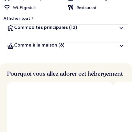
Wi-Fi gratuit
Restaurant
Afficher tout
Commodités principales
(12)
Comme à la maison
(6)
Pourquoi vous allez adorer cet hébergement