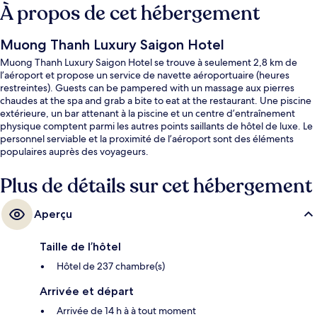
À propos de cet hébergement
Muong Thanh Luxury Saigon Hotel
Muong Thanh Luxury Saigon Hotel se trouve à seulement 2,8 km de
l’aéroport et propose un service de navette aéroportuaire (heures
restreintes). Guests can be pampered with un massage aux pierres
chaudes at the spa and grab a bite to eat at the restaurant. Une piscine
extérieure, un bar attenant à la piscine et un centre d’entraînement
physique comptent parmi les autres points saillants de hôtel de luxe. Le
personnel serviable et la proximité de l’aéroport sont des éléments
populaires auprès des voyageurs.
Plus de détails sur cet hébergement
Aperçu
Taille de l’hôtel
Hôtel de 237 chambre(s)
Arrivée et départ
Arrivée de 14 h à à tout moment