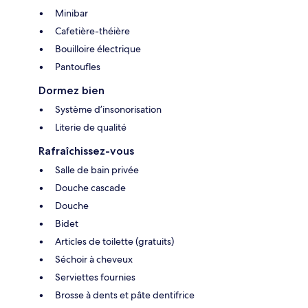
Minibar
Cafetière-théière
Bouilloire électrique
Pantoufles
Dormez bien
Système d’insonorisation
Literie de qualité
Rafraîchissez-vous
Salle de bain privée
Douche cascade
Douche
Bidet
Articles de toilette (gratuits)
Séchoir à cheveux
Serviettes fournies
Brosse à dents et pâte dentifrice