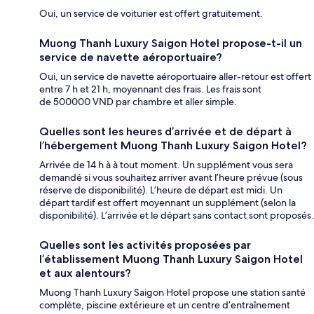
Oui, un service de voiturier est offert gratuitement.
Muong Thanh Luxury Saigon Hotel propose-t-il un
service de navette aéroportuaire?
Oui, un service de navette aéroportuaire aller-retour est offert
entre 7 h et 21 h, moyennant des frais. Les frais sont
de 500000 VND par chambre et aller simple.
Quelles sont les heures d’arrivée et de départ à
l’hébergement Muong Thanh Luxury Saigon Hotel?
Arrivée de 14 h à à tout moment. Un supplément vous sera
demandé si vous souhaitez arriver avant l’heure prévue (sous
réserve de disponibilité). L’heure de départ est midi. Un
départ tardif est offert moyennant un supplément (selon la
disponibilité). L’arrivée et le départ sans contact sont proposés.
Quelles sont les activités proposées par
l’établissement Muong Thanh Luxury Saigon Hotel
et aux alentours?
Muong Thanh Luxury Saigon Hotel propose une station santé
complète, piscine extérieure et un centre d’entraînement