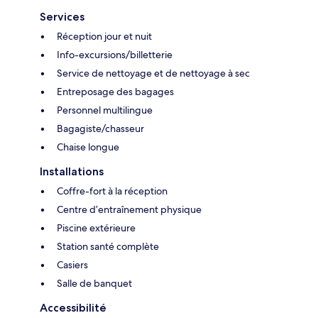
Services
Réception jour et nuit
Info-excursions/billetterie
Service de nettoyage et de nettoyage à sec
Entreposage des bagages
Personnel multilingue
Bagagiste/chasseur
Chaise longue
Installations
Coffre-fort à la réception
Centre d’entraînement physique
Piscine extérieure
Station santé complète
Casiers
Salle de banquet
Accessibilité