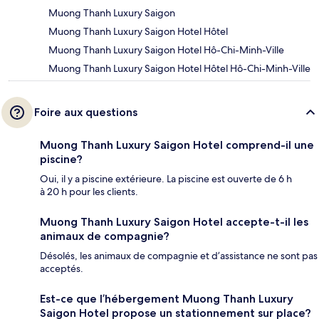
Muong Thanh Luxury Saigon
Muong Thanh Luxury Saigon Hotel Hôtel
Muong Thanh Luxury Saigon Hotel Hô-Chi-Minh-Ville
Muong Thanh Luxury Saigon Hotel Hôtel Hô-Chi-Minh-Ville
Foire aux questions
Muong Thanh Luxury Saigon Hotel comprend-il une
piscine?
Oui, il y a piscine extérieure. La piscine est ouverte de 6 h
à 20 h pour les clients.
Muong Thanh Luxury Saigon Hotel accepte-t-il les
animaux de compagnie?
Désolés, les animaux de compagnie et d’assistance ne sont pas
acceptés.
Est-ce que l’hébergement Muong Thanh Luxury
Saigon Hotel propose un stationnement sur place?