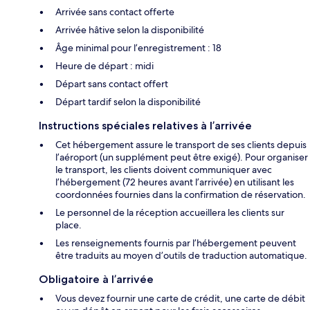
Arrivée sans contact offerte
Arrivée hâtive selon la disponibilité
Âge minimal pour l’enregistrement : 18
Heure de départ : midi
Départ sans contact offert
Départ tardif selon la disponibilité
Instructions spéciales relatives à l’arrivée
Cet hébergement assure le transport de ses clients depuis
l’aéroport (un supplément peut être exigé). Pour organiser
le transport, les clients doivent communiquer avec
l’hébergement (72 heures avant l’arrivée) en utilisant les
coordonnées fournies dans la confirmation de réservation.
Le personnel de la réception accueillera les clients sur
place.
Les renseignements fournis par l’hébergement peuvent
être traduits au moyen d’outils de traduction automatique.
Obligatoire à l’arrivée
Vous devez fournir une carte de crédit, une carte de débit