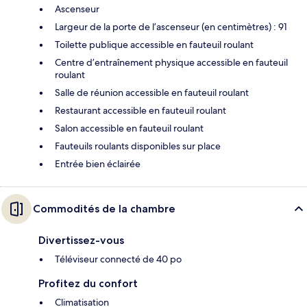
Ascenseur
Largeur de la porte de l’ascenseur (en centimètres) : 91
Toilette publique accessible en fauteuil roulant
Centre d’entraînement physique accessible en fauteuil
roulant
Salle de réunion accessible en fauteuil roulant
Restaurant accessible en fauteuil roulant
Salon accessible en fauteuil roulant
Fauteuils roulants disponibles sur place
Entrée bien éclairée
Commodités de la chambre
Divertissez-vous
Téléviseur connecté de 40 po
Profitez du confort
Climatisation