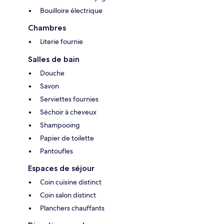
Bouilloire électrique
Chambres
Literie fournie
Salles de bain
Douche
Savon
Serviettes fournies
Séchoir à cheveux
Shampooing
Papier de toilette
Pantoufles
Espaces de séjour
Coin cuisine distinct
Coin salon distinct
Planchers chauffants