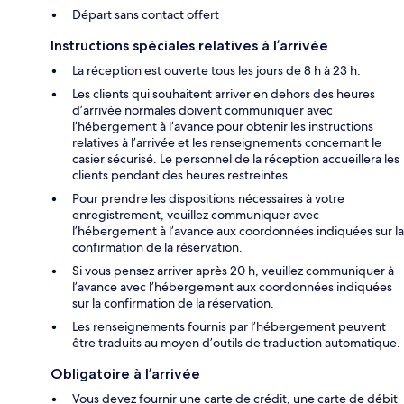
Départ sans contact offert
Instructions spéciales relatives à l’arrivée
La réception est ouverte tous les jours de 8 h à 23 h.
Les clients qui souhaitent arriver en dehors des heures
d’arrivée normales doivent communiquer avec
l’hébergement à l’avance pour obtenir les instructions
relatives à l’arrivée et les renseignements concernant le
casier sécurisé. Le personnel de la réception accueillera les
clients pendant des heures restreintes.
Pour prendre les dispositions nécessaires à votre
enregistrement, veuillez communiquer avec
l’hébergement à l’avance aux coordonnées indiquées sur la
confirmation de la réservation.
Si vous pensez arriver après 20 h, veuillez communiquer à
l’avance avec l’hébergement aux coordonnées indiquées
sur la confirmation de la réservation.
Les renseignements fournis par l’hébergement peuvent
être traduits au moyen d’outils de traduction automatique.
Obligatoire à l’arrivée
Vous devez fournir une carte de crédit, une carte de débit