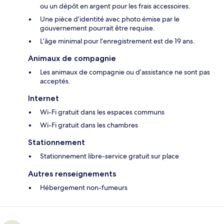
ou un dépôt en argent pour les frais accessoires.
Une pièce d’identité avec photo émise par le
gouvernement pourrait être requise.
L’âge minimal pour l’enregistrement est de 19 ans.
Animaux de compagnie
Les animaux de compagnie ou d’assistance ne sont pas
acceptés.
Internet
Wi-Fi gratuit dans les espaces communs
Wi-Fi gratuit dans les chambres
Stationnement
Stationnement libre-service gratuit sur place
Autres renseignements
Hébergement non-fumeurs