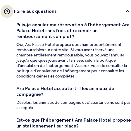
Foire aux questions
Puis-je annuler ma réservation à l’hébergement Ara
Palace Hotel sans frais et recevoir un
remboursement complet?
Oui, Ara Palace Hotel propose des chambres entièrement
remboursables sur notre site. Si vous avez réservé une
chambre entièrement remboursable, vous pouvez l’annuler
jusqu’à quelques jours avant l’arrivée, selon la politique
d’annulation de l’hébergement. Assurez-vous de consulter la
politique d’annulation de l’hébergement pour connaître les
conditions générales complètes.
Ara Palace Hotel accepte-t-il les animaux de
compagnie?
Désolés, les animaux de compagnie et d’assistance ne sont pas
acceptés.
Est-ce que l’hébergement Ara Palace Hotel propose
un stationnement sur place?