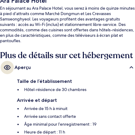
Ara Palace Hotel
En séjournant au Ara Palace Hotel, vous serez à moins de quinze minutes
à pied d’attraits comme Marché Dongmun et Les Crevasses
Samseonghyeol. Les voyageurs profitent des avantages gratuits
suivants : accès au Wi-Fi (inclus) et stationnement libre-service. Des
commodités, comme des cuisines sont offertes dans hôtels-résidences,
en plus de caractéristiques, comme des téléviseurs à écran plat et
pantoufles.
Plus de détails sur cet hébergement
Aperçu
Taille de l’établissement
Hôtel-résidence de 30 chambres
Arrivée et départ
Arrivée de 15 h à minuit
Arrivée sans contact offerte
Âge minimal pour l’enregistrement : 19
Heure de départ : 11 h