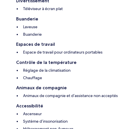
Divertissement
Téléviseur à écran plat
Buanderie
Laveuse
Buanderie
Espaces de travail
Espace de travail pour ordinateurs portables
Contrôle de la température
Réglage de la climatisation
Chauffage
Animaux de compagnie
Animaux de compagnie et d’assistance non acceptés
Accessibilité
Ascenseur
Système d’insonorisation
Hébergement non-fumeurs