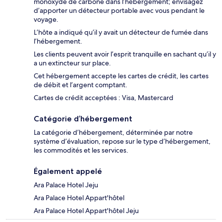
monoxyde de carbone dans l’hébergement; envisagez
d’apporter un détecteur portable avec vous pendant le
voyage.
L’hôte a indiqué qu’il y avait un détecteur de fumée dans
l’hébergement.
Les clients peuvent avoir l’esprit tranquille en sachant qu’il y
a un extincteur sur place.
Cet hébergement accepte les cartes de crédit, les cartes
de débit et l’argent comptant.
Cartes de crédit acceptées : Visa, Mastercard
Catégorie d’hébergement
La catégorie d’hébergement, déterminée par notre
système d’évaluation, repose sur le type d’hébergement,
les commodités et les services.
Également appelé
Ara Palace Hotel Jeju
Ara Palace Hotel Appart'hôtel
Ara Palace Hotel Appart'hôtel Jeju