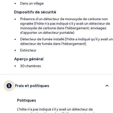
Dans un village
Dispositifs de sécurité
Présence d’un détecteur de monoxyde de carbone non
signalée (l’hôte n’a pas indiqué s’il y avait un détecteur de
monoxyde de carbone dans l’hébergement; envisagez
d’apporter un détecteur portable)
Détecteur de fumée installé (l’hôte a indiqué qu’il y avait un
détecteur de fumée dans l’hébergement)
Extincteur
Aperçu général
30 chambres
Frais et politiques
Politiques
L’hôte n’a pas indiqué s’il y avait un détecteur de