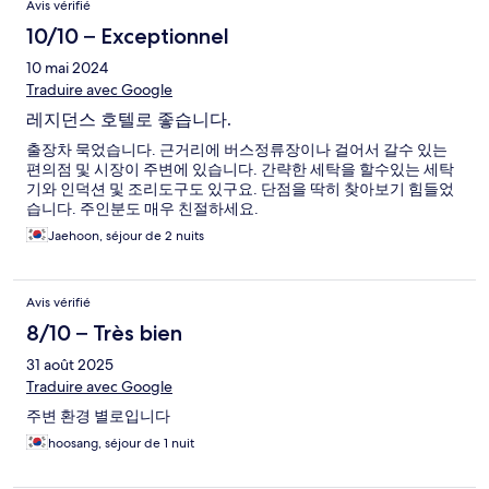
Avis vérifié
10/10 – Exceptionnel
10 mai 2024
Traduire avec Google
레지던스 호텔로 좋습니다.
출장차 묵었습니다. 근거리에 버스정류장이나 걸어서 갈수 있는
편의점 및 시장이 주변에 있습니다. 간략한 세탁을 할수있는 세탁
기와 인덕션 및 조리도구도 있구요. 단점을 딱히 찾아보기 힘들었
습니다. 주인분도 매우 친절하세요.
Jaehoon, séjour de 2 nuits
Avis vérifié
8/10 – Très bien
31 août 2025
Traduire avec Google
주변 환경 별로입니다
hoosang, séjour de 1 nuit