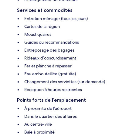
Services et commodités
Entretien ménager (tous les jours)
Cartes de la région
Moustiquaires
Guides ou recommandations
Entreposage des bagages
Rideaux d’obscurcissement
Fer et planche à repasser
Eau embouteillée (gratuite)
Changement des serviettes (sur demande)
Réception à heures restreintes
Points forts de l’emplacement
À proximité de l’aéroport
Dans le quartier des affaires
Au centre-ville
Baie à proximité