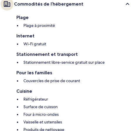
Commodités de l’hébergement
Plage
Plage à proximité
Internet
Wi-Fi gratuit
Stationnement et transport
Stationnement libre-service gratuit sur place
Pour les familles
Couvercles de prise de courant
Cuisine
Réfrigérateur
Surface de cuisson
Four à micro-ondes
Vaisselle et ustensiles
Produits de nettoyage