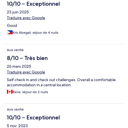
10/10 – Exceptionnel
23 juin 2025
Traduire avec Google
Good
Kris Abegail, séjour de 4 nuits
Avis vérifié
8/10 – Très bien
26 mars 2025
Traduire avec Google
Self check in and check out challenges. Overall a comfortable
accommodation in a central location.
Rene, séjour de 2 nuits
Avis vérifié
10/10 – Exceptionnel
5 nov. 2023