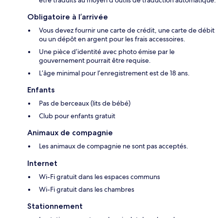
être traduits au moyen d’outils de traduction automatique.
Obligatoire à l’arrivée
Vous devez fournir une carte de crédit, une carte de débit
ou un dépôt en argent pour les frais accessoires.
Une pièce d’identité avec photo émise par le
gouvernement pourrait être requise.
L’âge minimal pour l’enregistrement est de 18 ans.
Enfants
Pas de berceaux (lits de bébé)
Club pour enfants gratuit
Animaux de compagnie
Les animaux de compagnie ne sont pas acceptés.
Internet
Wi-Fi gratuit dans les espaces communs
Wi-Fi gratuit dans les chambres
Stationnement