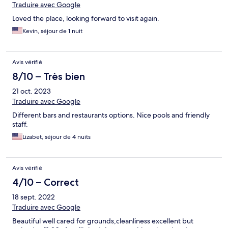
Traduire avec Google
Loved the place, looking forward to visit again.
Kevin, séjour de 1 nuit
Avis vérifié
8/10 – Très bien
21 oct. 2023
Traduire avec Google
Different bars and restaurants options. Nice pools and friendly
staff.
Lizabet, séjour de 4 nuits
Avis vérifié
4/10 – Correct
18 sept. 2022
Traduire avec Google
Beautiful well cared for grounds,cleanliness excellent but