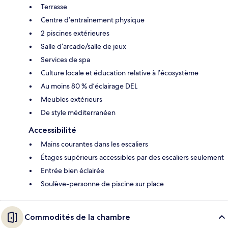
Terrasse
Centre d’entraînement physique
2 piscines extérieures
Salle d’arcade/salle de jeux
Services de spa
Culture locale et éducation relative à l’écosystème
Au moins 80 % d’éclairage DEL
Meubles extérieurs
De style méditerranéen
Accessibilité
Mains courantes dans les escaliers
Étages supérieurs accessibles par des escaliers seulement
Entrée bien éclairée
Soulève-personne de piscine sur place
Commodités de la chambre