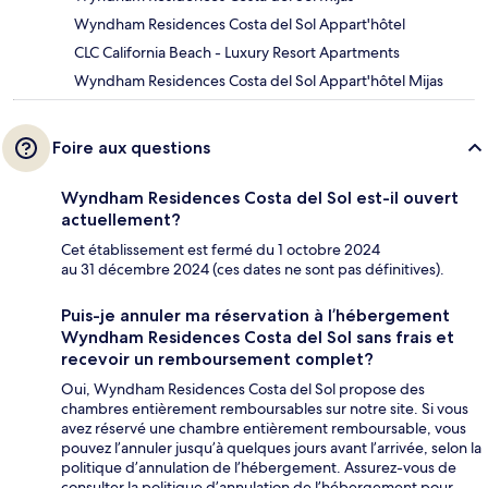
Wyndham Residences Costa del Sol Appart'hôtel
CLC California Beach - Luxury Resort Apartments
Wyndham Residences Costa del Sol Appart'hôtel Mijas
Foire aux questions
Wyndham Residences Costa del Sol est-il ouvert
actuellement?
Cet établissement est fermé du 1 octobre 2024
au 31 décembre 2024 (ces dates ne sont pas définitives).
Puis-je annuler ma réservation à l’hébergement
Wyndham Residences Costa del Sol sans frais et
recevoir un remboursement complet?
Oui, Wyndham Residences Costa del Sol propose des
chambres entièrement remboursables sur notre site. Si vous
avez réservé une chambre entièrement remboursable, vous
pouvez l’annuler jusqu’à quelques jours avant l’arrivée, selon la
politique d’annulation de l’hébergement. Assurez-vous de
consulter la politique d’annulation de l’hébergement pour