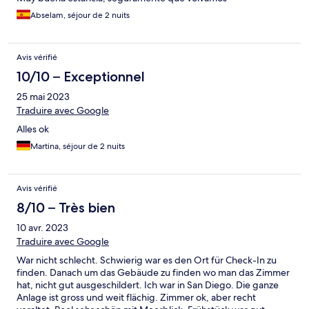
Abselam, séjour de 2 nuits
Avis vérifié
10/10 – Exceptionnel
25 mai 2023
Traduire avec Google
Alles ok
Martina, séjour de 2 nuits
Avis vérifié
8/10 – Très bien
10 avr. 2023
Traduire avec Google
War nicht schlecht. Schwierig war es den Ort für Check-In zu
finden. Danach um das Gebäude zu finden wo man das Zimmer
hat, nicht gut ausgeschildert. Ich war in San Diego. Die ganze
Anlage ist gross und weit flächig. Zimmer ok, aber recht