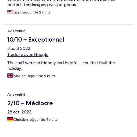
perfect. Landscaping was gorgeous.
Lizet, séjour de 2 nuits
Avis vérifié
10/10 – Exceptionnel
8 août 2022
Traduire avec Google
The staff were so friendly and helpful, I couldn't fault the
holiday.
Maxine, séjour de 9 nuits
Avis vérifié
2/10 – Médiocre
28 oct. 2023
Christian, séjour de 4 nuits