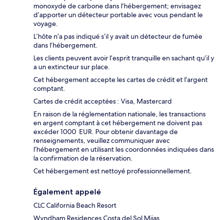
monoxyde de carbone dans l’hébergement; envisagez
d’apporter un détecteur portable avec vous pendant le
voyage.
L’hôte n’a pas indiqué s’il y avait un détecteur de fumée
dans l’hébergement.
Les clients peuvent avoir l’esprit tranquille en sachant qu’il y
a un extincteur sur place.
Cet hébergement accepte les cartes de crédit et l’argent
comptant.
Cartes de crédit acceptées : Visa, Mastercard
En raison de la réglementation nationale, les transactions
en argent comptant à cet hébergement ne doivent pas
excéder 1000 EUR. Pour obtenir davantage de
renseignements, veuillez communiquer avec
l’hébergement en utilisant les coordonnées indiquées dans
la confirmation de la réservation.
Cet hébergement est nettoyé professionnellement.
Également appelé
CLC California Beach Resort
Wyndham Residences Costa del Sol Mijas