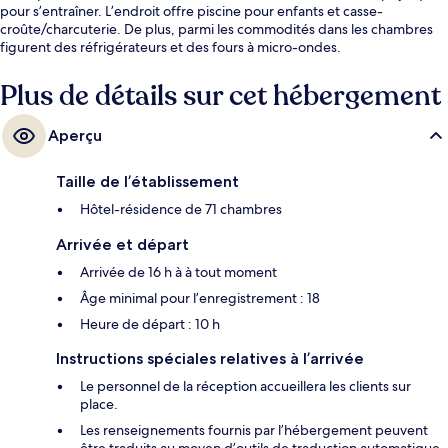
pour s’entraîner. L’endroit offre piscine pour enfants et casse-
croûte/charcuterie. De plus, parmi les commodités dans les chambres
figurent des réfrigérateurs et des fours à micro-ondes.
Plus de détails sur cet hébergement
Aperçu
Taille de l’établissement
Hôtel-résidence de 71 chambres
Arrivée et départ
Arrivée de 16 h à à tout moment
Âge minimal pour l’enregistrement : 18
Heure de départ : 10 h
Instructions spéciales relatives à l’arrivée
Le personnel de la réception accueillera les clients sur
place.
Les renseignements fournis par l’hébergement peuvent