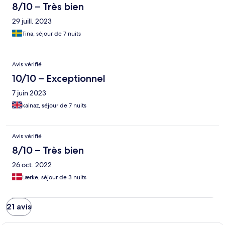
8/10 – Très bien
29 juill. 2023
Tina, séjour de 7 nuits
Avis vérifié
10/10 – Exceptionnel
7 juin 2023
kainaz, séjour de 7 nuits
Avis vérifié
8/10 – Très bien
26 oct. 2022
Lærke, séjour de 3 nuits
21 avis