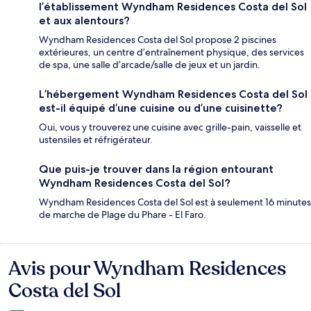
l’établissement Wyndham Residences Costa del Sol
et aux alentours?
Wyndham Residences Costa del Sol propose 2 piscines
extérieures, un centre d’entraînement physique, des services
de spa, une salle d’arcade/salle de jeux et un jardin.
L’hébergement Wyndham Residences Costa del Sol
est-il équipé d’une cuisine ou d’une cuisinette?
Oui, vous y trouverez une cuisine avec grille-pain, vaisselle et
ustensiles et réfrigérateur.
Que puis-je trouver dans la région entourant
Wyndham Residences Costa del Sol?
Wyndham Residences Costa del Sol est à seulement 16 minutes
de marche de Plage du Phare - El Faro.
Avis pour Wyndham Residences
Avis
Costa del Sol