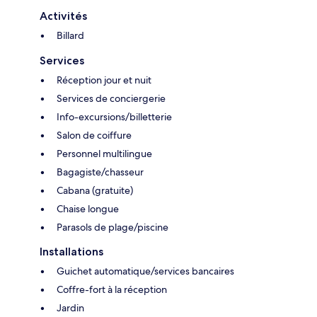
Activités
Billard
Services
Réception jour et nuit
Services de conciergerie
Info-excursions/billetterie
Salon de coiffure
Personnel multilingue
Bagagiste/chasseur
Cabana (gratuite)
Chaise longue
Parasols de plage/piscine
Installations
Guichet automatique/services bancaires
Coffre-fort à la réception
Jardin