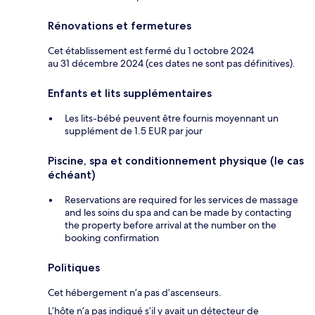
Rénovations et fermetures
Cet établissement est fermé du 1 octobre 2024
au 31 décembre 2024 (ces dates ne sont pas définitives).
Enfants et lits supplémentaires
Les lits-bébé peuvent être fournis moyennant un
supplément de 1.5 EUR par jour
Piscine, spa et conditionnement physique (le cas
échéant)
Reservations are required for les services de massage
and les soins du spa and can be made by contacting
the property before arrival at the number on the
booking confirmation
Politiques
Cet hébergement n’a pas d’ascenseurs.
L’hôte n’a pas indiqué s’il y avait un détecteur de