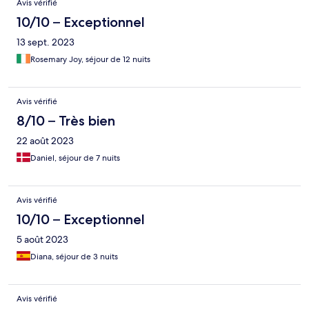
Avis vérifié
10/10 – Exceptionnel
13 sept. 2023
Rosemary Joy, séjour de 12 nuits
Avis vérifié
8/10 – Très bien
22 août 2023
Daniel, séjour de 7 nuits
Avis vérifié
10/10 – Exceptionnel
5 août 2023
Diana, séjour de 3 nuits
Avis vérifié