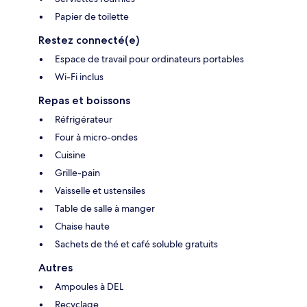
Papier de toilette
Restez connecté(e)
Espace de travail pour ordinateurs portables
Wi-Fi inclus
Repas et boissons
Réfrigérateur
Four à micro-ondes
Cuisine
Grille-pain
Vaisselle et ustensiles
Table de salle à manger
Chaise haute
Sachets de thé et café soluble gratuits
Autres
Ampoules à DEL
Recyclage