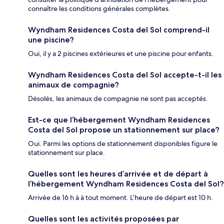
connaître les conditions générales complètes.
Wyndham Residences Costa del Sol comprend-il
une piscine?
Oui, il y a 2 piscines extérieures et une piscine pour enfants.
Wyndham Residences Costa del Sol accepte-t-il les
animaux de compagnie?
Désolés, les animaux de compagnie ne sont pas acceptés.
Est-ce que l’hébergement Wyndham Residences
Costa del Sol propose un stationnement sur place?
Oui. Parmi les options de stationnement disponibles figure le
stationnement sur place.
Quelles sont les heures d’arrivée et de départ à
l’hébergement Wyndham Residences Costa del Sol?
Arrivée de 16 h à à tout moment. L’heure de départ est 10 h.
Quelles sont les activités proposées par