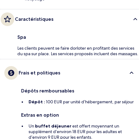
Caractéristiques
Spa
Les clients peuvent se faire dorloter en profitant des services
du spa sur place. Les services proposés incluent des massages.
Frais et politiques
Dépôts remboursables
Dépôt :
100 EUR par unité d’hébergement, par séjour
Extras en option
Un
buffet déjeuner
est offert moyennant un
supplément d’environ 18 EUR pour les adultes et
d’environ 9 EUR pour les enfants.