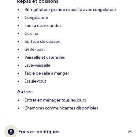
Repas et boissons
Réfrigérateur grande capacité avec congélateur
Congélateur
Four à micro-ondes
Cuisine
Surface de cuisson
Grille-pain
Vaisselle et ustensiles
Lave-vaisselle
Table de salle à manger
Essuie-tout
Autres
Entretien ménager tous les jours
Chambres communicantes disponibles
Frais et politiques