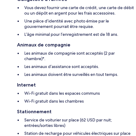
Vous devez fournir une carte de crédit, une carte de débit
ou un dépôt en argent pour les frais accessoires.
Une pièce d’identité avec photo émise par le
gouvernement pourrait être requise.
L’âge minimal pour l’enregistrement est de 18 ans.
Animaux de compagnie
Les animaux de compagnie sont acceptés (2 par
chambre)*.
Les animaux d’assistance sont acceptés.
Les animaux doivent être surveillés en tout temps.
Internet
Wi-Fi gratuit dans les espaces communs
Wi-Fi gratuit dans les chambres
Stationnement
Service de voiturier sur place (62 USD par nuit;
entrées/sorties libres)
Station de recharge pour véhicules électriques sur place