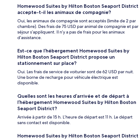
Homewood Suites by Hilton Boston Seaport District
accepte-t-il les animaux de compagnie?
Oui, les animaux de compagnie sont acceptés (limite de 2 par
chambre). Des frais de 75 USD par animal de compagnie et par
séjour s’appliquent. Il n’y a pas de frais pour les animaux
d’assistance.
Est-ce que l’hébergement Homewood Suites by
Hilton Boston Seaport District propose un
stationnement sur place?
Oui. Les frais de service de voiturier sont de 62 USD par nuit.
Une borne de recharge pour véhicule électrique est
disponible.
Quelles sont les heures d’arrivée et de départ à
l’hébergement Homewood Suites by Hilton Boston
Seaport District?
Arrivée à partir de 15 h. L’heure de départ est 11 h. Le départ
sans contact est disponible.
Homewood Suites by Hilton Boston Seaport District