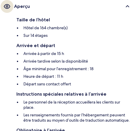
Aperçu
Taille de l’hôtel
Hôtel de 164 chambre(s)
Sur 14 étages
Arrivée et départ
Arrivée à partir de 15 h
Arrivée tardive selon la disponibilité
Âge minimal pour l’enregistrement : 18
Heure de départ : 11 h
Départ sans contact offert
Instructions spéciales relatives à l’arrivée
Le personnel de la réception accueillera les clients sur
place.
Les renseignements fournis par l’hébergement peuvent
être traduits au moyen d’outils de traduction automatique.
Obligatoire à l’arrivée