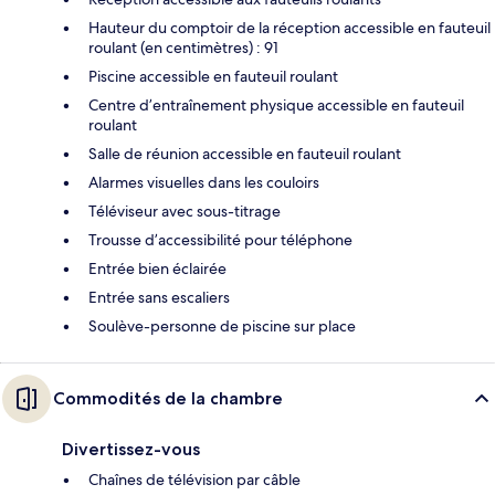
Hauteur du comptoir de la réception accessible en fauteuil
roulant (en centimètres) : 91
Piscine accessible en fauteuil roulant
Centre d’entraînement physique accessible en fauteuil
roulant
Salle de réunion accessible en fauteuil roulant
Alarmes visuelles dans les couloirs
Téléviseur avec sous-titrage
Trousse d’accessibilité pour téléphone
Entrée bien éclairée
Entrée sans escaliers
Soulève-personne de piscine sur place
Commodités de la chambre
Divertissez-vous
Chaînes de télévision par câble