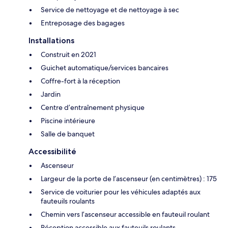
Service de nettoyage et de nettoyage à sec
Entreposage des bagages
Installations
Construit en 2021
Guichet automatique/services bancaires
Coffre-fort à la réception
Jardin
Centre d’entraînement physique
Piscine intérieure
Salle de banquet
Accessibilité
Ascenseur
Largeur de la porte de l’ascenseur (en centimètres) : 175
Service de voiturier pour les véhicules adaptés aux
fauteuils roulants
Chemin vers l’ascenseur accessible en fauteuil roulant
Réception accessible aux fauteuils roulants