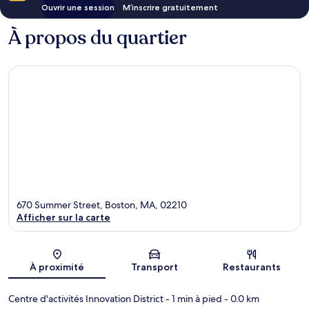
Ouvrir une session
M’inscrire gratuitement
À propos du quartier
670 Summer Street, Boston, MA, 02210
Afficher sur la carte
Carte
À proximité
Transport
Restaurants
Centre d'activités Innovation District
- 1 min à pied
- 0.0 km