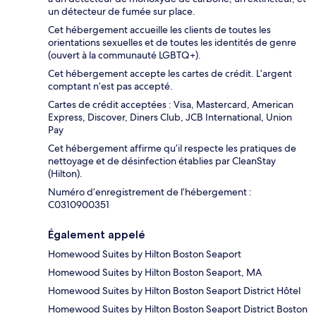
un détecteur de fumée sur place.
Cet hébergement accueille les clients de toutes les
orientations sexuelles et de toutes les identités de genre
(ouvert à la communauté LGBTQ+).
Cet hébergement accepte les cartes de crédit. L’argent
comptant n’est pas accepté.
Cartes de crédit acceptées : Visa, Mastercard, American
Express, Discover, Diners Club, JCB International, Union
Pay
Cet hébergement affirme qu’il respecte les pratiques de
nettoyage et de désinfection établies par CleanStay
(Hilton).
Numéro d’enregistrement de l’hébergement :
C0310900351
Également appelé
Homewood Suites by Hilton Boston Seaport
Homewood Suites by Hilton Boston Seaport, MA
Homewood Suites by Hilton Boston Seaport District Hôtel
Homewood Suites by Hilton Boston Seaport District Boston