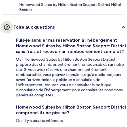
Homewood Suites by Hilton Boston Seaport District Hôtel
Boston
Foire aux questions
Puis-je annuler ma réservation à l’hébergement
Homewood Suites by Hilton Boston Seaport District
sans frais et recevoir un remboursement complet?
Oui, Homewood Suites by Hilton Boston Seaport District
propose des chambres entièrement remboursables sur notre
site. Si vous avez réservé une chambre entièrement
remboursable, vous pouvez l’annuler jusqu’à quelques jours
avant l’arrivée, selon la politique d’annulation de
l’hébergement. Assurez-vous de consulter la politique
d’annulation de l’hébergement pour connaître les conditions
générales complètes.
Homewood Suites by Hilton Boston Seaport District
comprend-il une piscine?
Oui, il y a piscine intérieure.