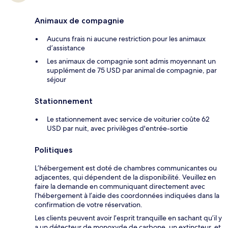
Animaux de compagnie
Aucuns frais ni aucune restriction pour les animaux
d’assistance
Les animaux de compagnie sont admis moyennant un
supplément de 75 USD par animal de compagnie, par
séjour
Stationnement
Le stationnement avec service de voiturier coûte 62
USD par nuit, avec privilèges d'entrée-sortie
Politiques
L’hébergement est doté de chambres communicantes ou
adjacentes, qui dépendent de la disponibilité. Veuillez en
faire la demande en communiquant directement avec
l’hébergement à l’aide des coordonnées indiquées dans la
confirmation de votre réservation.
Les clients peuvent avoir l’esprit tranquille en sachant qu’il y
a un détecteur de monoxyde de carbone, un extincteur, et