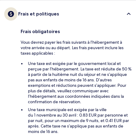
Frais et politiques
Frais obligatoires
Vous devrez payer les frais suivants à l’hébergement à
votre arrivée ou au départ. Les frais peuvent inclure les
taxes applicables :
Une taxe est exigée par le gouvernement local et
perçue par l’hébergement. La taxe est réduite de 50 %
à partir de la huitième nuit du séjour et ne s’applique
pas aux enfants de moins de 16 ans. D’autres
exemptions et réductions peuvent s’appliquer. Pour
plus de détails, veuillez communiquer avec
l’hébergement aux coordonnées indiquées dans la
confirmation de réservation.
Une taxe municipale est exigée par la ville
du 1 novembre au 30 avril : 0.83 EUR par personne et
par nuit, pour un maximum de 9 nuits, et 0.41 EUR par
après. Cette taxe ne s’applique pas aux enfants de
moins de 16 ans.