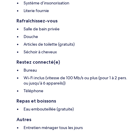
Système d’insonorisation
Literie fournie
Rafraîchissez-vous
Salle de bain privée
Douche
Articles de toilette (gratuits)
Séchoir à cheveux
Restez connecté(e)
Bureau
Wi-Fi inclus (vitesse de 100 Mb/s ou plus (pour 1 à 2 pers.
ou jusqu’à 6 appareils))
Téléphone
Repas et boissons
Eau embouteillée (gratuite)
Autres
Entretien ménager tous les jours