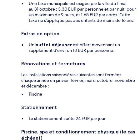
Une taxe municipale est exigée par la ville du 1 mai
au 31 octobre : 3.30 EUR par personne et par nuit, pour
un maximum de 9 nuits, et 1.65 EUR par après. Cette
taxe ne s’applique pas aux enfants de moins de 16 ans.
Extras en option
Un
buffet déjeuner
est offert moyennant un
supplément d’environ 18 EUR par personne.
Rénovations et fermetures
Les installations saisonnières suivantes sont fermées
chaque année en janvier, février, mars, octobre, novembre
et décembre :
Piscine
Stationnement
Le stationnement coûte 24 EUR par jour
Piscine, spa et conditionnement physique (le cas
échéant)