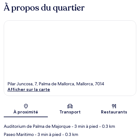
À propos du quartier
Pilar Juncosa, 7, Palma de Mallorca, Mallorca, 7014
Afficher sur la carte
Carte
À proximité
Transport
Restaurants
Auditorium de Palma de Majorque
- 3 min à pied
- 0.3 km
Paseo Maritimo
- 3 min à pied
- 0.3 km