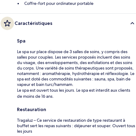
Coffre-fort pour ordinateur portable
Caractéristiques
Spa
Le spa sur place dispose de 3 salles de soins, y compris des
salles pour couples. Les services proposés incluent des soins
du visage, des enveloppements, des exfoliations et des soins
du corps. Une variété de soins thérapeutiques sont proposés,
notamment : aromathérapie, hydrothérapie et réflexologie. Le
spa est doté des commodités suivantes : sauna, spa, bain de
vapeur et bain turc/hammam.
Le spa est ouvert tous les jours. Le spa est interdit aux clients
de moins de 16 ans.
Restauration
Tragaluz – Ce service de restauration de type restaurant à
buffet sert les repas suivants : déjeuner et souper. Ouvert tous
les jours