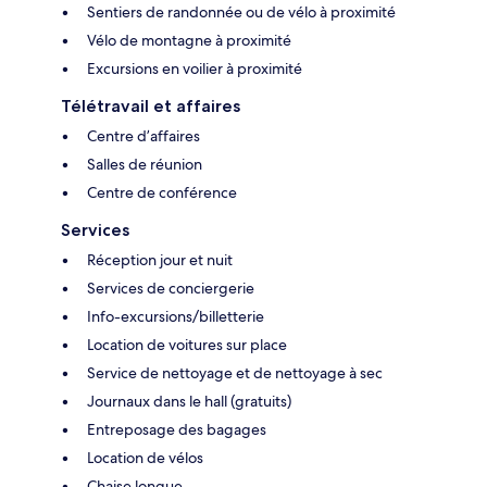
Sentiers de randonnée ou de vélo à proximité
Vélo de montagne à proximité
Excursions en voilier à proximité
Télétravail et affaires
Centre d’affaires
Salles de réunion
Centre de conférence
Services
Réception jour et nuit
Services de conciergerie
Info-excursions/billetterie
Location de voitures sur place
Service de nettoyage et de nettoyage à sec
Journaux dans le hall (gratuits)
Entreposage des bagages
Location de vélos
Chaise longue