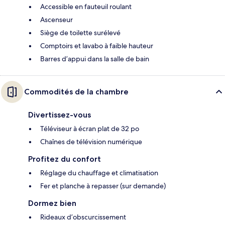
Accessible en fauteuil roulant
Ascenseur
Siège de toilette surélevé
Comptoirs et lavabo à faible hauteur
Barres d’appui dans la salle de bain
Commodités de la chambre
Divertissez-vous
Téléviseur à écran plat de 32 po
Chaînes de télévision numérique
Profitez du confort
Réglage du chauffage et climatisation
Fer et planche à repasser (sur demande)
Dormez bien
Rideaux d’obscurcissement