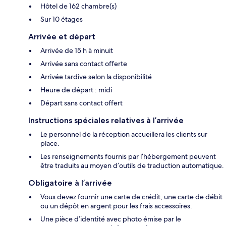
Hôtel de 162 chambre(s)
Sur 10 étages
Arrivée et départ
Arrivée de 15 h à minuit
Arrivée sans contact offerte
Arrivée tardive selon la disponibilité
Heure de départ : midi
Départ sans contact offert
Instructions spéciales relatives à l’arrivée
Le personnel de la réception accueillera les clients sur
place.
Les renseignements fournis par l’hébergement peuvent
être traduits au moyen d’outils de traduction automatique.
Obligatoire à l’arrivée
Vous devez fournir une carte de crédit, une carte de débit
ou un dépôt en argent pour les frais accessoires.
Une pièce d’identité avec photo émise par le