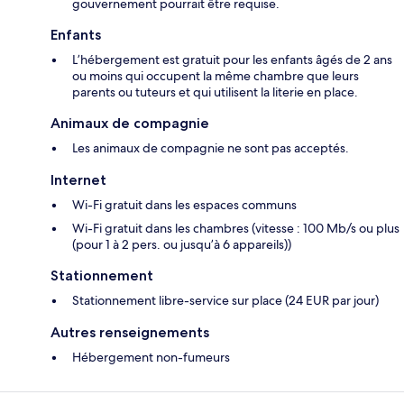
gouvernement pourrait être requise.
Enfants
L’hébergement est gratuit pour les enfants âgés de 2 ans
ou moins qui occupent la même chambre que leurs
parents ou tuteurs et qui utilisent la literie en place.
Animaux de compagnie
Les animaux de compagnie ne sont pas acceptés.
Internet
Wi-Fi gratuit dans les espaces communs
Wi-Fi gratuit dans les chambres (vitesse : 100 Mb/s ou plus
(pour 1 à 2 pers. ou jusqu’à 6 appareils))
Stationnement
Stationnement libre-service sur place (24 EUR par jour)
Autres renseignements
Hébergement non-fumeurs