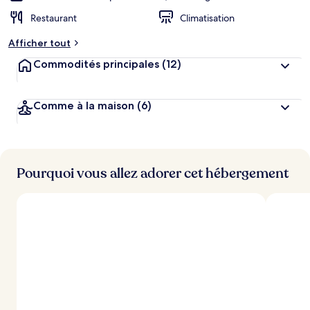
Restaurant
Climatisation
Afficher tout
Commodités principales
(12)
Comme à la maison
(6)
Pourquoi vous allez adorer cet hébergement