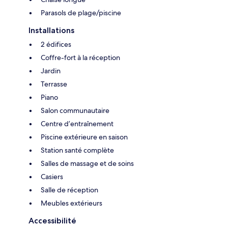
Parasols de plage/piscine
Installations
2 édifices
Coffre-fort à la réception
Jardin
Terrasse
Piano
Salon communautaire
Centre d’entraînement
Piscine extérieure en saison
Station santé complète
Salles de massage et de soins
Casiers
Salle de réception
Meubles extérieurs
Accessibilité