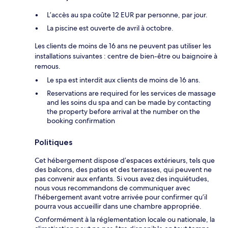
L’accès au spa coûte 12 EUR par personne, par jour.
La piscine est ouverte de avril à octobre.
Les clients de moins de 16 ans ne peuvent pas utiliser les
installations suivantes : centre de bien-être ou baignoire à
remous.
Le spa est interdit aux clients de moins de 16 ans.
Reservations are required for les services de massage
and les soins du spa and can be made by contacting
the property before arrival at the number on the
booking confirmation
Politiques
Cet hébergement dispose d’espaces extérieurs, tels que
des balcons, des patios et des terrasses, qui peuvent ne
pas convenir aux enfants. Si vous avez des inquiétudes,
nous vous recommandons de communiquer avec
l’hébergement avant votre arrivée pour confirmer qu’il
pourra vous accueillir dans une chambre appropriée.
Conformément à la réglementation locale ou nationale, la