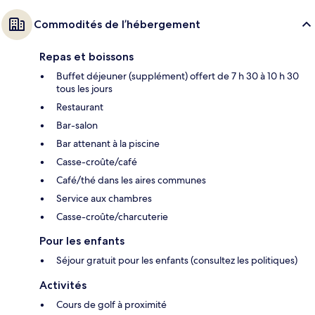
Commodités de l’hébergement
Repas et boissons
Buffet déjeuner (supplément) offert de 7 h 30 à 10 h 30
tous les jours
Restaurant
Bar-salon
Bar attenant à la piscine
Casse-croûte/café
Café/thé dans les aires communes
Service aux chambres
Casse-croûte/charcuterie
Pour les enfants
Séjour gratuit pour les enfants (consultez les politiques)
Activités
Cours de golf à proximité