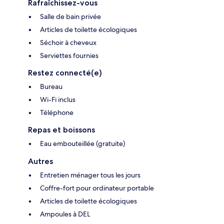
Rafraîchissez-vous
Salle de bain privée
Articles de toilette écologiques
Séchoir à cheveux
Serviettes fournies
Restez connecté(e)
Bureau
Wi-Fi inclus
Téléphone
Repas et boissons
Eau embouteillée (gratuite)
Autres
Entretien ménager tous les jours
Coffre-fort pour ordinateur portable
Articles de toilette écologiques
Ampoules à DEL