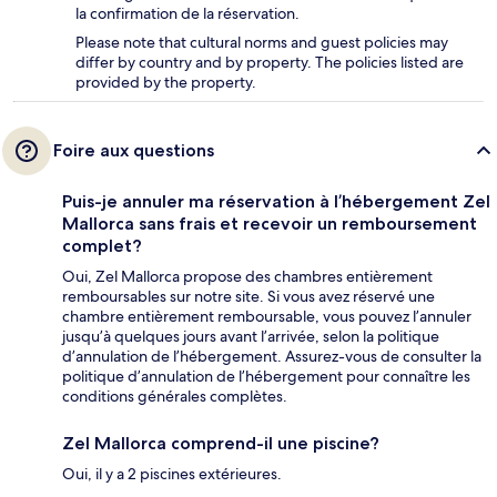
la confirmation de la réservation.
Please note that cultural norms and guest policies may
differ by country and by property. The policies listed are
provided by the property.
Foire aux questions
Puis-je annuler ma réservation à l’hébergement Zel
Mallorca sans frais et recevoir un remboursement
complet?
Oui, Zel Mallorca propose des chambres entièrement
remboursables sur notre site. Si vous avez réservé une
chambre entièrement remboursable, vous pouvez l’annuler
jusqu’à quelques jours avant l’arrivée, selon la politique
d’annulation de l’hébergement. Assurez-vous de consulter la
politique d’annulation de l’hébergement pour connaître les
conditions générales complètes.
Zel Mallorca comprend-il une piscine?
Oui, il y a 2 piscines extérieures.