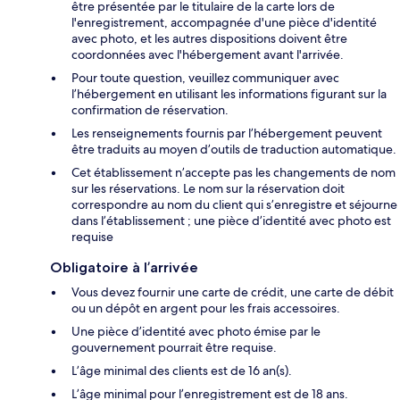
être présentée par le titulaire de la carte lors de
l'enregistrement, accompagnée d'une pièce d'identité
avec photo, et les autres dispositions doivent être
coordonnées avec l'hébergement avant l'arrivée.
Pour toute question, veuillez communiquer avec
l’hébergement en utilisant les informations figurant sur la
confirmation de réservation.
Les renseignements fournis par l’hébergement peuvent
être traduits au moyen d’outils de traduction automatique.
Cet établissement n’accepte pas les changements de nom
sur les réservations. Le nom sur la réservation doit
correspondre au nom du client qui s’enregistre et séjourne
dans l’établissement ; une pièce d’identité avec photo est
requise
Obligatoire à l’arrivée
Vous devez fournir une carte de crédit, une carte de débit
ou un dépôt en argent pour les frais accessoires.
Une pièce d’identité avec photo émise par le
gouvernement pourrait être requise.
L’âge minimal des clients est de 16 an(s).
L’âge minimal pour l’enregistrement est de 18 ans.