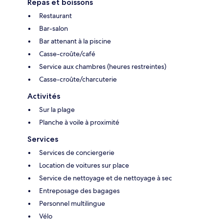
Repas et boissons
Restaurant
Bar-salon
Bar attenant à la piscine
Casse-croûte/café
Service aux chambres (heures restreintes)
Casse-croûte/charcuterie
Activités
Sur la plage
Planche à voile à proximité
Services
Services de conciergerie
Location de voitures sur place
Service de nettoyage et de nettoyage à sec
Entreposage des bagages
Personnel multilingue
Vélo