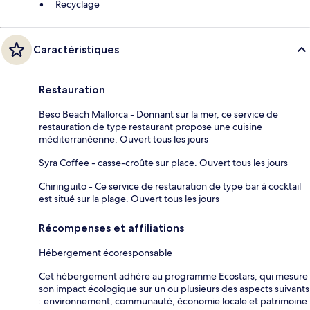
Recyclage
Caractéristiques
Restauration
Beso Beach Mallorca - Donnant sur la mer, ce service de
restauration de type restaurant propose une cuisine
méditerranéenne. Ouvert tous les jours
Syra Coffee - casse-croûte sur place. Ouvert tous les jours
Chiringuito - Ce service de restauration de type bar à cocktail
est situé sur la plage. Ouvert tous les jours
Récompenses et affiliations
Hébergement écoresponsable
Cet hébergement adhère au programme Ecostars, qui mesure
son impact écologique sur un ou plusieurs des aspects suivants
: environnement, communauté, économie locale et patrimoine