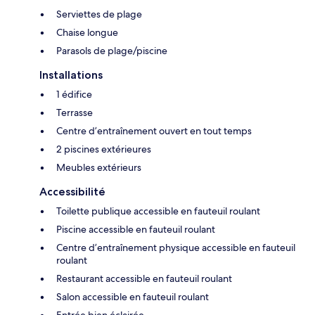
Serviettes de plage
Chaise longue
Parasols de plage/piscine
Installations
1 édifice
Terrasse
Centre d’entraînement ouvert en tout temps
2 piscines extérieures
Meubles extérieurs
Accessibilité
Toilette publique accessible en fauteuil roulant
Piscine accessible en fauteuil roulant
Centre d’entraînement physique accessible en fauteuil
roulant
Restaurant accessible en fauteuil roulant
Salon accessible en fauteuil roulant