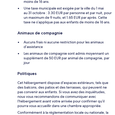
moins de 16 ans.
Une taxe municipale est exigée par la ville du 1 mai
au 31 octobre : 3.30 EUR par personne et par nuit, pour
un maximum de 9 nuits, et 1.65 EUR par après. Cette
taxe ne s’applique pas aux enfants de moins de 16 ans.
Animaux de compagnie
Aucuns frais ni aucune restriction pour les animaux
d’assistance
Les animaux de compagnie sont admis moyennant un
supplément de 50 EUR par animal de compagnie, par
jour
Politiques
Cet hébergement dispose d’espaces extérieurs, tels que
des balcons, des patios et des terrasses, qui peuvent ne
pas convenir aux enfants. Si vous avez des inquiétudes,
nous vous recommandons de communiquer avec
l’hébergement avant votre arrivée pour confirmer qu’il
pourra vous accueillir dans une chambre appropriée.
Conformément à la réglementation locale ou nationale, la