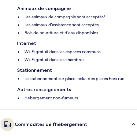
Animaux de compagnie
Les animaux de compagnie sont acceptés*.
Les animaux d’assistance sont acceptés.
Bols de nourriture et d’eau disponibles
Internet
Wi-Fi gratuit dans les espaces communs
Wi-Fi gratuit dans les chambres
Stationnement
Le stationnement sur place inclut des places hors rue.
Autres renseignements
Hébergement non-fumeurs
Commodités de l’hébergement