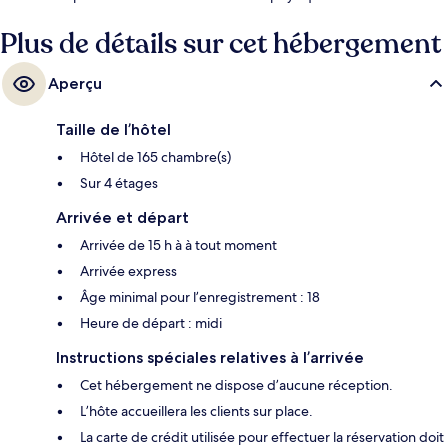
temps sont d’autres points saillants.
Plus de détails sur cet hébergement
Aperçu
Taille de l’hôtel
Hôtel de 165 chambre(s)
Sur 4 étages
Arrivée et départ
Arrivée de 15 h à à tout moment
Arrivée express
Âge minimal pour l’enregistrement : 18
Heure de départ : midi
Instructions spéciales relatives à l’arrivée
Cet hébergement ne dispose d’aucune réception.
L’hôte accueillera les clients sur place.
La carte de crédit utilisée pour effectuer la réservation doit