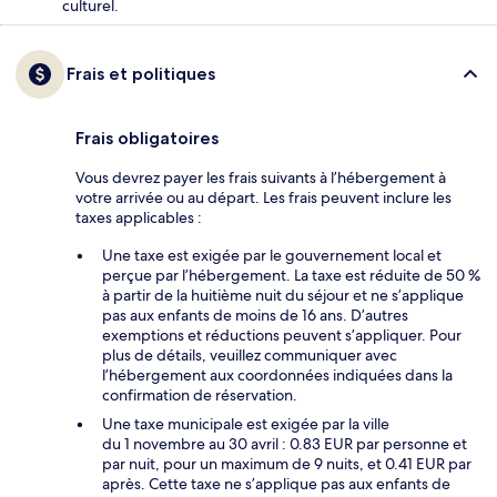
culturel.
Frais et politiques
Frais obligatoires
Vous devrez payer les frais suivants à l’hébergement à
votre arrivée ou au départ. Les frais peuvent inclure les
taxes applicables :
Une taxe est exigée par le gouvernement local et
perçue par l’hébergement. La taxe est réduite de 50 %
à partir de la huitième nuit du séjour et ne s’applique
pas aux enfants de moins de 16 ans. D’autres
exemptions et réductions peuvent s’appliquer. Pour
plus de détails, veuillez communiquer avec
l’hébergement aux coordonnées indiquées dans la
confirmation de réservation.
Une taxe municipale est exigée par la ville
du 1 novembre au 30 avril : 0.83 EUR par personne et
par nuit, pour un maximum de 9 nuits, et 0.41 EUR par
après. Cette taxe ne s’applique pas aux enfants de