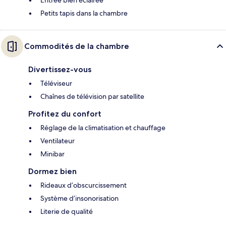
Entrée bien éclairée
Petits tapis dans la chambre
Commodités de la chambre
Divertissez-vous
Téléviseur
Chaînes de télévision par satellite
Profitez du confort
Réglage de la climatisation et chauffage
Ventilateur
Minibar
Dormez bien
Rideaux d’obscurcissement
Système d’insonorisation
Literie de qualité