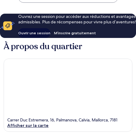
Ouvrez une session pour accéder aux réductions et avantages
admissibles. Plus de récompenses pour vivre plus d’aventures!
Ouvrir une session
M’inscrire gratuitement
À propos du quartier
Carrer Duc Estremera, 16, Palmanova, Calvia, Mallorca, 7181
Afficher sur la carte