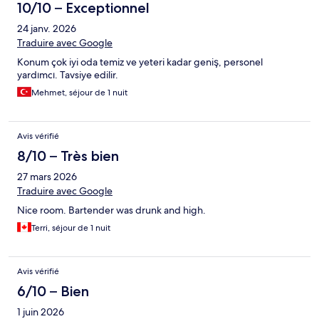
10/10 – Exceptionnel
24 janv. 2026
Traduire avec Google
Konum çok iyi oda temiz ve yeteri kadar geniş, personel
yardımcı. Tavsiye edilir.
Mehmet, séjour de 1 nuit
Avis vérifié
8/10 – Très bien
27 mars 2026
Traduire avec Google
Nice room. Bartender was drunk and high.
Terri, séjour de 1 nuit
Avis vérifié
6/10 – Bien
1 juin 2026