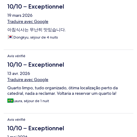
10/10 – Exceptionnel
19 mars 2026
Traduire avec Google
아침식사는 무난히 맛있습니다.
Dongkyu, séjour de 4 nuits
Avis vérifié
10/10 – Exceptionnel
13 avr. 2026
Traduire avec Google
Quarto limpo, tudo organizado, ótima localização perto da
catedral, nada a reclamar. Voltaria a reservar um quarto la!
Laura, séjour de 1 nuit
Avis vérifié
10/10 – Exceptionnel