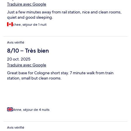
Traduire avec Google
Just a few minutes away from rail station, nice and clean rooms,
quiet and good sleeping.
chee, séjour de 1 nuit
Avis vérifié
8/10 – Très bien
20 oct. 2025
Traduire avec Google
Great base for Cologne short stay. 7 minute walk from train
station, small but clean rooms.
Anne, séjour de 4 nuits
Avis vérifié