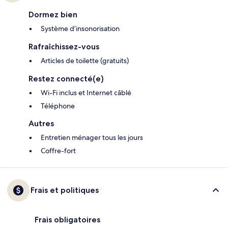
Dormez bien
Système d’insonorisation
Rafraîchissez-vous
Articles de toilette (gratuits)
Restez connecté(e)
Wi-Fi inclus et Internet câblé
Téléphone
Autres
Entretien ménager tous les jours
Coffre-fort
Frais et politiques
Frais obligatoires