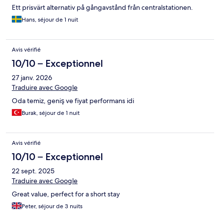
Ett prisvärt alternativ på gångavstånd från centralstationen.
Hans, séjour de 1 nuit
Avis vérifié
10/10 – Exceptionnel
27 janv. 2026
Traduire avec Google
Oda temiz, geniş ve fiyat performans idi
Burak, séjour de 1 nuit
Avis vérifié
10/10 – Exceptionnel
22 sept. 2025
Traduire avec Google
Great value, perfect for a short stay
Peter, séjour de 3 nuits