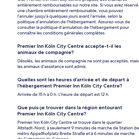
entièrement remboursables sur notre site. Si vous avez réservé
une chambre entièrement remboursable, vous pouvez
l’annuler jusqu’à quelques jours avant l’arrivée, selon la
politique d’annulation de l’hébergement. Assurez-vous de
consulter la politique d’annulation de l’hébergement pour
connaître les conditions générales complètes.
Premier Inn Köln City Centre accepte-t-il les
animaux de compagnie?
Désolés, les animaux de compagnie ne sont pas acceptés, mais
les animaux d’assistance sont admis.
Quelles sont les heures d’arrivée et de départ à
l’hébergement Premier Inn Köln City Centre?
Arrivée de 15 h à 0 h. L’heure de départ est 12 h.
Que puis-je trouver dans la région entourant
Premier Inn Köln City Centre?
Premier Inn Köln City Centre se trouve dans le quartier
Altstadt-Nord, à seulement 9 minutes de marche de Station de
métro Appellhofplatz Breite Straße et à 6 minutes de marche