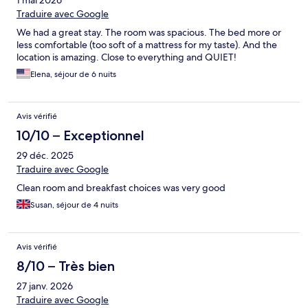
1 mai 2026
Traduire avec Google
We had a great stay. The room was spacious. The bed more or
less comfortable (too soft of a mattress for my taste). And the
location is amazing. Close to everything and QUIET!
Elena, séjour de 6 nuits
Avis vérifié
10/10 – Exceptionnel
29 déc. 2025
Traduire avec Google
Clean room and breakfast choices was very good
Susan, séjour de 4 nuits
Avis vérifié
8/10 – Très bien
27 janv. 2026
Traduire avec Google