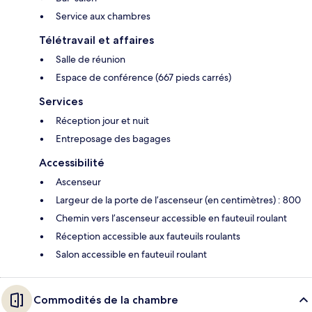
Service aux chambres
Télétravail et affaires
Salle de réunion
Espace de conférence (667 pieds carrés)
Services
Réception jour et nuit
Entreposage des bagages
Accessibilité
Ascenseur
Largeur de la porte de l’ascenseur (en centimètres) : 800
Chemin vers l’ascenseur accessible en fauteuil roulant
Réception accessible aux fauteuils roulants
Salon accessible en fauteuil roulant
Commodités de la chambre