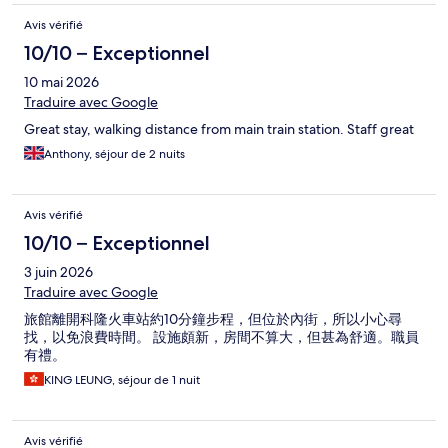
Avis vérifié
10/10 – Exceptionnel
10 mai 2026
Traduire avec Google
Great stay, walking distance from main train station. Staff great
Anthony, séjour de 2 nuits
Avis vérifié
10/10 – Exceptionnel
3 juin 2026
Traduire avec Google
旅館離開科隆火車站約10分鐘步程，但位於內街，所以小心尋
找，以免浪費時間。 設施頗新，房間不算大，但甚為舒適。職員
有禮。
KING LEUNG, séjour de 1 nuit
Avis vérifié