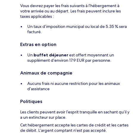
Vous devrez payer les frais suivants à l’hébergement à
votre arrivée ou au départ. Les frais peuvent inclure les
taxes applicables :
Un taux d’imposition municipal ou local de 5.35 % sera
facturé.
Extras en option
Un
buffet déjeuner
est offert moyennant un
supplément d’environ 17.9 EUR par personne.
Animaux de compagnie
Aucuns frais ni aucune restriction pour les animaux
d’assistance
Politiques
Les clients peuvent avoir l’esprit tranquille en sachant qu’il y
a un extincteur sur place.
Cet hébergement accepte les cartes de crédit et les cartes
de débit. L’argent comptant n’est pas accepté.