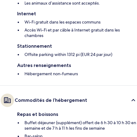
Les animaux d’assistance sont acceptés.
Internet
Wi-Fi gratuit dans les espaces communs
Accès Wi-Fi et par câble à Internet gratuit dans les
chambres
Stationnement
Offsite parking within 1312 pi (EUR 24 par jour)
Autres renseignements
Hébergement non-fumeurs
Commodités de l’hébergement
Repas et boissons
Buffet déjeuner (supplément) offert de 6 h 30 à 10 h 30 en
semaine et de 7 h à 11 h les fins de semaine
Bar-salon