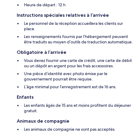
Heure de départ : 12 h
Instructions spéciales relatives à l’arrivée
Le personnel de la réception accueillera les clients sur
place.
Les renseignements fournis par l’hébergement peuvent
être traduits au moyen d’outils de traduction automatique.
Obligatoire à l’arrivée
Vous devez fournir une carte de crédit, une carte de débit
ou un dépôt en argent pour les frais accessoires.
Une pièce d’identité avec photo émise par le
gouvernement pourrait être requise.
L’âge minimal pour l’enregistrement est de 16 ans.
Enfants
Les enfants âgés de 15 ans et moins profitent du déjeuner
gratuit.
Animaux de compagnie
Les animaux de compagnie ne sont pas acceptés.