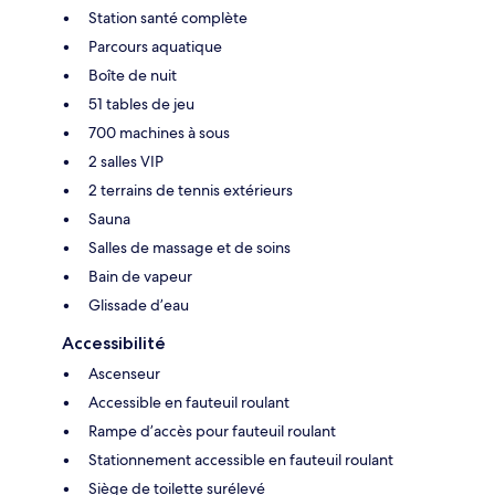
Station santé complète
Parcours aquatique
Boîte de nuit
51 tables de jeu
700 machines à sous
2 salles VIP
2 terrains de tennis extérieurs
Sauna
Salles de massage et de soins
Bain de vapeur
Glissade d’eau
Accessibilité
Ascenseur
Accessible en fauteuil roulant
Rampe d’accès pour fauteuil roulant
Stationnement accessible en fauteuil roulant
Siège de toilette surélevé