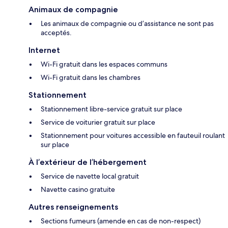
Animaux de compagnie
Les animaux de compagnie ou d’assistance ne sont pas
acceptés.
Internet
Wi-Fi gratuit dans les espaces communs
Wi-Fi gratuit dans les chambres
Stationnement
Stationnement libre-service gratuit sur place
Service de voiturier gratuit sur place
Stationnement pour voitures accessible en fauteuil roulant
sur place
À l’extérieur de l’hébergement
Service de navette local gratuit
Navette casino gratuite
Autres renseignements
Sections fumeurs (amende en cas de non-respect)