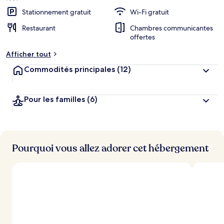
Stationnement gratuit
Wi-Fi gratuit
Restaurant
Chambres communicantes
offertes
Afficher tout
Commodités principales
(12)
Pour les familles
(6)
Pourquoi vous allez adorer cet hébergement