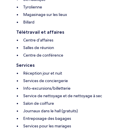
Tyrolienne
Magasinage sur les lieux
Billard
Télétravail et affaires
Centre d’affaires
Salles de réunion
Centre de conférence
Services
Réception jour et nuit
Services de conciergerie
Info-excursions/billetterie
Service de nettoyage et de nettoyage à sec
Salon de coiffure
Journaux dans le hall (gratuits)
Entreposage des bagages
Services pour les mariages