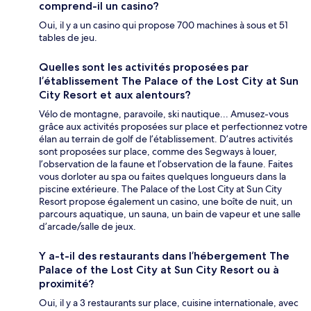
comprend-il un casino?
Oui, il y a un casino qui propose 700 machines à sous et 51
tables de jeu.
Quelles sont les activités proposées par
l’établissement The Palace of the Lost City at Sun
City Resort et aux alentours?
Vélo de montagne, paravoile, ski nautique... Amusez-vous
grâce aux activités proposées sur place et perfectionnez votre
élan au terrain de golf de l’établissement. D’autres activités
sont proposées sur place, comme des Segways à louer,
l’observation de la faune et l’observation de la faune. Faites
vous dorloter au spa ou faites quelques longueurs dans la
piscine extérieure. The Palace of the Lost City at Sun City
Resort propose également un casino, une boîte de nuit, un
parcours aquatique, un sauna, un bain de vapeur et une salle
d’arcade/salle de jeux.
Y a-t-il des restaurants dans l’hébergement The
Palace of the Lost City at Sun City Resort ou à
proximité?
Oui, il y a 3 restaurants sur place, cuisine internationale, avec