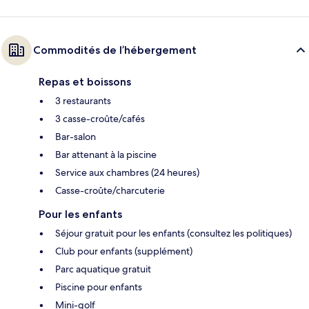
Commodités de l’hébergement
Repas et boissons
3 restaurants
3 casse-croûte/cafés
Bar-salon
Bar attenant à la piscine
Service aux chambres (24 heures)
Casse-croûte/charcuterie
Pour les enfants
Séjour gratuit pour les enfants (consultez les politiques)
Club pour enfants (supplément)
Parc aquatique gratuit
Piscine pour enfants
Mini-golf