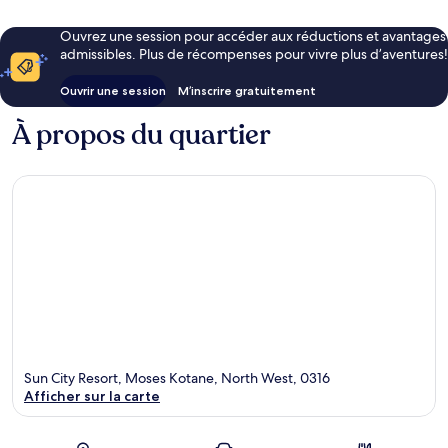
Ouvrez une session pour accéder aux réductions et avantages
admissibles. Plus de récompenses pour vivre plus d’aventures!
Ouvrir une session
M’inscrire gratuitement
À propos du quartier
Sun City Resort, Moses Kotane, North West, 0316
Afficher sur la carte