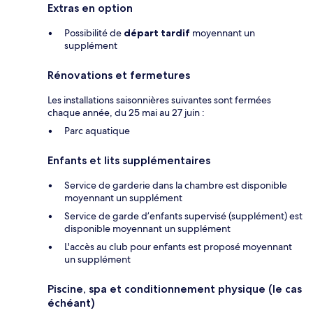
Extras en option
Possibilité de
départ tardif
moyennant un
supplément
Rénovations et fermetures
Les installations saisonnières suivantes sont fermées
chaque année, du 25 mai au 27 juin :
Parc aquatique
Enfants et lits supplémentaires
Service de garderie dans la chambre est disponible
moyennant un supplément
Service de garde d’enfants supervisé (supplément) est
disponible moyennant un supplément
L'accès au club pour enfants est proposé moyennant
un supplément
Piscine, spa et conditionnement physique (le cas
échéant)