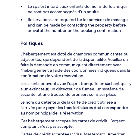
Le spa est interdit aux enfants de moins de 16 ans qui
ne sont pas accompagnés d’un adulte.
Reservations are required for les services de massage
and can be made by contacting the property before
arrival at the number on the booking confirmation
Politiques
L’hébergement est doté de chambres communicantes ou
adjacentes, qui dépendent de la disponibilité. Veuillez en
faire la demande en communiquant directement avec
l’hébergement à l’aide des coordonnées indiquées dans la
confirmation de votre réservation.
Les clients peuvent avoir l’esprit tranquille en sachant qu’il y
a un extincteur, un détecteur de fumée, un système de
sécurité, et une trousse de premiers soins sur place.
Le nom du détenteur de la carte de crédit utilisée à
l'arrivée pour payer les frais forfaitaires doit correspondre
au nom principal de la réservation.
Cet hébergement accepte les cartes de crédit. L’argent
comptant n’est pas accepté.
Cartes de crédit acceptées : Visa, Mastercard, American