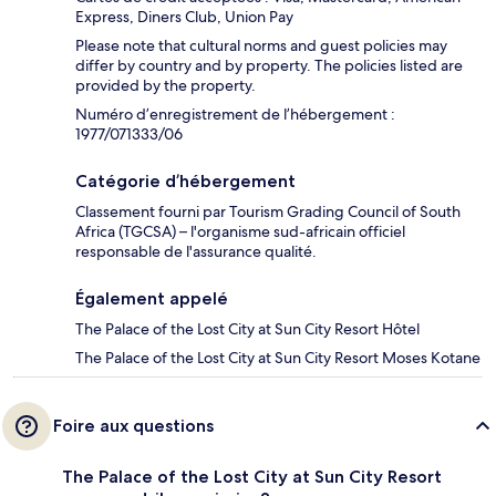
Express, Diners Club, Union Pay
Please note that cultural norms and guest policies may
differ by country and by property. The policies listed are
provided by the property.
Numéro d’enregistrement de l’hébergement :
1977/071333/06
Catégorie d’hébergement
Classement fourni par Tourism Grading Council of South
Africa (TGCSA) – l'organisme sud-africain officiel
responsable de l'assurance qualité.
Également appelé
The Palace of the Lost City at Sun City Resort Hôtel
The Palace of the Lost City at Sun City Resort Moses Kotane
Foire aux questions
The Palace of the Lost City at Sun City Resort