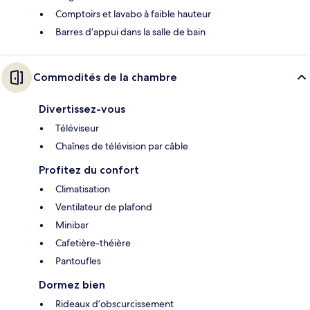
Comptoirs et lavabo à faible hauteur
Barres d’appui dans la salle de bain
Commodités de la chambre
Divertissez-vous
Téléviseur
Chaînes de télévision par câble
Profitez du confort
Climatisation
Ventilateur de plafond
Minibar
Cafetière-théière
Pantoufles
Dormez bien
Rideaux d’obscurcissement