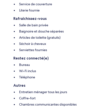
Service de couverture
Literie fournie
Rafraîchissez-vous
Salle de bain privée
Baignoire et douche séparées
Articles de toilette (gratuits)
Séchoir à cheveux
Serviettes fournies
Restez connecté(e)
Bureau
Wi-Fi inclus
Téléphone
Autres
Entretien ménager tous les jours
Coffre-fort
Chambres communicantes disponibles