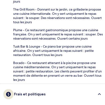
jours
The Grill Room - Donnant sur le jardin, ce grilladerie propose
une cuisine internationale. On y sert uniquement le repas
suivant : le souper. Des réservations sont nécessaires. Ouvert
tous les jours
Plume - Ce restaurant gastronomique propose une cuisine
française. On y sert uniquement le repas suivant : souper. Des
réservations sont nécessaires. Ouvert certains jours
Tusk Bar & Lounge - Ce piano bar propose une cuisine
africaine. On y sert uniquement le repas suivant : petite
restauration. Ouvert tous les jours
Bocado - Ce restaurant attenant à la piscine propose une
cuisine méditerranéenne. On y sert uniquement le repas
suivant : petite restauration. Les clients peuvent profiter d'un
moment de détente en prenant un verre au bar. Ouvert tous
les jours
Frais et politiques