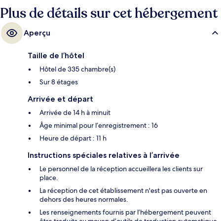
Plus de détails sur cet hébergement
Aperçu
Taille de l’hôtel
Hôtel de 335 chambre(s)
Sur 8 étages
Arrivée et départ
Arrivée de 14 h à minuit
Âge minimal pour l’enregistrement : 16
Heure de départ : 11 h
Instructions spéciales relatives à l’arrivée
Le personnel de la réception accueillera les clients sur
place.
La réception de cet établissement n'est pas ouverte en
dehors des heures normales.
Les renseignements fournis par l’hébergement peuvent
être traduits au moyen d’outils de traduction automatique.