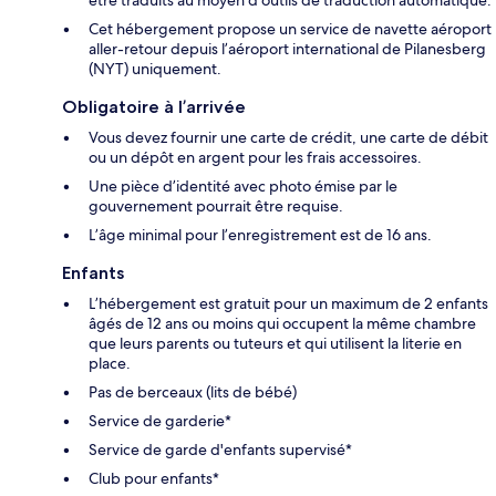
Cet hébergement propose un service de navette aéroport
aller-retour depuis l’aéroport international de Pilanesberg
(NYT) uniquement.
Obligatoire à l’arrivée
Vous devez fournir une carte de crédit, une carte de débit
ou un dépôt en argent pour les frais accessoires.
Une pièce d’identité avec photo émise par le
gouvernement pourrait être requise.
L’âge minimal pour l’enregistrement est de 16 ans.
Enfants
L’hébergement est gratuit pour un maximum de 2 enfants
âgés de 12 ans ou moins qui occupent la même chambre
que leurs parents ou tuteurs et qui utilisent la literie en
place.
Pas de berceaux (lits de bébé)
Service de garderie*
Service de garde d'enfants supervisé*
Club pour enfants*