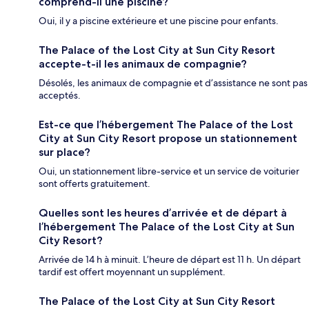
comprend-il une piscine?
Oui, il y a piscine extérieure et une piscine pour enfants.
The Palace of the Lost City at Sun City Resort
accepte-t-il les animaux de compagnie?
Désolés, les animaux de compagnie et d’assistance ne sont pas
acceptés.
Est-ce que l’hébergement The Palace of the Lost
City at Sun City Resort propose un stationnement
sur place?
Oui, un stationnement libre-service et un service de voiturier
sont offerts gratuitement.
Quelles sont les heures d’arrivée et de départ à
l’hébergement The Palace of the Lost City at Sun
City Resort?
Arrivée de 14 h à minuit. L’heure de départ est 11 h. Un départ
tardif est offert moyennant un supplément.
The Palace of the Lost City at Sun City Resort