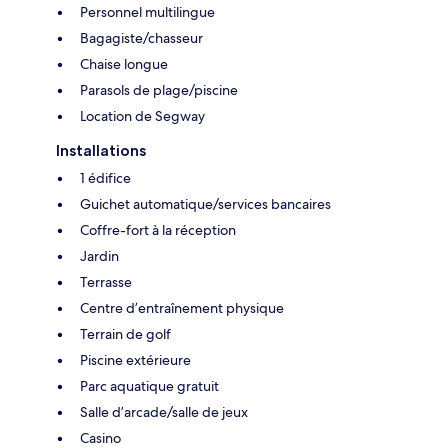
Personnel multilingue
Bagagiste/chasseur
Chaise longue
Parasols de plage/piscine
Location de Segway
Installations
1 édifice
Guichet automatique/services bancaires
Coffre-fort à la réception
Jardin
Terrasse
Centre d’entraînement physique
Terrain de golf
Piscine extérieure
Parc aquatique gratuit
Salle d’arcade/salle de jeux
Casino