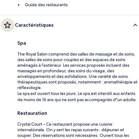
Guide des restaurants
Caractéristiques
Spa
The Royal Salon comprend des salles de massage et de soins,
des salles de soins pour couples et des espaces de soins
aménagés à l’extérieur. Les services proposés incluent des
massages en profondeur, des soins du visage, des
enveloppements et des exfoliations. Une variété de soins
thérapeutiques sont proposés, notamment : aromathérapie et
réflexologie.
Le spa est ouvert tous les jours. Le spa est interdit aux enfants
de moins de 16 ans qui ne sont pas accompagnés d"un adulte.
Restauration
Crystal Court – Ce restaurant propose une cuisine
internationale. On y sert les repas suivants : déjeuner et
souper. Des réservations sont nécessaires. Ouvert tous les