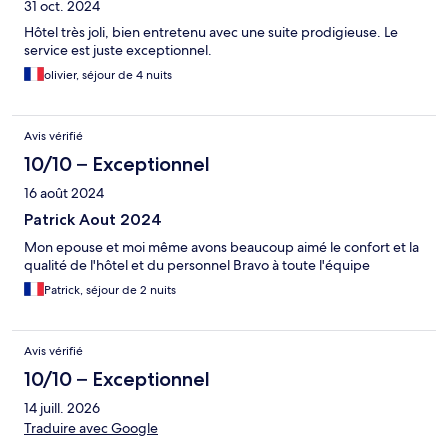
31 oct. 2024
Hôtel très joli, bien entretenu avec une suite prodigieuse. Le
service est juste exceptionnel.
olivier, séjour de 4 nuits
Avis vérifié
10/10 – Exceptionnel
16 août 2024
Patrick Aout 2024
Mon epouse et moi même avons beaucoup aimé le confort et la
qualité de l'hôtel et du personnel Bravo à toute l'équipe
Patrick, séjour de 2 nuits
Avis vérifié
10/10 – Exceptionnel
14 juill. 2026
Traduire avec Google