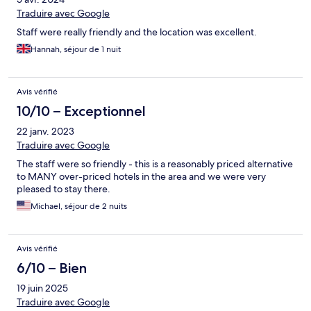
Traduire avec Google
Staff were really friendly and the location was excellent.
Hannah, séjour de 1 nuit
Avis vérifié
10/10 – Exceptionnel
22 janv. 2023
Traduire avec Google
The staff were so friendly - this is a reasonably priced alternative
to MANY over-priced hotels in the area and we were very
pleased to stay there.
Michael, séjour de 2 nuits
Avis vérifié
6/10 – Bien
19 juin 2025
Traduire avec Google