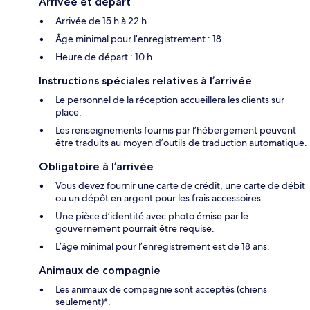
Arrivée et départ
Arrivée de 15 h à 22 h
Âge minimal pour l’enregistrement : 18
Heure de départ : 10 h
Instructions spéciales relatives à l’arrivée
Le personnel de la réception accueillera les clients sur
place.
Les renseignements fournis par l’hébergement peuvent
être traduits au moyen d’outils de traduction automatique.
Obligatoire à l’arrivée
Vous devez fournir une carte de crédit, une carte de débit
ou un dépôt en argent pour les frais accessoires.
Une pièce d’identité avec photo émise par le
gouvernement pourrait être requise.
L’âge minimal pour l’enregistrement est de 18 ans.
Animaux de compagnie
Les animaux de compagnie sont acceptés (chiens
seulement)*.