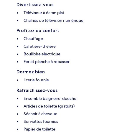
Divertissez-vous
Téléviseur à écran plat
Chaînes de télévision numérique
Profitez du confort
Chauffage
Cafetière-théière
Bouilloire électrique
Fer et planche à repasser
Dormez bien
Literie fournie
Rafraîchissez-vous
Ensemble baignoire-douche
Articles de toilette (gratuits)
Séchoir à cheveux
Serviettes fournies
Papier de toilette