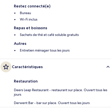
Restez connecté(e)
Bureau
Wi-Fi inclus
Repas et boissons
Sachets de thé et café soluble gratuits
Autres
Entretien ménager tous les jours
Caractéristiques
Restauration
Deers Leap Restaurant - restaurant sur place. Ouvert tous les
jours
Derwent Bar - bar sur place. Ouvert tous les jours