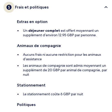
Frais et politiques
Extras en option
Un
déjeuner complet
est offert moyennant un
supplément d’environ 12.95 GBP par personne.
Animaux de compagnie
Aucuns frais ni aucune restriction pour les animaux
d’assistance
Les animaux de compagnie sont admis moyennant un
supplément de 20 GBP par animal de compagnie, par
nuit
Stationnement
Le stationnement coûte 6 GBP par nuit
Politiques