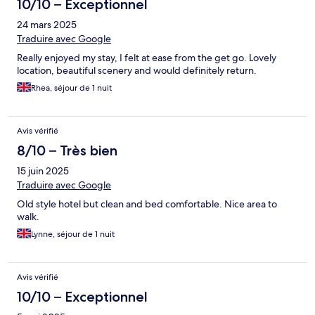
10/10 – Exceptionnel
24 mars 2025
Traduire avec Google
Really enjoyed my stay, I felt at ease from the get go. Lovely
location, beautiful scenery and would definitely return.
Rhea, séjour de 1 nuit
Avis vérifié
8/10 – Très bien
15 juin 2025
Traduire avec Google
Old style hotel but clean and bed comfortable. Nice area to
walk.
Lynne, séjour de 1 nuit
Avis vérifié
10/10 – Exceptionnel