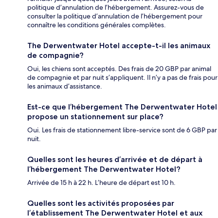
politique d’annulation de l’hébergement. Assurez-vous de
consulter la politique d’annulation de l’hébergement pour
connaître les conditions générales complètes.
The Derwentwater Hotel accepte-t-il les animaux
de compagnie?
Oui, les chiens sont acceptés. Des frais de 20 GBP par animal
de compagnie et par nuit s’appliquent. Il n’y a pas de frais pour
les animaux d’assistance.
Est-ce que l’hébergement The Derwentwater Hotel
propose un stationnement sur place?
Oui. Les frais de stationnement libre-service sont de 6 GBP par
nuit.
Quelles sont les heures d’arrivée et de départ à
l’hébergement The Derwentwater Hotel?
Arrivée de 15 h à 22 h. L’heure de départ est 10 h.
Quelles sont les activités proposées par
l’établissement The Derwentwater Hotel et aux