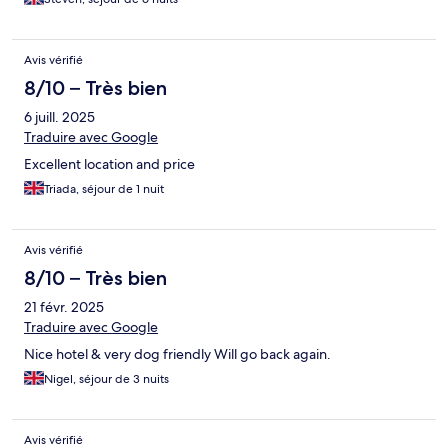
Avis vérifié
8/10 – Très bien
6 juill. 2025
Traduire avec Google
Excellent location and price
Triada, séjour de 1 nuit
Avis vérifié
8/10 – Très bien
21 févr. 2025
Traduire avec Google
Nice hotel & very dog friendly Will go back again.
Nigel, séjour de 3 nuits
Avis vérifié