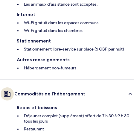
Les animaux d’assistance sont acceptés.
Internet
Wi-Fi gratuit dans les espaces communs
Wi-Fi gratuit dans les chambres
Stationnement
Stationnement libre-service sur place (6 GBP par nuit)
Autres renseignements
Hébergement non-fumeurs
Commodités de l’hébergement
Repas et boissons
Déjeuner complet (supplément) offert de 7 h 30 à 9 h 30
tous les jours
Restaurant