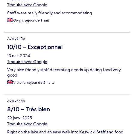
Traduire avec Google
Staff were really friendly and accommodating
Gwyn, séjour de 1 nuit
Avis vérifié
10/10 – Exceptionnel
13 oct. 2024
Traduire avec Google
Very nice friendly staff decorating needs up dating food very
good
Victoria, séjour de 2 nuits
Avis vérifié
8/10 – Très bien
29 janv. 2025
Traduire avec Google
Right on the lake and an easy walk into Keswick. Staff and food