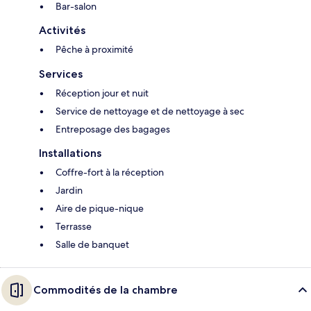
Bar-salon
Activités
Pêche à proximité
Services
Réception jour et nuit
Service de nettoyage et de nettoyage à sec
Entreposage des bagages
Installations
Coffre-fort à la réception
Jardin
Aire de pique-nique
Terrasse
Salle de banquet
Commodités de la chambre