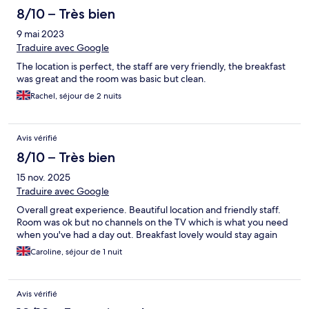
8/10 – Très bien
9 mai 2023
Traduire avec Google
The location is perfect, the staff are very friendly, the breakfast
was great and the room was basic but clean.
Rachel, séjour de 2 nuits
Avis vérifié
8/10 – Très bien
15 nov. 2025
Traduire avec Google
Overall great experience. Beautiful location and friendly staff.
Room was ok but no channels on the TV which is what you need
when you've had a day out. Breakfast lovely would stay again
Caroline, séjour de 1 nuit
Avis vérifié