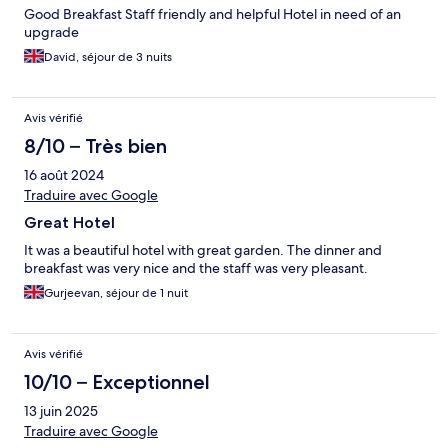
Good Breakfast Staff friendly and helpful Hotel in need of an
upgrade
David, séjour de 3 nuits
Avis vérifié
8/10 – Très bien
16 août 2024
Traduire avec Google
Great Hotel
It was a beautiful hotel with great garden. The dinner and
breakfast was very nice and the staff was very pleasant.
Gurjeevan, séjour de 1 nuit
Avis vérifié
10/10 – Exceptionnel
13 juin 2025
Traduire avec Google