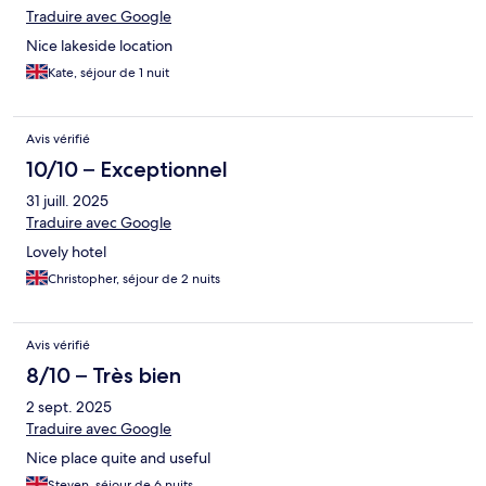
Traduire avec Google
Nice lakeside location
Kate, séjour de 1 nuit
Avis vérifié
10/10 – Exceptionnel
31 juill. 2025
Traduire avec Google
Lovely hotel
Christopher, séjour de 2 nuits
Avis vérifié
8/10 – Très bien
2 sept. 2025
Traduire avec Google
Nice place quite and useful
Steven, séjour de 6 nuits