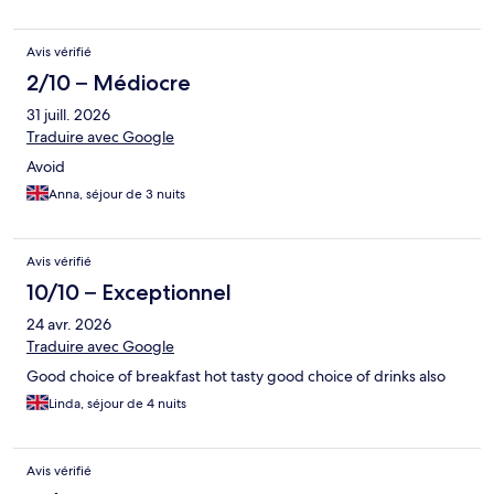
Avis vérifié
2/10 – Médiocre
31 juill. 2026
Traduire avec Google
Avoid
Anna, séjour de 3 nuits
Avis vérifié
10/10 – Exceptionnel
24 avr. 2026
Traduire avec Google
Good choice of breakfast hot tasty good choice of drinks also
Linda, séjour de 4 nuits
Avis vérifié