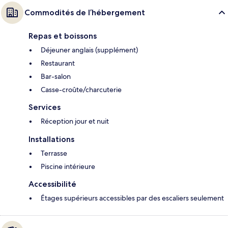
Commodités de l’hébergement
Repas et boissons
Déjeuner anglais (supplément)
Restaurant
Bar-salon
Casse-croûte/charcuterie
Services
Réception jour et nuit
Installations
Terrasse
Piscine intérieure
Accessibilité
Étages supérieurs accessibles par des escaliers seulement