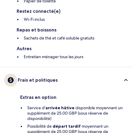
Papier de toilette
Restez connecté(e)
Wi-Fi inclus
Repas et boissons
Sachets de thé et café soluble gratuits
Autres
Entretien ménager tous les jours
Frais et politiques
Extras en option
Service d'
arrivée hâtive
disponible moyennant un
supplément de 25.00 GBP (sous réserve de
disponibilité)
Possibilité de
départ tardif
moyennant un
supplément de 25.00 GBP (sous réserve de