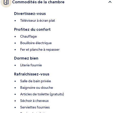
Commodités de la chambre
Divertissez-vous
Téléviseur à écran plat
Profitez du confort
Chauffage
Bouilloire électrique
Fer et planche à repasser
Dormez bien
Literie fournie
Rafraîchissez-vous
Salle de bain privée
Baignoire ou douche
Articles de toilette (gratuits)
Séchoir à cheveux
Serviettes fournies