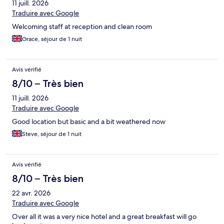
11 juill. 2026
Traduire avec Google
Welcoming staff at reception and clean room
Grace, séjour de 1 nuit
Avis vérifié
8/10 – Très bien
11 juill. 2026
Traduire avec Google
Good location but basic and a bit weathered now
Steve, séjour de 1 nuit
Avis vérifié
8/10 – Très bien
22 avr. 2026
Traduire avec Google
Over all it was a very nice hotel and a great breakfast will go