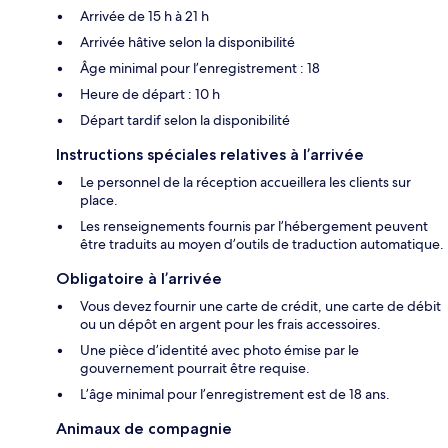
Arrivée de 15 h à 21 h
Arrivée hâtive selon la disponibilité
Âge minimal pour l’enregistrement : 18
Heure de départ : 10 h
Départ tardif selon la disponibilité
Instructions spéciales relatives à l’arrivée
Le personnel de la réception accueillera les clients sur
place.
Les renseignements fournis par l’hébergement peuvent
être traduits au moyen d’outils de traduction automatique.
Obligatoire à l’arrivée
Vous devez fournir une carte de crédit, une carte de débit
ou un dépôt en argent pour les frais accessoires.
Une pièce d’identité avec photo émise par le
gouvernement pourrait être requise.
L’âge minimal pour l’enregistrement est de 18 ans.
Animaux de compagnie