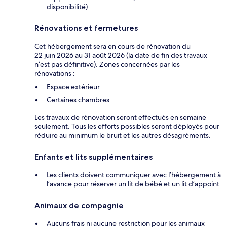
disponibilité)
Rénovations et fermetures
Cet hébergement sera en cours de rénovation du
22 juin 2026 au 31 août 2026 (la date de fin des travaux
n’est pas définitive). Zones concernées par les
rénovations :
Espace extérieur
Certaines chambres
Les travaux de rénovation seront effectués en semaine
seulement. Tous les efforts possibles seront déployés pour
réduire au minimum le bruit et les autres désagréments.
Enfants et lits supplémentaires
Les clients doivent communiquer avec l’hébergement à
l’avance pour réserver un lit de bébé et un lit d’appoint
Animaux de compagnie
Aucuns frais ni aucune restriction pour les animaux