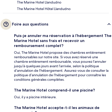
The Marine Hotel Llandudno
The Marine Hotel Hôtel Llandudno
Foire aux questions
Puis-je annuler ma réservation à l’hébergement The
Marine Hotel sans frais et recevoir un
remboursement complet?
Oui, The Marine Hotel propose des chambres entièrement
remboursables sur notre site. Si vous avez réservé une
chambre entièrement remboursable, vous pouvez l’annuler
jusqu’à quelques jours avant l’arrivée, selon la politique
d’annulation de l’hébergement. Assurez-vous de consulter la
politique d’annulation de l’hébergement pour connaître les
conditions générales complètes.
The Marine Hotel comprend-il une piscine?
Oui, il y a piscine intérieure.
The Marine Hotel accepte-t-il les animaux de