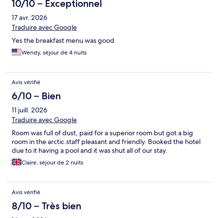
10/10 – Exceptionnel
17 avr. 2026
Traduire avec Google
Yes the breakfast menu was good
Wendy, séjour de 4 nuits
Avis vérifié
6/10 – Bien
11 juill. 2026
Traduire avec Google
Room was full of dust, paid for a superior room but got a big
room in the arctic.staff pleasant and friendly. Booked the hotel
due to it having a pool and it was shut all of our stay.
Claire, séjour de 2 nuits
Avis vérifié
8/10 – Très bien