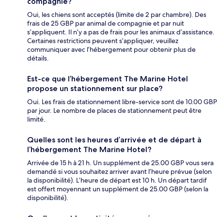
compagnie?
Oui, les chiens sont acceptés (limite de 2 par chambre). Des
frais de 25 GBP par animal de compagnie et par nuit
s’appliquent. Il n’y a pas de frais pour les animaux d’assistance.
Certaines restrictions peuvent s’appliquer, veuillez
communiquer avec l’hébergement pour obtenir plus de
détails.
Est-ce que l’hébergement The Marine Hotel
propose un stationnement sur place?
Oui. Les frais de stationnement libre-service sont de 10.00 GBP
par jour. Le nombre de places de stationnement peut être
limité.
Quelles sont les heures d’arrivée et de départ à
l’hébergement The Marine Hotel?
Arrivée de 15 h à 21 h. Un supplément de 25.00 GBP vous sera
demandé si vous souhaitez arriver avant l’heure prévue (selon
la disponibilité). L’heure de départ est 10 h. Un départ tardif
est offert moyennant un supplément de 25.00 GBP (selon la
disponibilité).