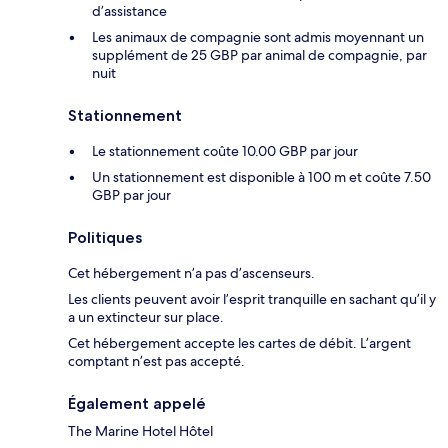
d’assistance
Les animaux de compagnie sont admis moyennant un
supplément de 25 GBP par animal de compagnie, par
nuit
Stationnement
Le stationnement coûte 10.00 GBP par jour
Un stationnement est disponible à 100 m et coûte 7.50
GBP par jour
Politiques
Cet hébergement n’a pas d’ascenseurs.
Les clients peuvent avoir l’esprit tranquille en sachant qu’il y
a un extincteur sur place.
Cet hébergement accepte les cartes de débit. L’argent
comptant n’est pas accepté.
Également appelé
The Marine Hotel Hôtel