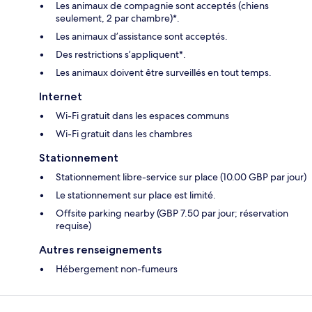
Les animaux de compagnie sont acceptés (chiens
seulement, 2 par chambre)*.
Les animaux d’assistance sont acceptés.
Des restrictions s’appliquent*.
Les animaux doivent être surveillés en tout temps.
Internet
Wi-Fi gratuit dans les espaces communs
Wi-Fi gratuit dans les chambres
Stationnement
Stationnement libre-service sur place (10.00 GBP par jour)
Le stationnement sur place est limité.
Offsite parking nearby (GBP 7.50 par jour; réservation
requise)
Autres renseignements
Hébergement non-fumeurs