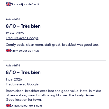
Fiona, séjour de 1 nuit
Avis vérifié
8/10 – Très bien
12 avr. 2026
Traduire avec Google
Comfy beds, clean room, staff great, breakfast was good too.
Kirsty, séjour de 1 nuit
Avis vérifié
8/10 – Très bien
1 juin 2026
Traduire avec Google
Room clean, breakfast excellent and good value. Hotel in midst
of renovation, meant scaffolding blocked the lovely Davies.
Good location for town.
Gillian, séjour de 3 nuits