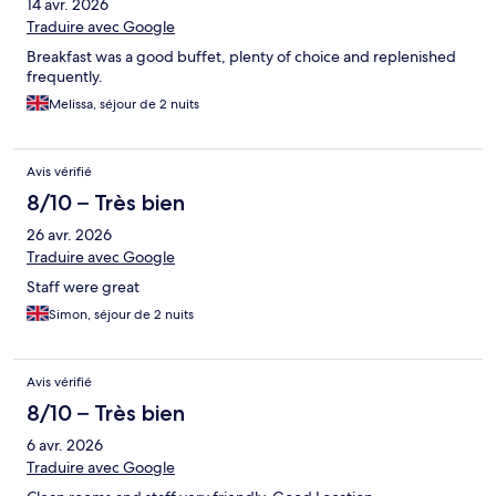
14 avr. 2026
Traduire avec Google
Breakfast was a good buffet, plenty of choice and replenished
frequently.
Melissa, séjour de 2 nuits
Avis vérifié
8/10 – Très bien
26 avr. 2026
Traduire avec Google
Staff were great
Simon, séjour de 2 nuits
Avis vérifié
8/10 – Très bien
6 avr. 2026
Traduire avec Google