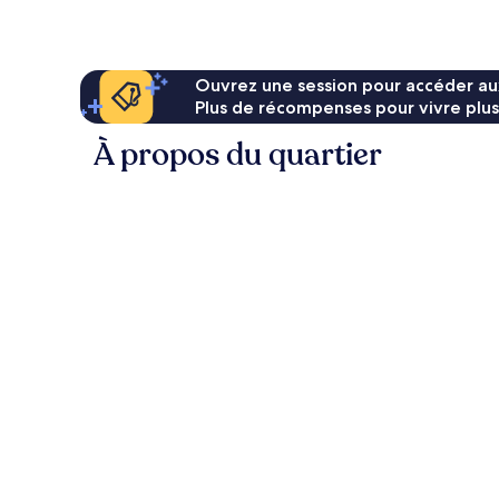
Ouvrez une session pour accéder au
Plus de récompenses pour vivre plus
À propos du quartier