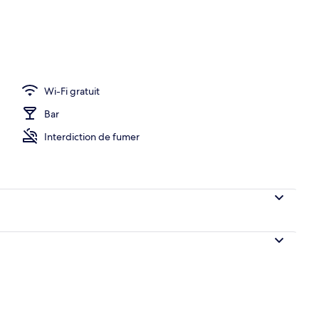
Wi-Fi gratuit
Bar
Interdiction de fumer