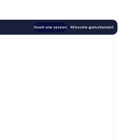
Ouvrir une session
M’inscrire gratuitement