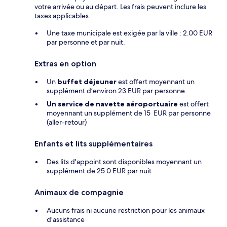
votre arrivée ou au départ. Les frais peuvent inclure les
taxes applicables :
Une taxe municipale est exigée par la ville : 2.00 EUR
par personne et par nuit.
Extras en option
Un
buffet déjeuner
est offert moyennant un
supplément d’environ 23 EUR par personne.
Un service de navette aéroportuaire
est offert
moyennant un supplément de 15 EUR par personne
(aller-retour)
Enfants et lits supplémentaires
Des lits d'appoint sont disponibles moyennant un
supplément de 25.0 EUR par nuit
Animaux de compagnie
Aucuns frais ni aucune restriction pour les animaux
d’assistance