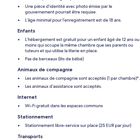
Une pièce d’identité avec photo émise par le
gouvernement pourrait être requise.
L’âge minimal pour l’enregistrement est de 18 ans.
Enfants
L’hébergement est gratuit pour un enfant âgé de 12 ans ou
moins qui occupe la même chambre que ses parents ou
tuteurs et qui utilise la literie en place.
Pas de berceaux (lits de bébé)
Animaux de compagnie
Les animaux de compagnie sont acceptés (1 par chambre)*.
Les animaux d’assistance sont acceptés.
Internet
Wi-Fi gratuit dans les espaces communs
Stationnement
Stationnement libre-service sur place (25 EUR par jour)
Transports