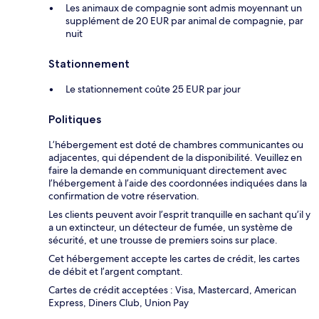
Les animaux de compagnie sont admis moyennant un
supplément de 20 EUR par animal de compagnie, par
nuit
Stationnement
Le stationnement coûte 25 EUR par jour
Politiques
L’hébergement est doté de chambres communicantes ou
adjacentes, qui dépendent de la disponibilité. Veuillez en
faire la demande en communiquant directement avec
l’hébergement à l’aide des coordonnées indiquées dans la
confirmation de votre réservation.
Les clients peuvent avoir l’esprit tranquille en sachant qu’il y
a un extincteur, un détecteur de fumée, un système de
sécurité, et une trousse de premiers soins sur place.
Cet hébergement accepte les cartes de crédit, les cartes
de débit et l’argent comptant.
Cartes de crédit acceptées : Visa, Mastercard, American
Express, Diners Club, Union Pay