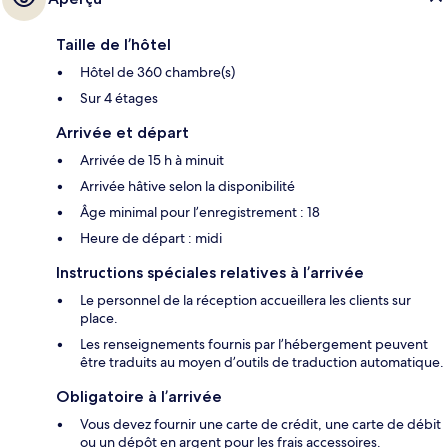
Taille de l’hôtel
Hôtel de 360 chambre(s)
Sur 4 étages
Arrivée et départ
Arrivée de 15 h à minuit
Arrivée hâtive selon la disponibilité
Âge minimal pour l’enregistrement : 18
Heure de départ : midi
Instructions spéciales relatives à l’arrivée
Le personnel de la réception accueillera les clients sur
place.
Les renseignements fournis par l’hébergement peuvent
être traduits au moyen d’outils de traduction automatique.
Obligatoire à l’arrivée
Vous devez fournir une carte de crédit, une carte de débit
ou un dépôt en argent pour les frais accessoires.