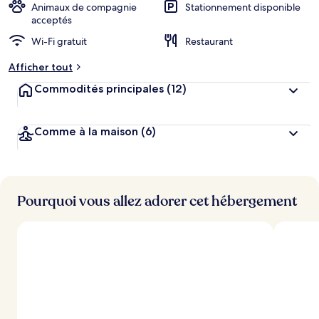
Animaux de compagnie
Stationnement disponible
acceptés
Wi-Fi gratuit
Restaurant
Afficher tout
Commodités principales
(12)
Comme à la maison
(6)
Pourquoi vous allez adorer cet hébergement