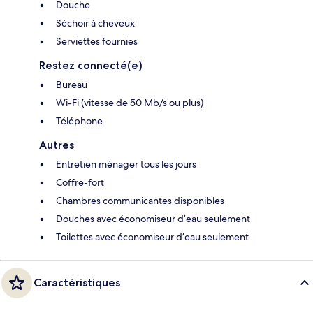
Douche
Séchoir à cheveux
Serviettes fournies
Restez connecté(e)
Bureau
Wi-Fi (vitesse de 50 Mb/s ou plus)
Téléphone
Autres
Entretien ménager tous les jours
Coffre-fort
Chambres communicantes disponibles
Douches avec économiseur d’eau seulement
Toilettes avec économiseur d’eau seulement
Caractéristiques