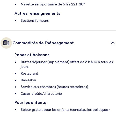
Navette aéroportuaire de 5 h à 22 h 30*
Autres renseignements
Sections fumeurs
Commodités de l’hébergement
Repas et boissons
Buffet déjeuner (supplément) offert de 6 h à 10 h tous les
jours
Restaurant
Bar-salon
Service aux chambres (heures restreintes)
Casse-croûte/charcuterie
Pour les enfants
Séjour gratuit pour les enfants (consultez les politiques)