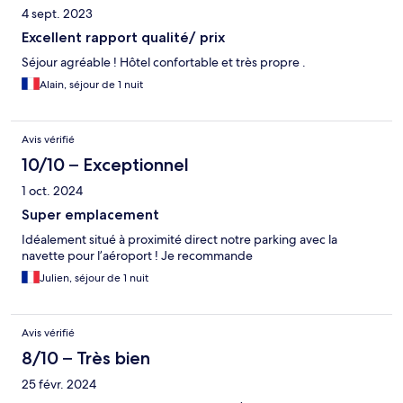
4 sept. 2023
Excellent rapport qualité/ prix
Séjour agréable ! Hôtel confortable et très propre .
Alain, séjour de 1 nuit
Avis vérifié
10/10 – Exceptionnel
1 oct. 2024
Super emplacement
Idéalement situé à proximité direct notre parking avec la
navette pour l’aéroport ! Je recommande
Julien, séjour de 1 nuit
Avis vérifié
8/10 – Très bien
25 févr. 2024