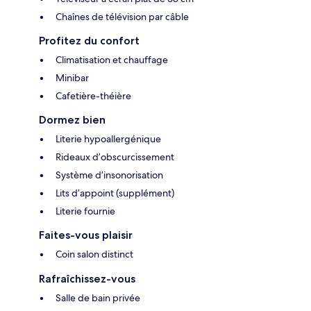
Chaînes de télévision par câble
Profitez du confort
Climatisation et chauffage
Minibar
Cafetière-théière
Dormez bien
Literie hypoallergénique
Rideaux d’obscurcissement
Système d’insonorisation
Lits d’appoint (supplément)
Literie fournie
Faites-vous plaisir
Coin salon distinct
Rafraîchissez-vous
Salle de bain privée