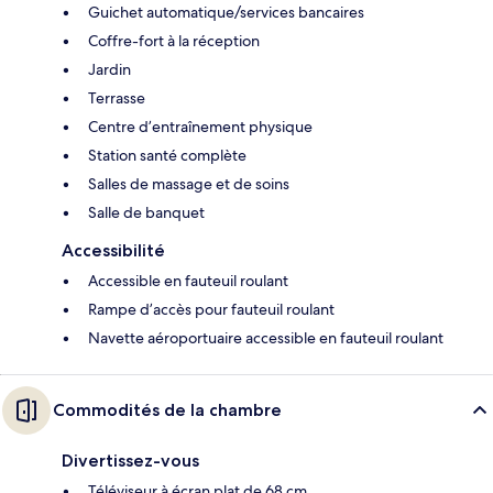
Guichet automatique/services bancaires
Coffre-fort à la réception
Jardin
Terrasse
Centre d’entraînement physique
Station santé complète
Salles de massage et de soins
Salle de banquet
Accessibilité
Accessible en fauteuil roulant
Rampe d’accès pour fauteuil roulant
Navette aéroportuaire accessible en fauteuil roulant
Commodités de la chambre
Divertissez-vous
Téléviseur à écran plat de 68 cm