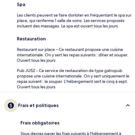
Spa
Les clients peuvent se faire dorloter en fréquentant le spa sur
place, qui renferme 1 salle de soins. Les services proposés
incluent des massages. Le spa est ouvert tous les jours.
Restauration
Restaurant sur place – Ce restaurant propose une cuisine
internationale. On y sert les repas suivants : dîner et souper.
Ouvert tous les jours
Pub JU52 - Ce service de restauration de type gatropub
propose une cuisine internationale. On y sert uniquement le
repas suivant : le souper. L’hébergement sert le cinq à sept.
Ouvert tous les jours
Frais et politiques
Frais obligatoires
Vous devrez payer les frais suivants à l’hébergement à