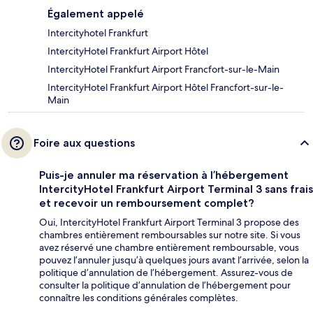
Également appelé
Intercityhotel Frankfurt
IntercityHotel Frankfurt Airport Hôtel
IntercityHotel Frankfurt Airport Francfort-sur-le-Main
IntercityHotel Frankfurt Airport Hôtel Francfort-sur-le-
Main
Foire aux questions
Puis-je annuler ma réservation à l’hébergement
IntercityHotel Frankfurt Airport Terminal 3 sans frais
et recevoir un remboursement complet?
Oui, IntercityHotel Frankfurt Airport Terminal 3 propose des
chambres entièrement remboursables sur notre site. Si vous
avez réservé une chambre entièrement remboursable, vous
pouvez l’annuler jusqu’à quelques jours avant l’arrivée, selon la
politique d’annulation de l’hébergement. Assurez-vous de
consulter la politique d’annulation de l’hébergement pour
connaître les conditions générales complètes.