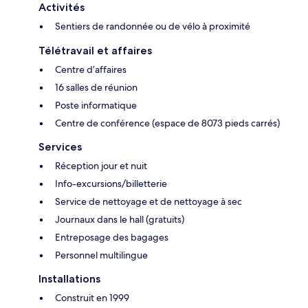
Activités
Sentiers de randonnée ou de vélo à proximité
Télétravail et affaires
Centre d’affaires
16 salles de réunion
Poste informatique
Centre de conférence (espace de 8073 pieds carrés)
Services
Réception jour et nuit
Info-excursions/billetterie
Service de nettoyage et de nettoyage à sec
Journaux dans le hall (gratuits)
Entreposage des bagages
Personnel multilingue
Installations
Construit en 1999