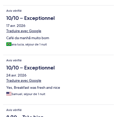
Avis vérifié
10/10 – Exceptionnel
17 avr. 2026
Traduire avec Google
Café da manhã muito bom
ana lucia, séjour de 1 nuit
Avis vérifié
10/10 – Exceptionnel
24 avr. 2026
Traduire avec Google
Yes, Breakfast was fresh and nice
Samuel, séjour de 1 nuit
Avis vérifié