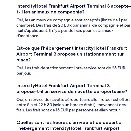
IntercityHotel Frankfurt Airport Terminal 3 accepte-
t-il les animaux de compagnie?
Oui, les animaux de compagnie sont acceptés (limite de 1 par
chambre). Des frais de 20 EUR par animal de compagnie et par
nuit s’appliquent. Il n’y a pas de frais pour les animaux
d’assistance.
Est-ce que l’hébergement IntercityHotel Frankfurt
Airport Terminal 3 propose un stationnement sur
place?
Oui. Les frais de stationnement libre-service sont de 25 EUR
par jour.
IntercityHotel Frankfurt Airport Terminal 3
propose-t-il un service de navette aéroportuaire?
Oui, un service de navette aéroportuaire aller-retour est offert
entre 5 h et 22 h 30 (selon un horaire établi), moyennant des
frais. Les frais sont de 15 EUR par personne et aller-retour.
Quelles sont les heures d’arrivée et de départ à
l’hébergement IntercityHotel Frankfurt Airport