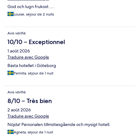
God och lugn frukost.....
Louise, séjour de 2 nuits
Avis vérifié
10/10 – Exceptionnel
1 août 2026
Traduire avec Google
Bästa hotellet i Göteborg
Pernilla, séjour de 1 nuit
Avis vérifié
8/10 – Très bien
2 août 2026
Traduire avec Google
Nöjda! Personalen tillmötesgående och mysigt hotell.
Agneta, séjour de 1 nuit