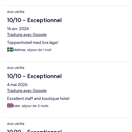
Avis vérifié
10/10 – Exceptionnel
16 avr. 2026
Traduire avec Google
Toppenhotell med bra läge!
Mathias, séjour de 1 nuit
Avis vérifié
10/10 – Exceptionnel
4 mai 2026
Traduire avec Google
Excellent staff and boutique hotel
Kate, séjour de 2 nuits
Avis vérifié
10/10 – Exceptionnel