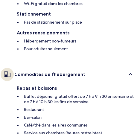
Wi-Fi gratuit dans les chambres
Stationnement
Pas de stationnement sur place
Autres renseignements
Hébergement non-fumeurs
Pour adultes seulement
Commodités de l’hébergement
Repas et boissons
Buffet déjeuner gratuit offert de 7 h à 9 h 30 en semaine et
de 7 h à 10 h 30 les fins de semaine
Restaurant
Bar-salon
Café/thé dans les aires communes
Service aux chambres (heures restreintes)