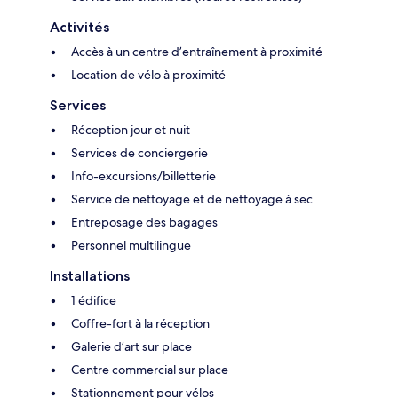
Activités
Accès à un centre d’entraînement à proximité
Location de vélo à proximité
Services
Réception jour et nuit
Services de conciergerie
Info-excursions/billetterie
Service de nettoyage et de nettoyage à sec
Entreposage des bagages
Personnel multilingue
Installations
1 édifice
Coffre-fort à la réception
Galerie d’art sur place
Centre commercial sur place
Stationnement pour vélos