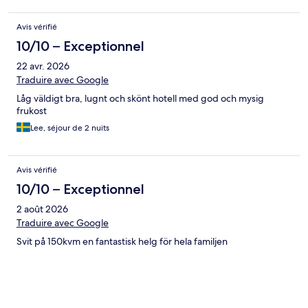
Avis vérifié
10/10 – Exceptionnel
22 avr. 2026
Traduire avec Google
Låg väldigt bra, lugnt och skönt hotell med god och mysig
frukost
Lee, séjour de 2 nuits
Avis vérifié
10/10 – Exceptionnel
2 août 2026
Traduire avec Google
Svit på 150kvm en fantastisk helg för hela familjen