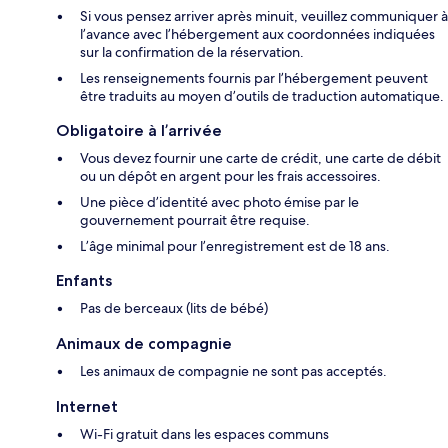
Si vous pensez arriver après minuit, veuillez communiquer à
l’avance avec l’hébergement aux coordonnées indiquées
sur la confirmation de la réservation.
Les renseignements fournis par l’hébergement peuvent
être traduits au moyen d’outils de traduction automatique.
Obligatoire à l’arrivée
Vous devez fournir une carte de crédit, une carte de débit
ou un dépôt en argent pour les frais accessoires.
Une pièce d’identité avec photo émise par le
gouvernement pourrait être requise.
L’âge minimal pour l’enregistrement est de 18 ans.
Enfants
Pas de berceaux (lits de bébé)
Animaux de compagnie
Les animaux de compagnie ne sont pas acceptés.
Internet
Wi-Fi gratuit dans les espaces communs