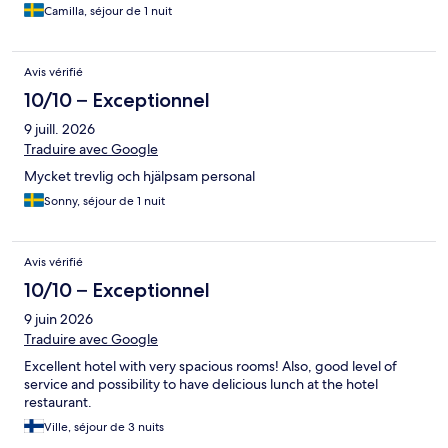
Camilla, séjour de 1 nuit
Avis vérifié
10/10 – Exceptionnel
9 juill. 2026
Traduire avec Google
Mycket trevlig och hjälpsam personal
Sonny, séjour de 1 nuit
Avis vérifié
10/10 – Exceptionnel
9 juin 2026
Traduire avec Google
Excellent hotel with very spacious rooms! Also, good level of
service and possibility to have delicious lunch at the hotel
restaurant.
Ville, séjour de 3 nuits