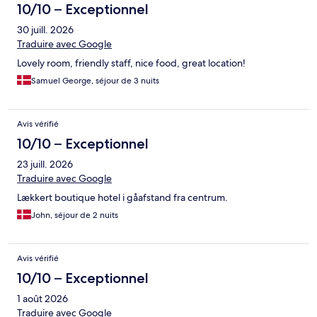
10/10 – Exceptionnel
30 juill. 2026
Traduire avec Google
Lovely room, friendly staff, nice food, great location!
Samuel George, séjour de 3 nuits
Avis vérifié
10/10 – Exceptionnel
23 juill. 2026
Traduire avec Google
Lækkert boutique hotel i gåafstand fra centrum.
John, séjour de 2 nuits
Avis vérifié
10/10 – Exceptionnel
1 août 2026
Traduire avec Google