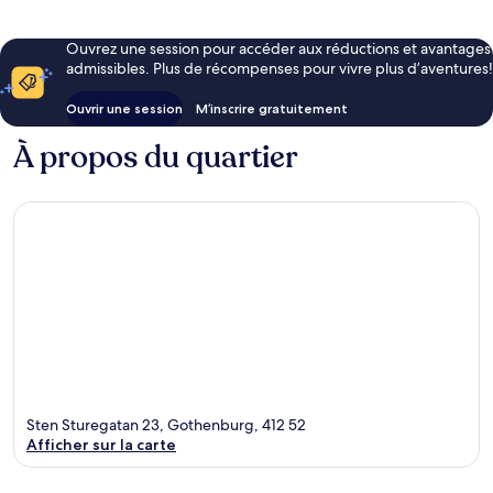
Ouvrez une session pour accéder aux réductions et avantages
admissibles. Plus de récompenses pour vivre plus d’aventures!
Ouvrir une session
M’inscrire gratuitement
À propos du quartier
Sten Sturegatan 23, Gothenburg, 412 52
Afficher sur la carte