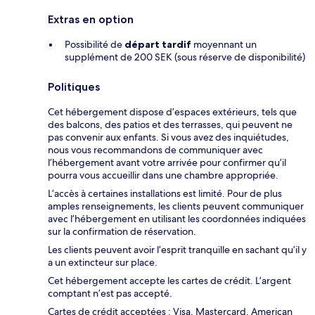
Extras en option
Possibilité de
départ tardif
moyennant un
supplément de 200 SEK (sous réserve de disponibilité)
Politiques
Cet hébergement dispose d’espaces extérieurs, tels que
des balcons, des patios et des terrasses, qui peuvent ne
pas convenir aux enfants. Si vous avez des inquiétudes,
nous vous recommandons de communiquer avec
l’hébergement avant votre arrivée pour confirmer qu’il
pourra vous accueillir dans une chambre appropriée.
L’accès à certaines installations est limité. Pour de plus
amples renseignements, les clients peuvent communiquer
avec l’hébergement en utilisant les coordonnées indiquées
sur la confirmation de réservation.
Les clients peuvent avoir l’esprit tranquille en sachant qu’il y
a un extincteur sur place.
Cet hébergement accepte les cartes de crédit. L’argent
comptant n’est pas accepté.
Cartes de crédit acceptées : Visa, Mastercard, American