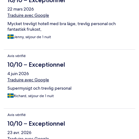
22 mars 2026
Traduire avec Google
Mycket trevligt hotell med bra läge, trevlig personal och
fantastisk frukost,
Jenny, séjour de 1 nuit
Avis vérifié
10/10 – Exceptionnel
4 juin 2026
Traduire avec Google
Supermysigt och trevlig personal
Richard, séjour de 1 nuit
Avis vérifié
10/10 – Exceptionnel
23 avr. 2026
Traduire avec Google