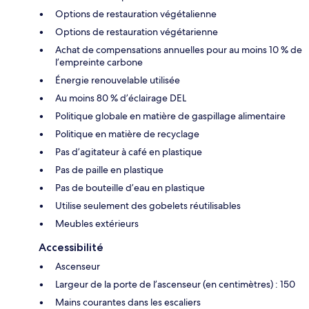
Options de restauration végétalienne
Options de restauration végétarienne
Achat de compensations annuelles pour au moins 10 % de
l’empreinte carbone
Énergie renouvelable utilisée
Au moins 80 % d’éclairage DEL
Politique globale en matière de gaspillage alimentaire
Politique en matière de recyclage
Pas d’agitateur à café en plastique
Pas de paille en plastique
Pas de bouteille d’eau en plastique
Utilise seulement des gobelets réutilisables
Meubles extérieurs
Accessibilité
Ascenseur
Largeur de la porte de l’ascenseur (en centimètres) : 150
Mains courantes dans les escaliers