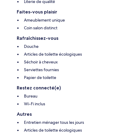
Literie de qualité
Faites-vous plaisir
Ameublement unique
Coin salon distinct
Rafraîchissez-vous
Douche
Articles de toilette écologiques
Séchoir à cheveux
Serviettes fournies
Papier de toilette
Restez connecté(e)
Bureau
Wi-Fi inclus
Autres
Entretien ménager tous les jours
Articles de toilette écologiques