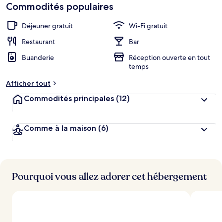
Commodités populaires
Déjeuner gratuit
Wi-Fi gratuit
Restaurant
Bar
Buanderie
Réception ouverte en tout
temps
Afficher tout
Commodités principales
(12)
Comme à la maison
(6)
Pourquoi vous allez adorer cet hébergement