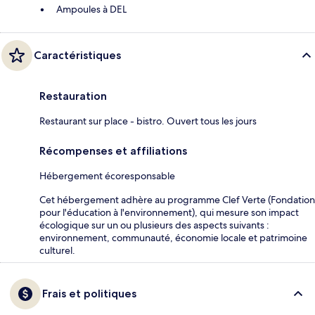
Ampoules à DEL
Caractéristiques
Restauration
Restaurant sur place - bistro. Ouvert tous les jours
Récompenses et affiliations
Hébergement écoresponsable
Cet hébergement adhère au programme Clef Verte (Fondation
pour l'éducation à l'environnement), qui mesure son impact
écologique sur un ou plusieurs des aspects suivants :
environnement, communauté, économie locale et patrimoine
culturel.
Frais et politiques