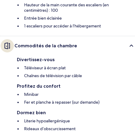
Hauteur de la main courante des escaliers (en
centimètres) : 100
Entrée bien éclairée
1 escaliers pour accéder à l’hébergement
Commodités de la chambre
Divertissez-vous
Téléviseur à écran plat
Chaînes de télévision par câble
Profitez du confort
Minibar
Fer et planche à repasser (sur demande)
Dormez bien
Literie hypoallergénique
Rideaux d’obscurcissement