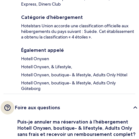
Express, Diners Club
Catégorie d’hébergement
Hotelstars Union accorde une classification officielle aux
hébergements du pays suivant : Suède. Cet établissement
a obtenu la classification « 4 étoiles ».
Également appelé
Hotell Onyxen
Hotell Onyxen, & Lifestyle,
Hotell Onyxen, boutique- & lifestyle, Adults Only Hôtel
Hotell Onyxen, boutique- & lifestyle, Adults Only
Göteborg
Foire aux questions
Puis-je annuler ma réservation à l’hébergement
Hotell Onyxen, boutique- & lifestyle, Adults Only
sans frais et recevoir un remboursement complet?