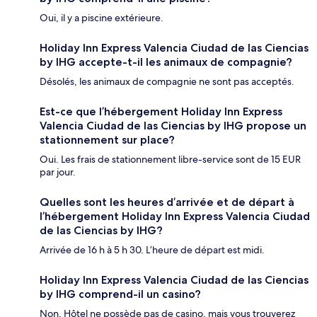
Oui, il y a piscine extérieure.
Holiday Inn Express Valencia Ciudad de las Ciencias
by IHG accepte-t-il les animaux de compagnie?
Désolés, les animaux de compagnie ne sont pas acceptés.
Est-ce que l’hébergement Holiday Inn Express
Valencia Ciudad de las Ciencias by IHG propose un
stationnement sur place?
Oui. Les frais de stationnement libre-service sont de 15 EUR
par jour.
Quelles sont les heures d’arrivée et de départ à
l’hébergement Holiday Inn Express Valencia Ciudad
de las Ciencias by IHG?
Arrivée de 16 h à 5 h 30. L’heure de départ est midi.
Holiday Inn Express Valencia Ciudad de las Ciencias
by IHG comprend-il un casino?
Non, Hôtel ne possède pas de casino, mais vous trouverez