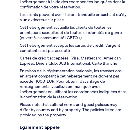
l’hébergement à l’aide des coordonnées indiquées dans la
confirmation de votre réservation.
Les clients peuvent avoir l’esprit tranquille en sachant qu’il y
a un extincteur sur place.
Cet hébergement accueille les clients de toutes les
orientations sexuelles et de toutes les identités de genre
(ouvert à la communauté LGBTQ+).
Cet hébergement accepte les cartes de crédit. L’argent
comptant n’est pas accepté.
Cartes de crédit acceptées : Visa, Mastercard, American
Express, Diners Club, JCB International, Carte Blanche
En raison de la réglementation nationale, les transactions
en argent comptant à cet hébergement ne doivent pas
excéder 1000 EUR. Pour obtenir davantage de
renseignements, veuillez communiquer avec
l’hébergement en utilisant les coordonnées indiquées dans
la confirmation de la réservation.
Please note that cultural norms and guest policies may
differ by country and by property. The policies listed are
provided by the property.
Également appelé