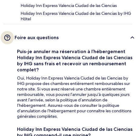
Holiday Inn Express Valencia Ciudad de las Ciencias
Holiday Inn Express Valencia Ciudad de las Ciencias by IHG
Hôtel
Foire aux questions
Puis-je annuler ma réservation à l’hébergement
Holiday Inn Express Valencia Ciudad de las Ciencias
by IHG sans frais et recevoir un remboursement
complet?
Oui, Holiday Inn Express Valencia Ciudad de las Ciencias by
IHG propose des chambres entièrement remboursables sur
notre site. Si vous avez réservé une chambre entièrement
remboursable, vous pouvez l’annuler jusqu’à quelques jours
avant l’arrivée, selon la politique d’annulation de
l’hébergement. Assurez-vous de consulter la politique
d’annulation de l’hébergement pour connaître les conditions
générales complètes.
Holiday Inn Express Valencia Ciudad de las Ciencias
by IHG comprend-il une piscine?