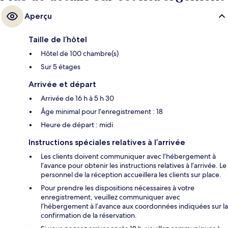
Aperçu
Taille de l’hôtel
Hôtel de 100 chambre(s)
Sur 5 étages
Arrivée et départ
Arrivée de 16 h à 5 h 30
Âge minimal pour l’enregistrement : 18
Heure de départ : midi
Instructions spéciales relatives à l’arrivée
Les clients doivent communiquer avec l’hébergement à
l’avance pour obtenir les instructions relatives à l’arrivée. Le
personnel de la réception accueillera les clients sur place.
Pour prendre les dispositions nécessaires à votre
enregistrement, veuillez communiquer avec
l’hébergement à l’avance aux coordonnées indiquées sur la
confirmation de la réservation.