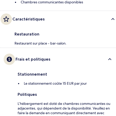
Chambres communicantes disponibles
Caractéristiques
Restauration
Restaurant sur place - bar-salon.
Frais et politiques
Stationnement
Le stationnement coûte 15 EUR par jour
Politiques
L’hébergement est doté de chambres communicantes ou
adjacentes, qui dépendent de la disponibilité. Veuillez en
faire la demande en communiquant directement avec