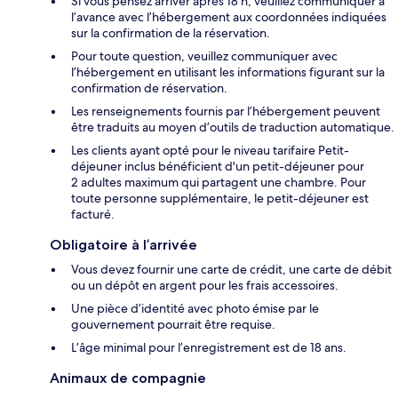
Si vous pensez arriver après 18 h, veuillez communiquer à
l’avance avec l’hébergement aux coordonnées indiquées
sur la confirmation de la réservation.
Pour toute question, veuillez communiquer avec
l’hébergement en utilisant les informations figurant sur la
confirmation de réservation.
Les renseignements fournis par l’hébergement peuvent
être traduits au moyen d’outils de traduction automatique.
Les clients ayant opté pour le niveau tarifaire Petit-
déjeuner inclus bénéficient d'un petit-déjeuner pour
2 adultes maximum qui partagent une chambre. Pour
toute personne supplémentaire, le petit-déjeuner est
facturé.
Obligatoire à l’arrivée
Vous devez fournir une carte de crédit, une carte de débit
ou un dépôt en argent pour les frais accessoires.
Une pièce d’identité avec photo émise par le
gouvernement pourrait être requise.
L’âge minimal pour l’enregistrement est de 18 ans.
Animaux de compagnie