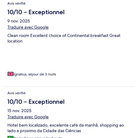
Avis vérifié
10/10 – Exceptionnel
9 nov. 2025
Traduire avec Google
Clean room Excellent choice of Continental breakfast Great
location
Ignatius, séjour de 3 nuits
Avis vérifié
10/10 – Exceptionnel
15 nov. 2025
Traduire avec Google
Hotel bem localizado, excelente café da manhã, shopping ao
lado e proximo da Cidade das Ciências