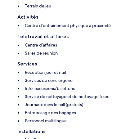
Terrain de jeu
Activités
Centre d’entraînement physique à proximité
Télétravail et affaires
Centre d’affaires
Salles de réunion
Services
Réception jour et nuit
Services de conciergerie
Info-excursions/billetterie
Service de nettoyage et de nettoyage à sec
Journaux dans le hall (gratuits)
Entreposage des bagages
Personnel multilingue
Installations