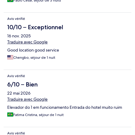
Paulo Cesar, séjour de 3 nuits
Avis vérifié
10/10 – Exceptionnel
16 nov. 2025
Traduire avec Google
Good location good service
Chengbo, séjour de 1 nuit
Avis vérifié
6/10 – Bien
22 mai 2026
Traduire avec Google
Elevador do 1 em funcionamento Entrada do hotel muito ruim
Fatima Cristina, séjour de 1 nuit
Avis vérifié