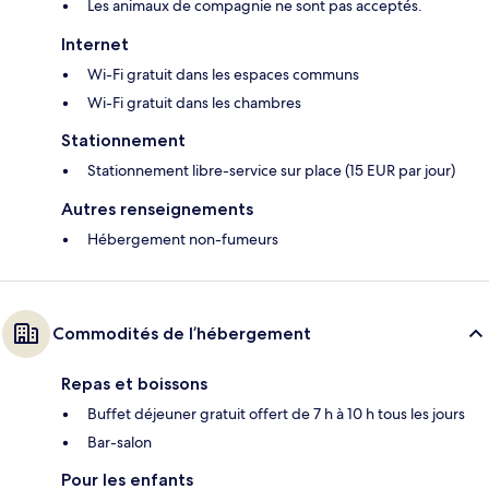
Les animaux de compagnie ne sont pas acceptés.
Internet
Wi-Fi gratuit dans les espaces communs
Wi-Fi gratuit dans les chambres
Stationnement
Stationnement libre-service sur place (15 EUR par jour)
Autres renseignements
Hébergement non-fumeurs
Commodités de l’hébergement
Repas et boissons
Buffet déjeuner gratuit offert de 7 h à 10 h tous les jours
Bar-salon
Pour les enfants