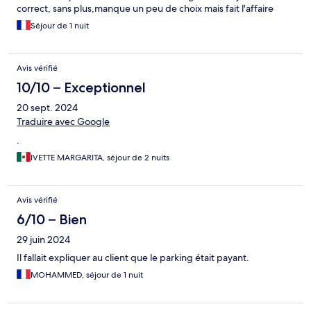
correct, sans plus,manque un peu de choix mais fait l'affaire
Séjour de 1 nuit
Avis vérifié
10/10 – Exceptionnel
20 sept. 2024
Traduire avec Google
.
IVETTE MARGARITA, séjour de 2 nuits
Avis vérifié
6/10 – Bien
29 juin 2024
Il fallait expliquer au client que le parking était payant.
MOHAMMED, séjour de 1 nuit