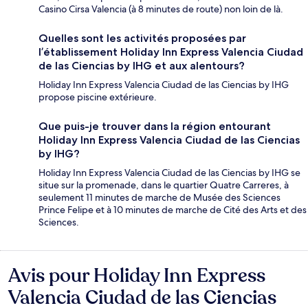
Casino Cirsa Valencia (à 8 minutes de route) non loin de là.
Quelles sont les activités proposées par
l’établissement Holiday Inn Express Valencia Ciudad
de las Ciencias by IHG et aux alentours?
Holiday Inn Express Valencia Ciudad de las Ciencias by IHG
propose piscine extérieure.
Que puis-je trouver dans la région entourant
Holiday Inn Express Valencia Ciudad de las Ciencias
by IHG?
Holiday Inn Express Valencia Ciudad de las Ciencias by IHG se
situe sur la promenade, dans le quartier Quatre Carreres, à
seulement 11 minutes de marche de Musée des Sciences
Prince Felipe et à 10 minutes de marche de Cité des Arts et des
Sciences.
Avis pour Holiday Inn Express
Avis
Valencia Ciudad de las Ciencias