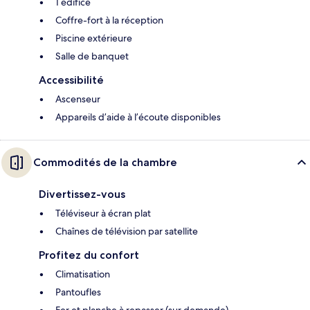
1 édifice
Coffre-fort à la réception
Piscine extérieure
Salle de banquet
Accessibilité
Ascenseur
Appareils d’aide à l’écoute disponibles
Commodités de la chambre
Divertissez-vous
Téléviseur à écran plat
Chaînes de télévision par satellite
Profitez du confort
Climatisation
Pantoufles