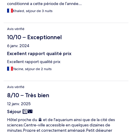
conditionné a cette période de l’année…
Khaled, séjour de 3 nuits
Avis vérifié
10/10 – Exceptionnel
6 janv. 2024
Excellent rapport qualité prix
Excellent rapport qualité prix
Yacine, séjour de 2 nuits
Avis vérifié
8/10 – Très bien
12 janv. 2025
Séjour 1️⃣🌃
Hôtel proche du 🚊 et de l'aquarium ainsi que de la cité des
sciences.Centre-ville accessible en quelques dizaines de
minutes.Propre et correctement aménagé.Petit déjeuner