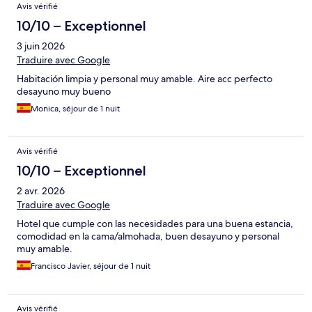
Avis vérifié
10/10 – Exceptionnel
3 juin 2026
Traduire avec Google
Habitación limpia y personal muy amable. Aire acc perfecto
desayuno muy bueno
Monica, séjour de 1 nuit
Avis vérifié
10/10 – Exceptionnel
2 avr. 2026
Traduire avec Google
Hotel que cumple con las necesidades para una buena estancia,
comodidad en la cama/almohada, buen desayuno y personal
muy amable.
Francisco Javier, séjour de 1 nuit
Avis vérifié