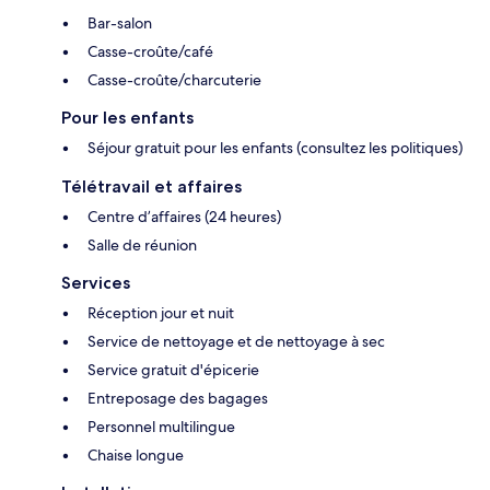
Bar-salon
Casse-croûte/café
Casse-croûte/charcuterie
Pour les enfants
Séjour gratuit pour les enfants (consultez les politiques)
Télétravail et affaires
Centre d’affaires (24 heures)
Salle de réunion
Services
Réception jour et nuit
Service de nettoyage et de nettoyage à sec
Service gratuit d'épicerie
Entreposage des bagages
Personnel multilingue
Chaise longue