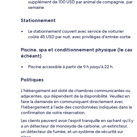
supplément de 100 USD par animal de compagnie, par
semaine
Stationnement
Le stationnement couvert avec service de voiturier
coûte 45 USD par nuit, avec privilèges d'entrée-sortie
Piscine, spa et conditionnement physique (le cas
échéant)
Piscine accessible à partir de 9 h jusqu'à 22 h.
Politiques
L’hébergement est doté de chambres communicantes ou
adjacentes, qui dépendent de la disponibilité. Veuillez en
faire la demande en communiquant directement avec
l’hébergement à l’aide des coordonnées indiquées dans la
confirmation de votre réservation.
Les clients peuvent avoir l’esprit tranquille en sachant qu’il y
a un détecteur de monoxyde de carbone, un extincteur,
un détecteur de fumée, et un système de sécurité sur