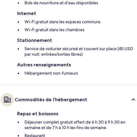
Bols de nourriture et d’eau disponibles
Internet
Wi-Fi gratuit dans les espaces communs
Wi-Fi gratuit dans les chambres
Stationnement
Service de voiturier sécurisé et couvert sur place (45 USD
par nuit; entrées/sorties libres)
Autres renseignements
Hébergement non-fumeurs
Commodités de l’hébergement
Repas et boissons
Déjeuner complet gratuit offert de 6 h 30 à 9 h 30 en
semaine et de 7 h à 10 h les fins de semaine
Restaurant