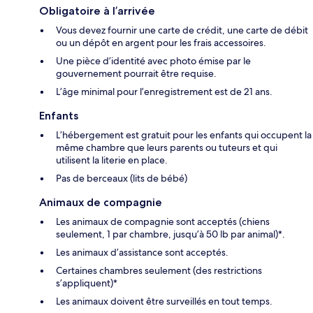
Obligatoire à l’arrivée
Vous devez fournir une carte de crédit, une carte de débit
ou un dépôt en argent pour les frais accessoires.
Une pièce d’identité avec photo émise par le
gouvernement pourrait être requise.
L’âge minimal pour l’enregistrement est de 21 ans.
Enfants
L’hébergement est gratuit pour les enfants qui occupent la
même chambre que leurs parents ou tuteurs et qui
utilisent la literie en place.
Pas de berceaux (lits de bébé)
Animaux de compagnie
Les animaux de compagnie sont acceptés (chiens
seulement, 1 par chambre, jusqu’à 50 lb par animal)*.
Les animaux d’assistance sont acceptés.
Certaines chambres seulement (des restrictions
s’appliquent)*
Les animaux doivent être surveillés en tout temps.