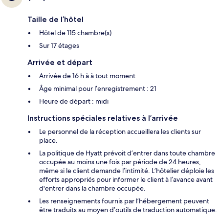
Taille de l’hôtel
Hôtel de 115 chambre(s)
Sur 17 étages
Arrivée et départ
Arrivée de 16 h à à tout moment
Âge minimal pour l’enregistrement : 21
Heure de départ : midi
Instructions spéciales relatives à l’arrivée
Le personnel de la réception accueillera les clients sur
place.
La politique de Hyatt prévoit d’entrer dans toute chambre
occupée au moins une fois par période de 24 heures,
même si le client demande l’intimité. L’hôtelier déploie les
efforts appropriés pour informer le client à l’avance avant
d'entrer dans la chambre occupée.
Les renseignements fournis par l’hébergement peuvent
être traduits au moyen d’outils de traduction automatique.