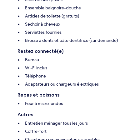
Ensemble baignoire-douche
Articles de toilette (gratuits)
Séchoir à cheveux
Serviettes fournies
Brosse à dents et pâte dentifrice (sur demande)
Restez connecté(e)
Bureau
Wi-Fi inclus
Téléphone
Adaptateurs ou chargeurs électriques
Repas et boissons
Four à micro-ondes
Autres
Entretien ménager tous les jours
Coffre-fort
Chambres communicantes disponibles