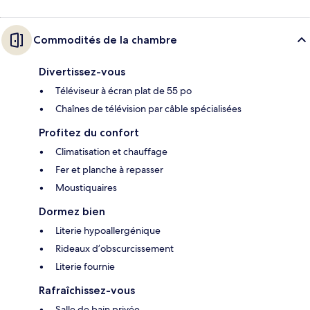
Commodités de la chambre
Divertissez-vous
Téléviseur à écran plat de 55 po
Chaînes de télévision par câble spécialisées
Profitez du confort
Climatisation et chauffage
Fer et planche à repasser
Moustiquaires
Dormez bien
Literie hypoallergénique
Rideaux d’obscurcissement
Literie fournie
Rafraîchissez-vous
Salle de bain privée