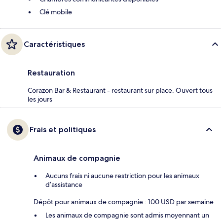
Clé mobile
Caractéristiques
Restauration
Corazon Bar & Restaurant - restaurant sur place. Ouvert tous
les jours
Frais et politiques
Animaux de compagnie
Aucuns frais ni aucune restriction pour les animaux
d’assistance
Dépôt pour animaux de compagnie : 100 USD par semaine
Les animaux de compagnie sont admis moyennant un