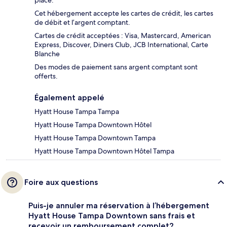
place.
Cet hébergement accepte les cartes de crédit, les cartes
de débit et l’argent comptant.
Cartes de crédit acceptées : Visa, Mastercard, American
Express, Discover, Diners Club, JCB International, Carte
Blanche
Des modes de paiement sans argent comptant sont
offerts.
Également appelé
Hyatt House Tampa Tampa
Hyatt House Tampa Downtown Hôtel
Hyatt House Tampa Downtown Tampa
Hyatt House Tampa Downtown Hôtel Tampa
Foire aux questions
Puis-je annuler ma réservation à l’hébergement
Hyatt House Tampa Downtown sans frais et
recevoir un remboursement complet?