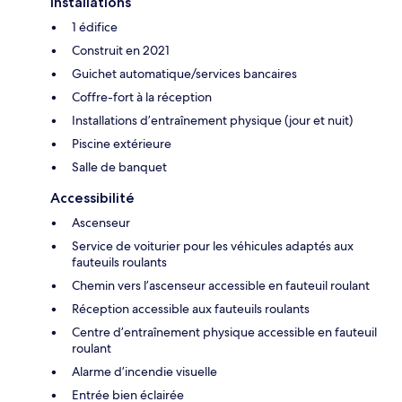
Installations
1 édifice
Construit en 2021
Guichet automatique/services bancaires
Coffre-fort à la réception
Installations d’entraînement physique (jour et nuit)
Piscine extérieure
Salle de banquet
Accessibilité
Ascenseur
Service de voiturier pour les véhicules adaptés aux
fauteuils roulants
Chemin vers l’ascenseur accessible en fauteuil roulant
Réception accessible aux fauteuils roulants
Centre d’entraînement physique accessible en fauteuil
roulant
Alarme d’incendie visuelle
Entrée bien éclairée