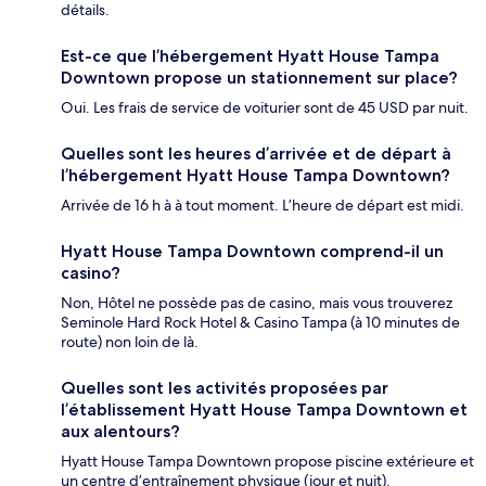
détails.
Est-ce que l’hébergement Hyatt House Tampa
Downtown propose un stationnement sur place?
Oui. Les frais de service de voiturier sont de 45 USD par nuit.
Quelles sont les heures d’arrivée et de départ à
l’hébergement Hyatt House Tampa Downtown?
Arrivée de 16 h à à tout moment. L’heure de départ est midi.
Hyatt House Tampa Downtown comprend-il un
casino?
Non, Hôtel ne possède pas de casino, mais vous trouverez
Seminole Hard Rock Hotel & Casino Tampa (à 10 minutes de
route) non loin de là.
Quelles sont les activités proposées par
l’établissement Hyatt House Tampa Downtown et
aux alentours?
Hyatt House Tampa Downtown propose piscine extérieure et
un centre d’entraînement physique (jour et nuit).