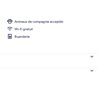
hébergement
Animaux de compagnie acceptés
Wi-Fi gratuit
Buanderie