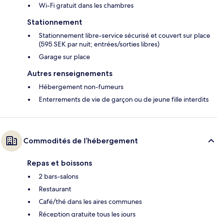
Wi-Fi gratuit dans les chambres
Stationnement
Stationnement libre-service sécurisé et couvert sur place
(595 SEK par nuit; entrées/sorties libres)
Garage sur place
Autres renseignements
Hébergement non-fumeurs
Enterrements de vie de garçon ou de jeune fille interdits
Commodités de l’hébergement
Repas et boissons
2 bars-salons
Restaurant
Café/thé dans les aires communes
Réception gratuite tous les jours