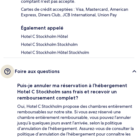
comptant n’est pas accepté.
Cartes de crédit acceptées : Visa, Mastercard, American
Express, Diners Club, JCB International, Union Pay
Également appelé
Hotel C Stockholm Hôtel
Hotel C Stockholm Stockholm
Hotel C Stockholm Hôtel Stockholm
Foire aux questions
Puis-je annuler ma réservation à l’hébergement
Hotel C Stockholm sans frais et recevoir un
remboursement complet?
Oui, Hotel C Stockholm propose des chambres entièrement
remboursables sur notre site. Si vous avez réservé une
chambre entièrement remboursable, vous pouvez l’annuler
jusqu’à quelques jours avant l’arrivée, selon la politique
d’annulation de l’hébergement. Assurez-vous de consulter la
politique d’annulation de l’hébergement pour connaître les