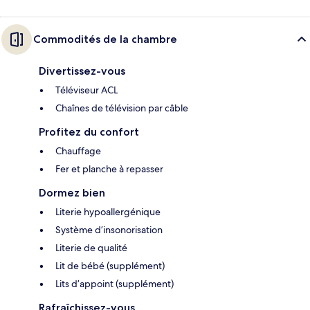
Commodités de la chambre
Divertissez-vous
Téléviseur ACL
Chaînes de télévision par câble
Profitez du confort
Chauffage
Fer et planche à repasser
Dormez bien
Literie hypoallergénique
Système d’insonorisation
Literie de qualité
Lit de bébé (supplément)
Lits d’appoint (supplément)
Rafraîchissez-vous