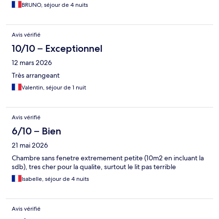
BRUNO, séjour de 4 nuits
Avis vérifié
10/10 – Exceptionnel
12 mars 2026
Très arrangeant
Valentin, séjour de 1 nuit
Avis vérifié
6/10 – Bien
21 mai 2026
Chambre sans fenetre extremement petite (10m2 en incluant la
sdb), tres cher pour la qualite, surtout le lit pas terrible
Isabelle, séjour de 4 nuits
Avis vérifié