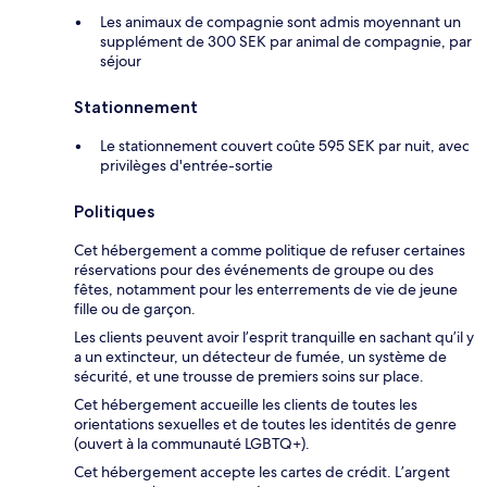
Les animaux de compagnie sont admis moyennant un
supplément de 300 SEK par animal de compagnie, par
séjour
Stationnement
Le stationnement couvert coûte 595 SEK par nuit, avec
privilèges d'entrée-sortie
Politiques
Cet hébergement a comme politique de refuser certaines
réservations pour des événements de groupe ou des
fêtes, notamment pour les enterrements de vie de jeune
fille ou de garçon.
Les clients peuvent avoir l’esprit tranquille en sachant qu’il y
a un extincteur, un détecteur de fumée, un système de
sécurité, et une trousse de premiers soins sur place.
Cet hébergement accueille les clients de toutes les
orientations sexuelles et de toutes les identités de genre
(ouvert à la communauté LGBTQ+).
Cet hébergement accepte les cartes de crédit. L’argent