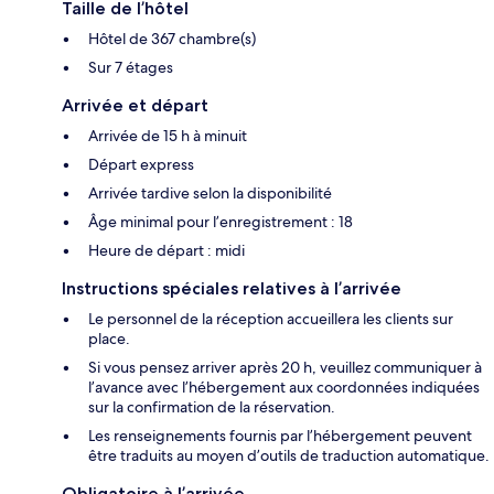
Taille de l’hôtel
Hôtel de 367 chambre(s)
Sur 7 étages
Arrivée et départ
Arrivée de 15 h à minuit
Départ express
Arrivée tardive selon la disponibilité
Âge minimal pour l’enregistrement : 18
Heure de départ : midi
Instructions spéciales relatives à l’arrivée
Le personnel de la réception accueillera les clients sur
place.
Si vous pensez arriver après 20 h, veuillez communiquer à
l’avance avec l’hébergement aux coordonnées indiquées
sur la confirmation de la réservation.
Les renseignements fournis par l’hébergement peuvent
être traduits au moyen d’outils de traduction automatique.
Obligatoire à l’arrivée