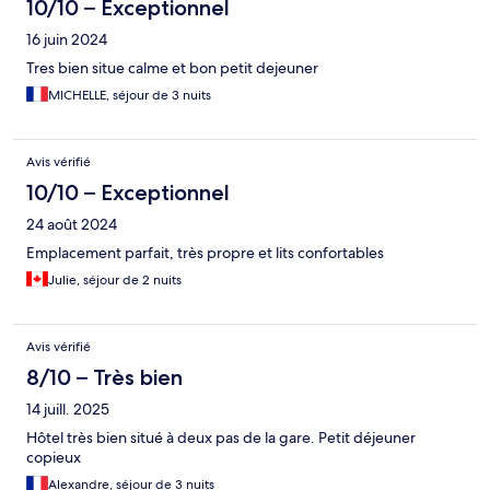
10/10 – Exceptionnel
16 juin 2024
Tres bien situe calme et bon petit dejeuner
MICHELLE, séjour de 3 nuits
Avis vérifié
10/10 – Exceptionnel
24 août 2024
Emplacement parfait, très propre et lits confortables
Julie, séjour de 2 nuits
Avis vérifié
8/10 – Très bien
14 juill. 2025
Hôtel très bien situé à deux pas de la gare. Petit déjeuner
copieux
Alexandre, séjour de 3 nuits