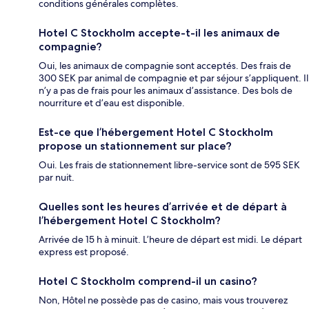
conditions générales complètes.
Hotel C Stockholm accepte-t-il les animaux de
compagnie?
Oui, les animaux de compagnie sont acceptés. Des frais de
300 SEK par animal de compagnie et par séjour s’appliquent. Il
n’y a pas de frais pour les animaux d’assistance. Des bols de
nourriture et d’eau est disponible.
Est-ce que l’hébergement Hotel C Stockholm
propose un stationnement sur place?
Oui. Les frais de stationnement libre-service sont de 595 SEK
par nuit.
Quelles sont les heures d’arrivée et de départ à
l’hébergement Hotel C Stockholm?
Arrivée de 15 h à minuit. L’heure de départ est midi. Le départ
express est proposé.
Hotel C Stockholm comprend-il un casino?
Non, Hôtel ne possède pas de casino, mais vous trouverez