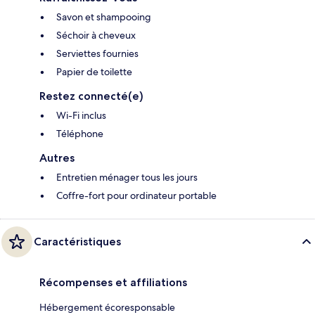
Savon et shampooing
Séchoir à cheveux
Serviettes fournies
Papier de toilette
Restez connecté(e)
Wi-Fi inclus
Téléphone
Autres
Entretien ménager tous les jours
Coffre-fort pour ordinateur portable
Caractéristiques
Récompenses et affiliations
Hébergement écoresponsable