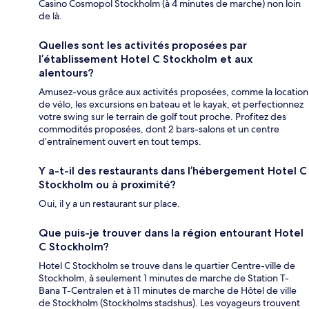
Casino Cosmopol Stockholm (à 4 minutes de marche) non loin
de là.
Quelles sont les activités proposées par
l’établissement Hotel C Stockholm et aux
alentours?
Amusez-vous grâce aux activités proposées, comme la location
de vélo, les excursions en bateau et le kayak, et perfectionnez
votre swing sur le terrain de golf tout proche. Profitez des
commodités proposées, dont 2 bars-salons et un centre
d’entraînement ouvert en tout temps.
Y a-t-il des restaurants dans l’hébergement Hotel C
Stockholm ou à proximité?
Oui, il y a un restaurant sur place.
Que puis-je trouver dans la région entourant Hotel
C Stockholm?
Hotel C Stockholm se trouve dans le quartier Centre-ville de
Stockholm, à seulement 1 minutes de marche de Station T-
Bana T-Centralen et à 11 minutes de marche de Hôtel de ville
de Stockholm (Stockholms stadshus). Les voyageurs trouvent