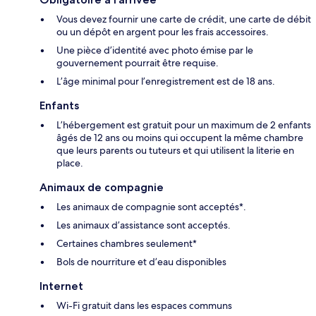
Vous devez fournir une carte de crédit, une carte de débit
ou un dépôt en argent pour les frais accessoires.
Une pièce d’identité avec photo émise par le
gouvernement pourrait être requise.
L’âge minimal pour l’enregistrement est de 18 ans.
Enfants
L’hébergement est gratuit pour un maximum de 2 enfants
âgés de 12 ans ou moins qui occupent la même chambre
que leurs parents ou tuteurs et qui utilisent la literie en
place.
Animaux de compagnie
Les animaux de compagnie sont acceptés*.
Les animaux d’assistance sont acceptés.
Certaines chambres seulement*
Bols de nourriture et d’eau disponibles
Internet
Wi-Fi gratuit dans les espaces communs