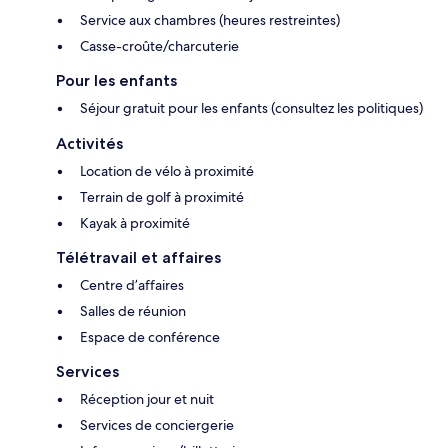
Service aux chambres (heures restreintes)
Casse-croûte/charcuterie
Pour les enfants
Séjour gratuit pour les enfants (consultez les politiques)
Activités
Location de vélo à proximité
Terrain de golf à proximité
Kayak à proximité
Télétravail et affaires
Centre d’affaires
Salles de réunion
Espace de conférence
Services
Réception jour et nuit
Services de conciergerie