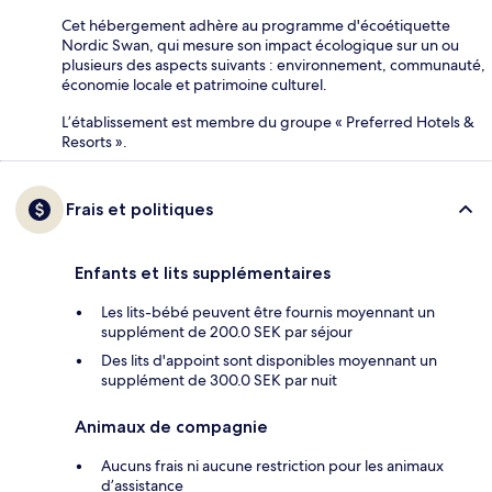
Cet hébergement adhère au programme d'écoétiquette
Nordic Swan, qui mesure son impact écologique sur un ou
plusieurs des aspects suivants : environnement, communauté,
économie locale et patrimoine culturel.
L’établissement est membre du groupe « Preferred Hotels &
Resorts ».
Frais et politiques
Enfants et lits supplémentaires
Les lits-bébé peuvent être fournis moyennant un
supplément de 200.0 SEK par séjour
Des lits d'appoint sont disponibles moyennant un
supplément de 300.0 SEK par nuit
Animaux de compagnie
Aucuns frais ni aucune restriction pour les animaux
d’assistance