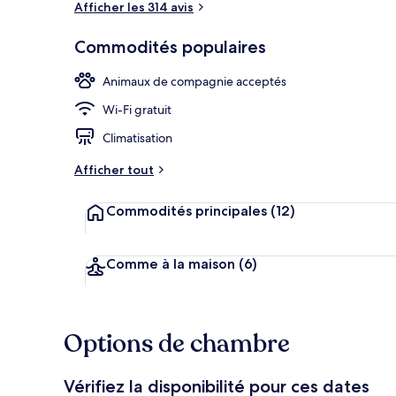
Afficher les 314 avis
Commodités populaires
Terrasse/pati
Animaux de compagnie acceptés
Wi-Fi gratuit
Climatisation
Afficher tout
Commodités principales
(12)
Comme à la maison
(6)
Options de chambre
Vérifiez la disponibilité pour ces dates