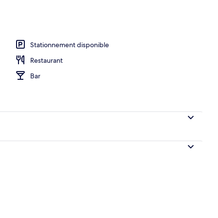
o
Stationnement disponible
Restaurant
Bar