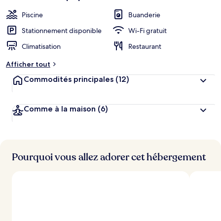
Piscine
Buanderie
Stationnement disponible
Wi-Fi gratuit
Climatisation
Restaurant
Afficher tout
Commodités principales
(12)
Comme à la maison
(6)
Pourquoi vous allez adorer cet hébergement