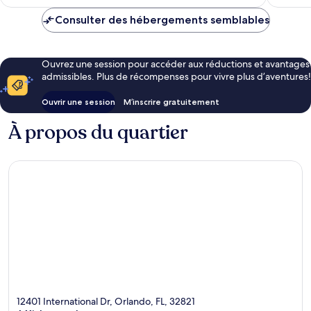
173 $ CA
Consulter des hébergements semblables
Ouvrez une session pour accéder aux réductions et avantages
admissibles. Plus de récompenses pour vivre plus d’aventures!
Ouvrir une session
M’inscrire gratuitement
À propos du quartier
12401 International Dr, Orlando, FL, 32821