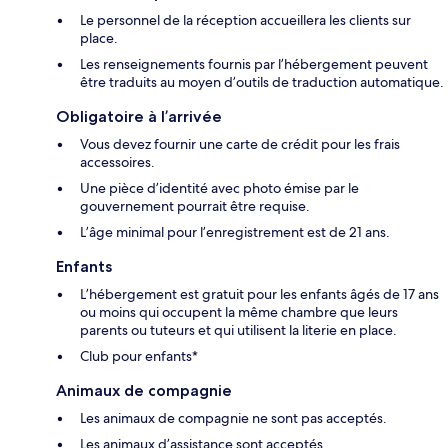
Le personnel de la réception accueillera les clients sur
place.
Les renseignements fournis par l’hébergement peuvent
être traduits au moyen d’outils de traduction automatique.
Obligatoire à l’arrivée
Vous devez fournir une carte de crédit pour les frais
accessoires.
Une pièce d’identité avec photo émise par le
gouvernement pourrait être requise.
L’âge minimal pour l’enregistrement est de 21 ans.
Enfants
L’hébergement est gratuit pour les enfants âgés de 17 ans
ou moins qui occupent la même chambre que leurs
parents ou tuteurs et qui utilisent la literie en place.
Club pour enfants*
Animaux de compagnie
Les animaux de compagnie ne sont pas acceptés.
Les animaux d’assistance sont acceptés.