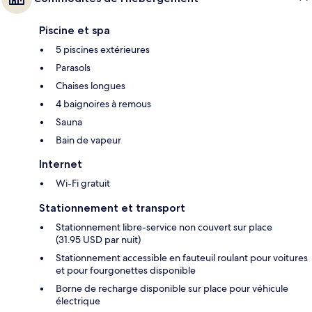
Piscine et spa
5 piscines extérieures
Parasols
Chaises longues
4 baignoires à remous
Sauna
Bain de vapeur
Internet
Wi-Fi gratuit
Stationnement et transport
Stationnement libre-service non couvert sur place
(31.95 USD par nuit)
Stationnement accessible en fauteuil roulant pour voitures
et pour fourgonettes disponible
Borne de recharge disponible sur place pour véhicule
électrique