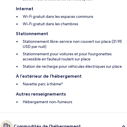
Internet
Wi-Fi gratuit dans les espaces communs
Wi-Fi gratuit dans les chambres
Stationnement
Stationnement libre-service non couvert sur place (31.95
USD par nuit)
Stationnement pour voitures et pour fourgonettes
accessible en fauteuil roulant sur place
Station de recharge pour véhicules électriques sur place
À l’extérieur de l’hébergement
Navette parc à thème*
Autres renseignements
Hébergement non-fumeurs
Commodités de l’hébergement