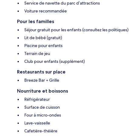
Service de navette du parc d’attractions
Voiture recommandée
Pour les familles
Séjour gratuit pour les enfants (consultez les politiques)
Lit de bébé (gratuit)
Piscine pour enfants
Terrain de jeu
Club pour enfants (supplément)
Restaurants sur place
Breeze Bar + Grille
Nourriture et boissons
Réfrigérateur
Surface de cuisson
Four à micro-ondes
Lave-vaisselle
Cafetière-théière