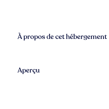
À propos de cet hébergement
Aperçu