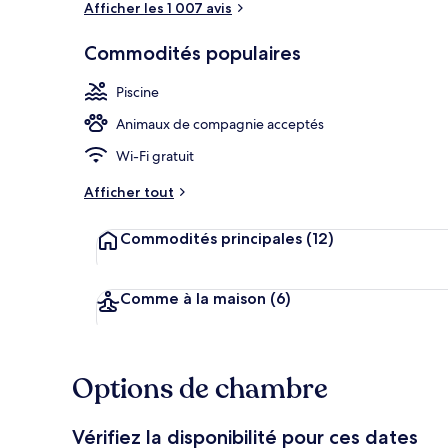
Afficher les 1 007 avis
Commodités populaires
Piscine intéri
Piscine
Animaux de compagnie acceptés
Wi-Fi gratuit
Afficher tout
Commodités principales
(12)
Comme à la maison
(6)
Options de chambre
Vérifiez la disponibilité pour ces dates