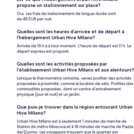
propose un stationnement sur place?
Oui. Les frais de stationnement de longue durée sont
de 45 EUR par nuit.
Quelles sont les heures d’arrivée et de départ à
l’hébergement Urban Hive Milano?
Arrivée de 15 h à à tout moment. L’heure de départ est 11 h. Le
départ express est proposé.
Quelles sont les activités proposées par
l’établissement Urban Hive Milano et aux alentours?
Lorsque le thermomètre remonte, venez profiter des activités
proposées à proximité, comme la location de vélo. Profitez des
commodités proposées, dont un centre d’entraînement
physique (jour et nuit) et un jardin.
Que puis-je trouver dans la région entourant Urban
Hive Milano?
Urban Hive Milano est à seulement 1 minutes de marche de
Station de métro Moscova et à 18 minutes de marche de Piazza
del Duomo. Les voyageurs trouvent que le quartier est