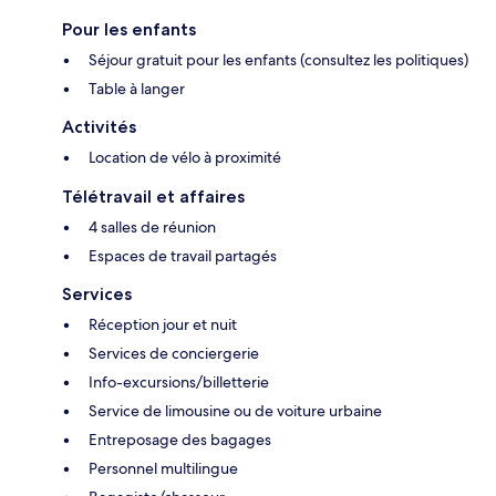
Pour les enfants
Séjour gratuit pour les enfants (consultez les politiques)
Table à langer
Activités
Location de vélo à proximité
Télétravail et affaires
4 salles de réunion
Espaces de travail partagés
Services
Réception jour et nuit
Services de conciergerie
Info-excursions/billetterie
Service de limousine ou de voiture urbaine
Entreposage des bagages
Personnel multilingue