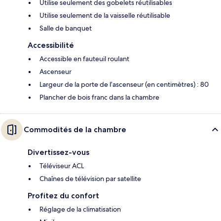
Utilise seulement des gobelets réutilisables
Utilise seulement de la vaisselle réutilisable
Salle de banquet
Accessibilité
Accessible en fauteuil roulant
Ascenseur
Largeur de la porte de l’ascenseur (en centimètres) : 80
Plancher de bois franc dans la chambre
Commodités de la chambre
Divertissez-vous
Téléviseur ACL
Chaînes de télévision par satellite
Profitez du confort
Réglage de la climatisation