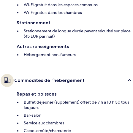
Wi-Fi gratuit dans les espaces communs
Wi-Fi gratuit dans les chambres
Stationnement
Stationnement de longue durée payant sécurisé sur place
(45 EUR par nuit)
Autres renseignements
Hébergement non-fumeurs
Commodités de l’hébergement
Repas et boissons
Buffet déjeuner (supplément) offert de 7 h à 10 h 30 tous
les jours
Bar-salon
Service aux chambres
Casse-croûte/charcuterie