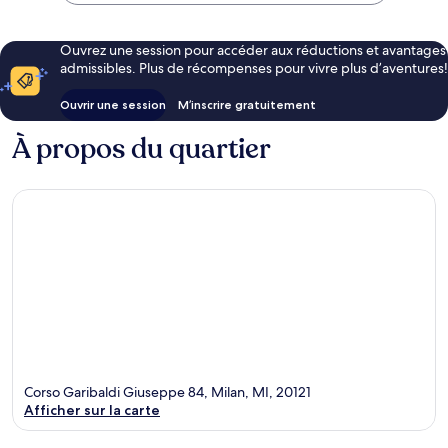
Ouvrez une session pour accéder aux réductions et avantages
admissibles. Plus de récompenses pour vivre plus d’aventures!
Ouvrir une session
M’inscrire gratuitement
À propos du quartier
Corso Garibaldi Giuseppe 84, Milan, MI, 20121
Afficher sur la carte