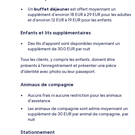
Un
buffet déjeuner
est offert moyennant un
supplément d’environ 18 EUR à 29 EUR pour les adultes
et d’environ 12 EUR à 19 EUR pour les enfants.
Enfants et lits supplémentaires
Des lits d'appoint sont disponibles moyennant un
supplément de 30.0 EUR par nuit
Tous les clients, y compris les enfants, doivent être
présents à l'enregistrement et présenter une pièce
d'identité avec photo ou leur passeport.
Animaux de compagnie
Aucuns frais ni aucune restriction pour les animaux
d’assistance
Les animaux de compagnie sont admis moyennant un
supplément de 30 EUR par animal de compagnie, par
nuit
Stationnement