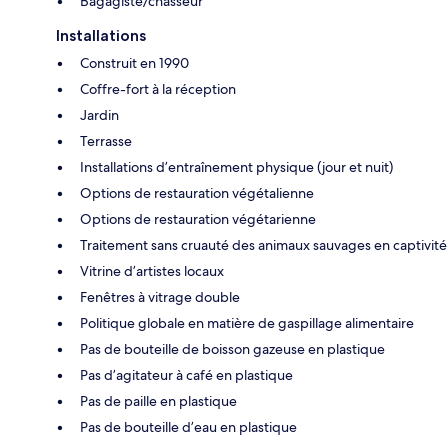
Bagagiste/chasseur
Installations
Construit en 1990
Coffre-fort à la réception
Jardin
Terrasse
Installations d’entraînement physique (jour et nuit)
Options de restauration végétalienne
Options de restauration végétarienne
Traitement sans cruauté des animaux sauvages en captivité
Vitrine d’artistes locaux
Fenêtres à vitrage double
Politique globale en matière de gaspillage alimentaire
Pas de bouteille de boisson gazeuse en plastique
Pas d’agitateur à café en plastique
Pas de paille en plastique
Pas de bouteille d’eau en plastique