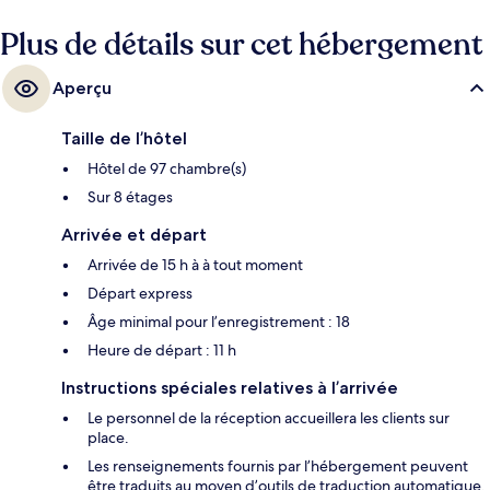
Plus de détails sur cet hébergement
Aperçu
Taille de l’hôtel
Hôtel de 97 chambre(s)
Sur 8 étages
Arrivée et départ
Arrivée de 15 h à à tout moment
Départ express
Âge minimal pour l’enregistrement : 18
Heure de départ : 11 h
Instructions spéciales relatives à l’arrivée
Le personnel de la réception accueillera les clients sur
place.
Les renseignements fournis par l’hébergement peuvent
être traduits au moyen d’outils de traduction automatique.