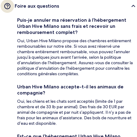
Foire aux questions
Puis-je annuler ma réservation à l’hébergement
Urban Hive Milano sans frais et recevoir un
remboursement complet?
Oui, Urban Hive Milano propose des chambres entièrement
remboursables sur notre site. Si vous avez réservé une
chambre entièrement remboursable, vous pouvez l’annuler
jusqu’à quelques jours avant l’arrivée, selon la politique
d’annulation de l’hébergement. Assurez-vous de consulter la
politique d’annulation de l’hébergement pour connaître les
conditions générales complètes.
Urban Hive Milano accepte-t-il les animaux de
compagnie?
Oui, les chiens et les chats sont acceptés (limite de 1 par
chambre et de 33 lb par animal). Des frais de 30 EUR par
animal de compagnie et par nuit s’appliquent. Il n’y a pas de
frais pour les animaux d’assistance. Des bols de nourriture et
d’eau est disponible.
Est-ce que l’hébergement Urban Hive Milano