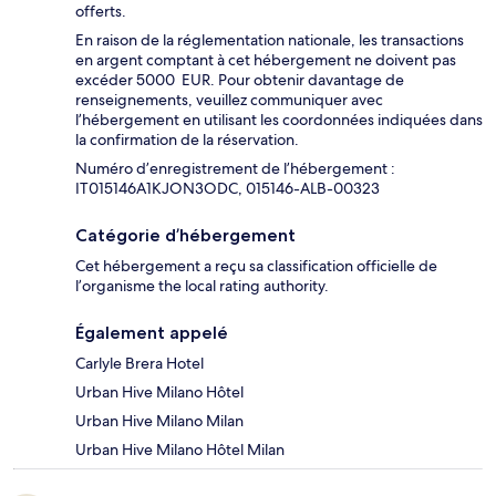
offerts.
En raison de la réglementation nationale, les transactions
en argent comptant à cet hébergement ne doivent pas
excéder 5000 EUR. Pour obtenir davantage de
renseignements, veuillez communiquer avec
l’hébergement en utilisant les coordonnées indiquées dans
la confirmation de la réservation.
Numéro d’enregistrement de l’hébergement :
IT015146A1KJON3ODC, 015146-ALB-00323
Catégorie d’hébergement
Cet hébergement a reçu sa classification officielle de
l’organisme the local rating authority.
Également appelé
Carlyle Brera Hotel
Urban Hive Milano Hôtel
Urban Hive Milano Milan
Urban Hive Milano Hôtel Milan