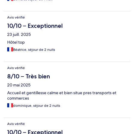
Avis vérifié
10/10 – Exceptionnel
23 juill. 2025
Hôtel top
Béatrice, séjour de 2 nuits
Avis vérifié
8/10 – Très bien
20 mai 2025
Accueil et gentillesse calme et bien situe pres transports et
commerces
dominique, séjour de 2 nuits
Avis vérifié
10/10 – Exceptionnel