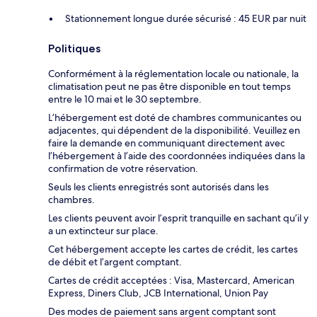
Stationnement longue durée sécurisé : 45 EUR par nuit
Politiques
Conformément à la réglementation locale ou nationale, la
climatisation peut ne pas être disponible en tout temps
entre le 10 mai et le 30 septembre.
L’hébergement est doté de chambres communicantes ou
adjacentes, qui dépendent de la disponibilité. Veuillez en
faire la demande en communiquant directement avec
l’hébergement à l’aide des coordonnées indiquées dans la
confirmation de votre réservation.
Seuls les clients enregistrés sont autorisés dans les
chambres.
Les clients peuvent avoir l’esprit tranquille en sachant qu’il y
a un extincteur sur place.
Cet hébergement accepte les cartes de crédit, les cartes
de débit et l’argent comptant.
Cartes de crédit acceptées : Visa, Mastercard, American
Express, Diners Club, JCB International, Union Pay
Des modes de paiement sans argent comptant sont