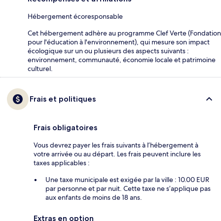
Hébergement écoresponsable
Cet hébergement adhère au programme Clef Verte (Fondation
pour l'éducation à l'environnement), qui mesure son impact
écologique sur un ou plusieurs des aspects suivants :
environnement, communauté, économie locale et patrimoine
culturel.
Frais et politiques
Frais obligatoires
Vous devrez payer les frais suivants à l’hébergement à
votre arrivée ou au départ. Les frais peuvent inclure les
taxes applicables :
Une taxe municipale est exigée par la ville : 10.00 EUR
par personne et par nuit. Cette taxe ne s’applique pas
aux enfants de moins de 18 ans.
Extras en option