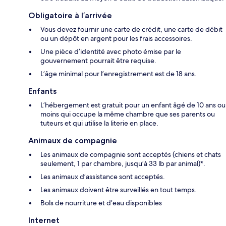
Obligatoire à l’arrivée
Vous devez fournir une carte de crédit, une carte de débit
ou un dépôt en argent pour les frais accessoires.
Une pièce d’identité avec photo émise par le
gouvernement pourrait être requise.
L’âge minimal pour l’enregistrement est de 18 ans.
Enfants
L’hébergement est gratuit pour un enfant âgé de 10 ans ou
moins qui occupe la même chambre que ses parents ou
tuteurs et qui utilise la literie en place.
Animaux de compagnie
Les animaux de compagnie sont acceptés (chiens et chats
seulement, 1 par chambre, jusqu’à 33 lb par animal)*.
Les animaux d’assistance sont acceptés.
Les animaux doivent être surveillés en tout temps.
Bols de nourriture et d’eau disponibles
Internet