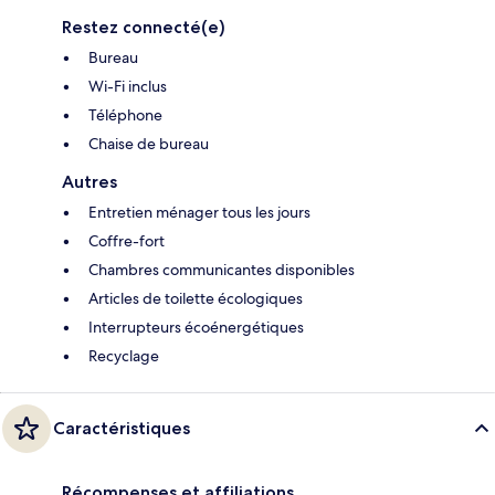
Restez connecté(e)
Bureau
Wi-Fi inclus
Téléphone
Chaise de bureau
Autres
Entretien ménager tous les jours
Coffre-fort
Chambres communicantes disponibles
Articles de toilette écologiques
Interrupteurs écoénergétiques
Recyclage
Caractéristiques
Récompenses et affiliations