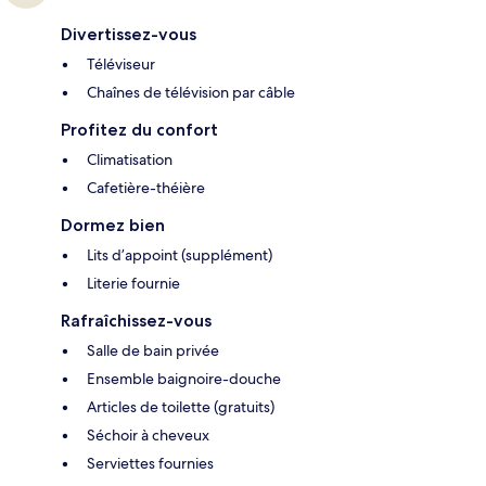
Divertissez-vous
Téléviseur
Chaînes de télévision par câble
Profitez du confort
Climatisation
Cafetière-théière
Dormez bien
Lits d’appoint (supplément)
Literie fournie
Rafraîchissez-vous
Salle de bain privée
Ensemble baignoire-douche
Articles de toilette (gratuits)
Séchoir à cheveux
Serviettes fournies