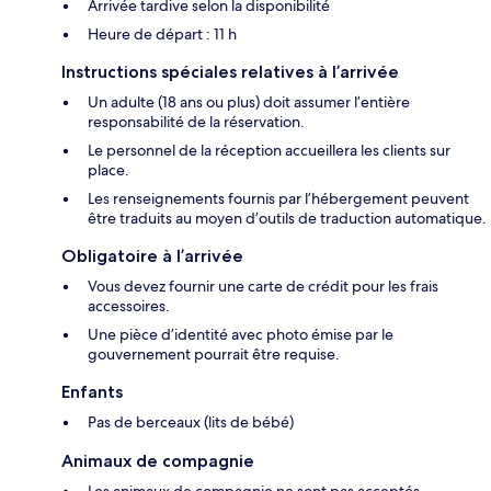
Arrivée tardive selon la disponibilité
Heure de départ : 11 h
Instructions spéciales relatives à l’arrivée
Un adulte (18 ans ou plus) doit assumer l’entière
responsabilité de la réservation.
Le personnel de la réception accueillera les clients sur
place.
Les renseignements fournis par l’hébergement peuvent
être traduits au moyen d’outils de traduction automatique.
Obligatoire à l’arrivée
Vous devez fournir une carte de crédit pour les frais
accessoires.
Une pièce d’identité avec photo émise par le
gouvernement pourrait être requise.
Enfants
Pas de berceaux (lits de bébé)
Animaux de compagnie