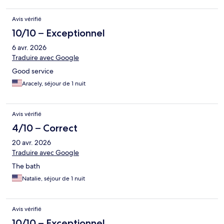
Avis vérifié
10/10 – Exceptionnel
6 avr. 2026
Traduire avec Google
Good service
Aracely, séjour de 1 nuit
Avis vérifié
4/10 – Correct
20 avr. 2026
Traduire avec Google
The bath
Natalie, séjour de 1 nuit
Avis vérifié
10/10 – Exceptionnel