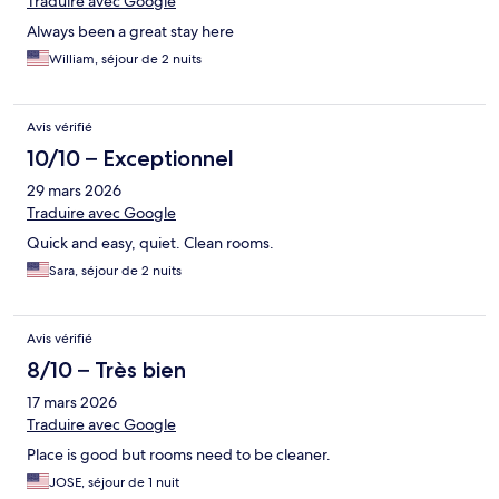
Traduire avec Google
Always been a great stay here
William, séjour de 2 nuits
Avis vérifié
10/10 – Exceptionnel
29 mars 2026
Traduire avec Google
Quick and easy, quiet. Clean rooms.
Sara, séjour de 2 nuits
Avis vérifié
8/10 – Très bien
17 mars 2026
Traduire avec Google
Place is good but rooms need to be cleaner.
JOSE, séjour de 1 nuit