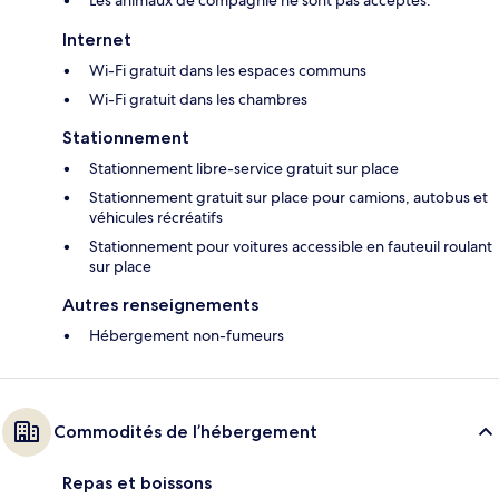
Les animaux de compagnie ne sont pas acceptés.
Internet
Wi-Fi gratuit dans les espaces communs
Wi-Fi gratuit dans les chambres
Stationnement
Stationnement libre-service gratuit sur place
Stationnement gratuit sur place pour camions, autobus et
véhicules récréatifs
Stationnement pour voitures accessible en fauteuil roulant
sur place
Autres renseignements
Hébergement non-fumeurs
Commodités de l’hébergement
Repas et boissons