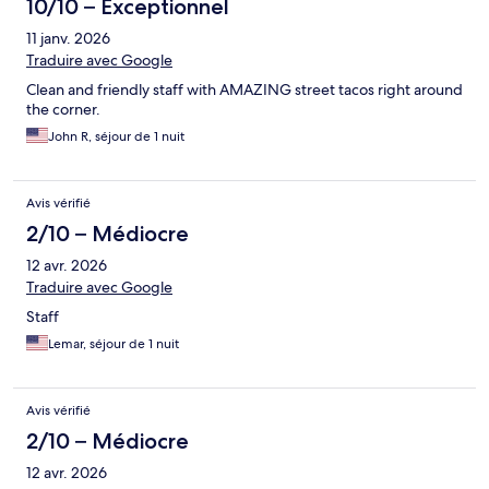
10/10 – Exceptionnel
11 janv. 2026
Traduire avec Google
Clean and friendly staff with AMAZING street tacos right around
the corner.
John R, séjour de 1 nuit
Avis vérifié
2/10 – Médiocre
12 avr. 2026
Traduire avec Google
Staff
Lemar, séjour de 1 nuit
Avis vérifié
2/10 – Médiocre
12 avr. 2026