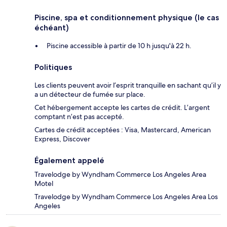
Piscine, spa et conditionnement physique (le cas
échéant)
Piscine accessible à partir de 10 h jusqu'à 22 h.
Politiques
Les clients peuvent avoir l’esprit tranquille en sachant qu’il y
a un détecteur de fumée sur place.
Cet hébergement accepte les cartes de crédit. L’argent
comptant n’est pas accepté.
Cartes de crédit acceptées : Visa, Mastercard, American
Express, Discover
Également appelé
Travelodge by Wyndham Commerce Los Angeles Area
Motel
Travelodge by Wyndham Commerce Los Angeles Area Los
Angeles