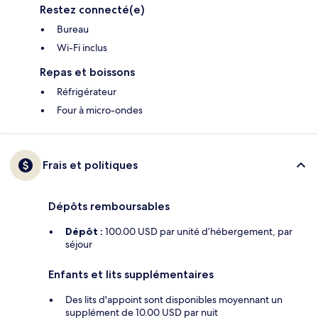
Restez connecté(e)
Bureau
Wi-Fi inclus
Repas et boissons
Réfrigérateur
Four à micro-ondes
Frais et politiques
Dépôts remboursables
Dépôt :
100.00 USD par unité d’hébergement, par
séjour
Enfants et lits supplémentaires
Des lits d'appoint sont disponibles moyennant un
supplément de 10.00 USD par nuit