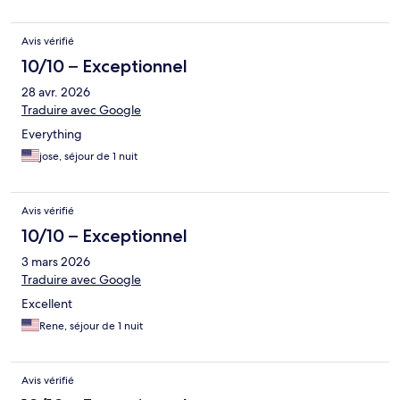
Avis vérifié
10/10 – Exceptionnel
28 avr. 2026
Traduire avec Google
Everything
jose, séjour de 1 nuit
Avis vérifié
10/10 – Exceptionnel
3 mars 2026
Traduire avec Google
Excellent
Rene, séjour de 1 nuit
Avis vérifié