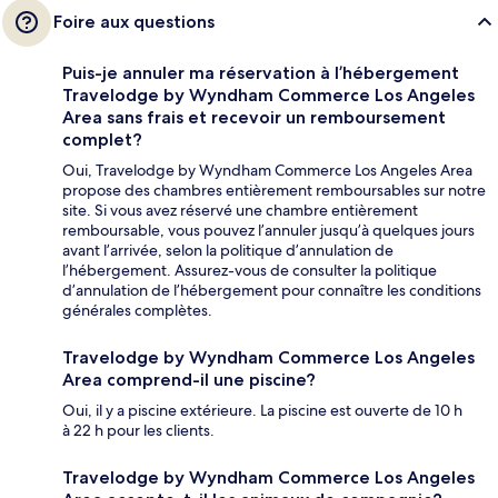
Foire aux questions
Puis-je annuler ma réservation à l’hébergement
Travelodge by Wyndham Commerce Los Angeles
Area sans frais et recevoir un remboursement
complet?
Oui, Travelodge by Wyndham Commerce Los Angeles Area
propose des chambres entièrement remboursables sur notre
site. Si vous avez réservé une chambre entièrement
remboursable, vous pouvez l’annuler jusqu’à quelques jours
avant l’arrivée, selon la politique d’annulation de
l’hébergement. Assurez-vous de consulter la politique
d’annulation de l’hébergement pour connaître les conditions
générales complètes.
Travelodge by Wyndham Commerce Los Angeles
Area comprend-il une piscine?
Oui, il y a piscine extérieure. La piscine est ouverte de 10 h
à 22 h pour les clients.
Travelodge by Wyndham Commerce Los Angeles