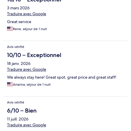
3 mars 2026
Traduire avec Google
Great service
Rene, séjour de 1 nuit
Avis vérifié
10/10 – Exceptionnel
18 janv. 2026
Traduire avec Google
We always stay here! Great spot, great price and great staff!
Arianna, séjour de 1 nuit
Avis vérifié
6/10 – Bien
11 juill. 2026
Traduire avec Google