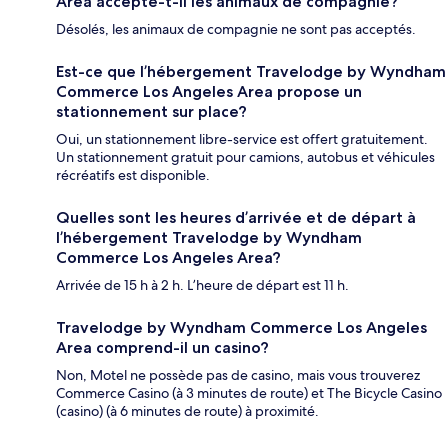
Area accepte-t-il les animaux de compagnie?
Désolés, les animaux de compagnie ne sont pas acceptés.
Est-ce que l’hébergement Travelodge by Wyndham
Commerce Los Angeles Area propose un
stationnement sur place?
Oui, un stationnement libre-service est offert gratuitement.
Un stationnement gratuit pour camions, autobus et véhicules
récréatifs est disponible.
Quelles sont les heures d’arrivée et de départ à
l’hébergement Travelodge by Wyndham
Commerce Los Angeles Area?
Arrivée de 15 h à 2 h. L’heure de départ est 11 h.
Travelodge by Wyndham Commerce Los Angeles
Area comprend-il un casino?
Non, Motel ne possède pas de casino, mais vous trouverez
Commerce Casino (à 3 minutes de route) et The Bicycle Casino
(casino) (à 6 minutes de route) à proximité.