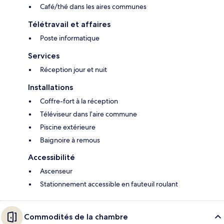
Café/thé dans les aires communes
Télétravail et affaires
Poste informatique
Services
Réception jour et nuit
Installations
Coffre-fort à la réception
Téléviseur dans l’aire commune
Piscine extérieure
Baignoire à remous
Accessibilité
Ascenseur
Stationnement accessible en fauteuil roulant
Commodités de la chambre