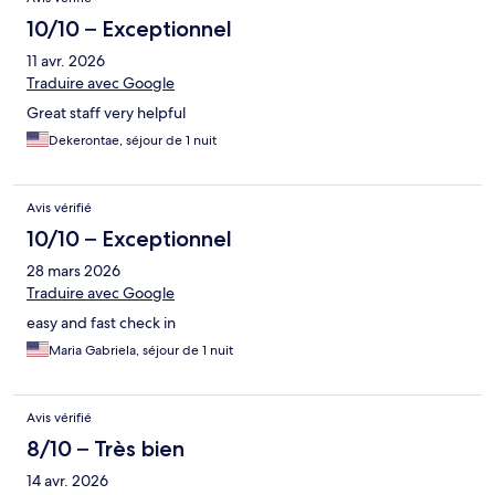
10/10 – Exceptionnel
11 avr. 2026
Traduire avec Google
Great staff very helpful
Dekerontae, séjour de 1 nuit
Avis vérifié
10/10 – Exceptionnel
28 mars 2026
Traduire avec Google
easy and fast check in
Maria Gabriela, séjour de 1 nuit
Avis vérifié
8/10 – Très bien
14 avr. 2026