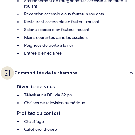
Stationnement de fourgonnettes accessible en fauteuil
roulant
Réception accessible aux fauteuils roulants
Restaurant accessible en fauteuil roulant
Salon accessible en fauteuil roulant
Mains courantes dans les escaliers
Poignées de porte à levier
Entrée bien éclairée
Commodités de la chambre
Divertissez-vous
Téléviseur à DEL de 32 po
Chaînes de télévision numérique
Profitez du confort
Chauffage
Cafetière-théière