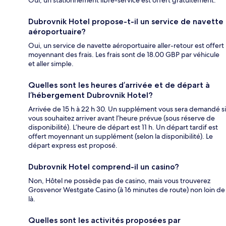
Dubrovnik Hotel propose-t-il un service de navette
aéroportuaire?
Oui, un service de navette aéroportuaire aller-retour est offert
moyennant des frais. Les frais sont de 18.00 GBP par véhicule
et aller simple.
Quelles sont les heures d’arrivée et de départ à
l’hébergement Dubrovnik Hotel?
Arrivée de 15 h à 22 h 30. Un supplément vous sera demandé si
vous souhaitez arriver avant l’heure prévue (sous réserve de
disponibilité). L’heure de départ est 11 h. Un départ tardif est
offert moyennant un supplément (selon la disponibilité). Le
départ express est proposé.
Dubrovnik Hotel comprend-il un casino?
Non, Hôtel ne possède pas de casino, mais vous trouverez
Grosvenor Westgate Casino (à 16 minutes de route) non loin de
là.
Quelles sont les activités proposées par