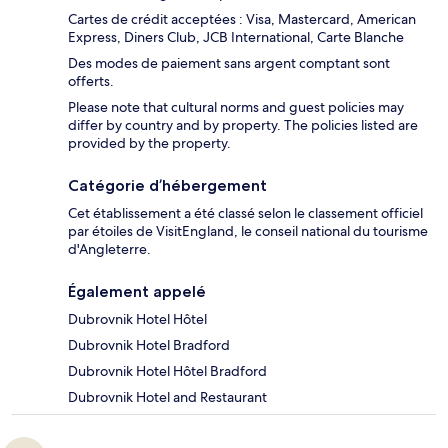
Cartes de crédit acceptées : Visa, Mastercard, American
Express, Diners Club, JCB International, Carte Blanche
Des modes de paiement sans argent comptant sont
offerts.
Please note that cultural norms and guest policies may
differ by country and by property. The policies listed are
provided by the property.
Catégorie d’hébergement
Cet établissement a été classé selon le classement officiel
par étoiles de VisitEngland, le conseil national du tourisme
d'Angleterre.
Également appelé
Dubrovnik Hotel Hôtel
Dubrovnik Hotel Bradford
Dubrovnik Hotel Hôtel Bradford
Dubrovnik Hotel and Restaurant