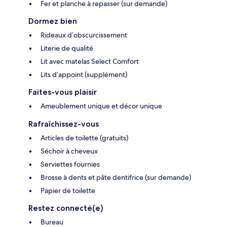
Fer et planche à repasser (sur demande)
Dormez bien
Rideaux d’obscurcissement
Literie de qualité
Lit avec matelas Select Comfort
Lits d’appoint (supplément)
Faites-vous plaisir
Ameublement unique et décor unique
Rafraîchissez-vous
Articles de toilette (gratuits)
Séchoir à cheveux
Serviettes fournies
Brosse à dents et pâte dentifrice (sur demande)
Papier de toilette
Restez connecté(e)
Bureau