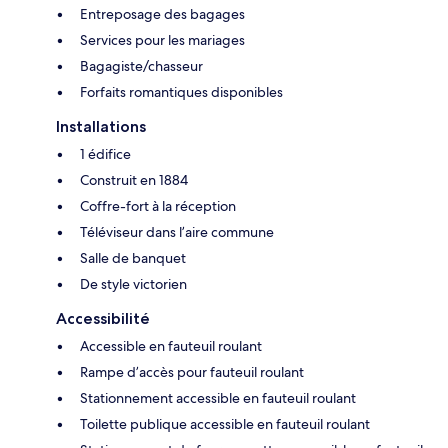
Entreposage des bagages
Services pour les mariages
Bagagiste/chasseur
Forfaits romantiques disponibles
Installations
1 édifice
Construit en 1884
Coffre-fort à la réception
Téléviseur dans l’aire commune
Salle de banquet
De style victorien
Accessibilité
Accessible en fauteuil roulant
Rampe d’accès pour fauteuil roulant
Stationnement accessible en fauteuil roulant
Toilette publique accessible en fauteuil roulant