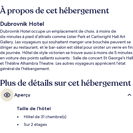
À propos de cet hébergement
Dubrovnik Hotel
Dubrovnik Hotel occupe un emplacement de choix, à moins de
dix minutes à pied d’attraits comme Lister Park et Cartwright Hall Art
Gallery. Les voyageurs qui souhaitent manger une bouchée peuvent se
diriger au restaurant, et le bar-salon est idéal pour siroter un verre en fin
de journée. Hôtel de style victorien se trouve aussi à moins de 5 minutes
en voiture des points saillants suivants : Salle de concert St George's Hall
et Théâtre Alhambra Theatre. Les autres voyageurs apprécient l’état
général de l’hébergement.
Plus de détails sur cet hébergement
Aperçu
Taille de l’hôtel
Hôtel de 31 chambre(s)
Sur 2 étages