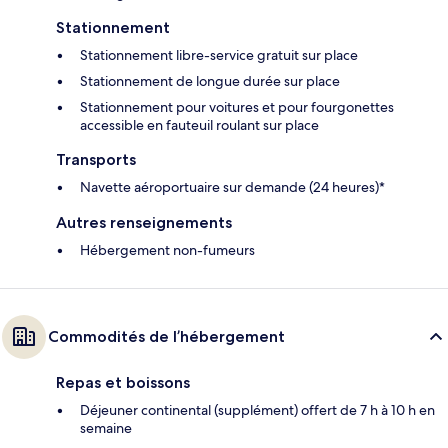
Stationnement
Stationnement libre-service gratuit sur place
Stationnement de longue durée sur place
Stationnement pour voitures et pour fourgonettes
accessible en fauteuil roulant sur place
Transports
Navette aéroportuaire sur demande (24 heures)*
Autres renseignements
Hébergement non-fumeurs
Commodités de l’hébergement
Repas et boissons
Déjeuner continental (supplément) offert de 7 h à 10 h en
semaine