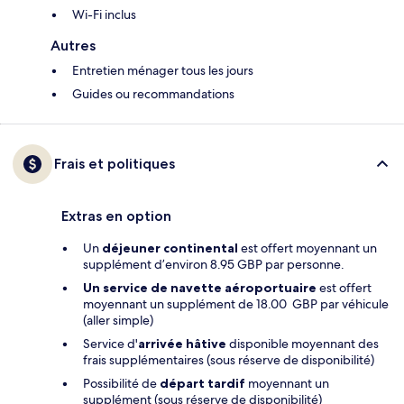
Wi-Fi inclus
Autres
Entretien ménager tous les jours
Guides ou recommandations
Frais et politiques
Extras en option
Un
déjeuner continental
est offert moyennant un
supplément d’environ 8.95 GBP par personne.
Un service de navette aéroportuaire
est offert
moyennant un supplément de 18.00 GBP par véhicule
(aller simple)
Service d'
arrivée hâtive
disponible moyennant des
frais supplémentaires (sous réserve de disponibilité)
Possibilité de
départ tardif
moyennant un
supplément (sous réserve de disponibilité)