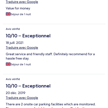
Traduire avec Google
Value for money
Séjour de 1 nuit
Avis vérifié
10/10 – Exceptionnel
18 juill. 2021
Traduire avec Google
Great service and friendly staff. Definitely recommend for a
hassle free stay.
Séjour de 1 nuit
Avis vérifié
10/10 – Exceptionnel
20 déc. 2019
Traduire avec Google
There are 2 onsite car parking facilities which are monitored.