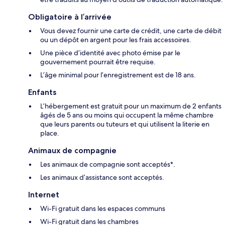
Obligatoire à l’arrivée
Vous devez fournir une carte de crédit, une carte de débit
ou un dépôt en argent pour les frais accessoires.
Une pièce d’identité avec photo émise par le
gouvernement pourrait être requise.
L’âge minimal pour l’enregistrement est de 18 ans.
Enfants
L’hébergement est gratuit pour un maximum de 2 enfants
âgés de 5 ans ou moins qui occupent la même chambre
que leurs parents ou tuteurs et qui utilisent la literie en
place.
Animaux de compagnie
Les animaux de compagnie sont acceptés*.
Les animaux d’assistance sont acceptés.
Internet
Wi-Fi gratuit dans les espaces communs
Wi-Fi gratuit dans les chambres