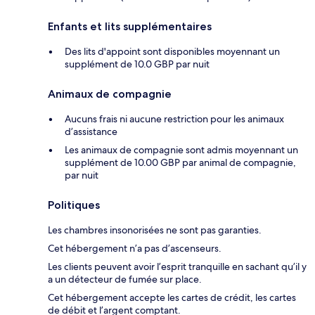
Enfants et lits supplémentaires
Des lits d'appoint sont disponibles moyennant un
supplément de 10.0 GBP par nuit
Animaux de compagnie
Aucuns frais ni aucune restriction pour les animaux
d’assistance
Les animaux de compagnie sont admis moyennant un
supplément de 10.00 GBP par animal de compagnie,
par nuit
Politiques
Les chambres insonorisées ne sont pas garanties.
Cet hébergement n’a pas d’ascenseurs.
Les clients peuvent avoir l’esprit tranquille en sachant qu’il y
a un détecteur de fumée sur place.
Cet hébergement accepte les cartes de crédit, les cartes
de débit et l’argent comptant.