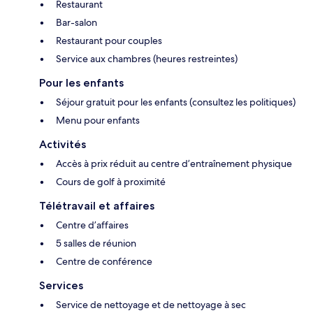
Restaurant
Bar-salon
Restaurant pour couples
Service aux chambres (heures restreintes)
Pour les enfants
Séjour gratuit pour les enfants (consultez les politiques)
Menu pour enfants
Activités
Accès à prix réduit au centre d’entraînement physique
Cours de golf à proximité
Télétravail et affaires
Centre d’affaires
5 salles de réunion
Centre de conférence
Services
Service de nettoyage et de nettoyage à sec