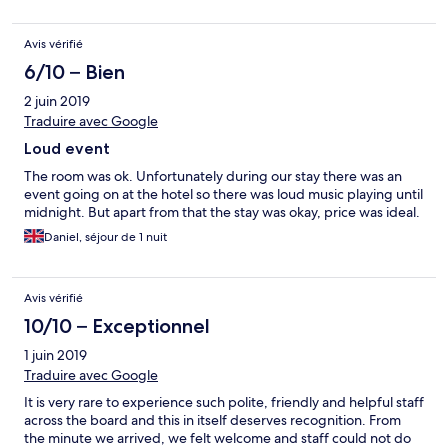
Avis vérifié
6/10 – Bien
2 juin 2019
Traduire avec Google
Loud event
The room was ok. Unfortunately during our stay there was an
event going on at the hotel so there was loud music playing until
midnight. But apart from that the stay was okay, price was ideal.
Daniel, séjour de 1 nuit
Avis vérifié
10/10 – Exceptionnel
1 juin 2019
Traduire avec Google
It is very rare to experience such polite, friendly and helpful staff
across the board and this in itself deserves recognition. From
the minute we arrived, we felt welcome and staff could not do