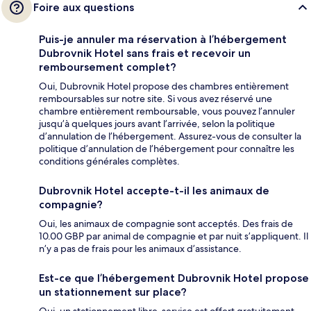
Foire aux questions
Puis-je annuler ma réservation à l’hébergement
Dubrovnik Hotel sans frais et recevoir un
remboursement complet?
Oui, Dubrovnik Hotel propose des chambres entièrement
remboursables sur notre site. Si vous avez réservé une
chambre entièrement remboursable, vous pouvez l’annuler
jusqu’à quelques jours avant l’arrivée, selon la politique
d’annulation de l’hébergement. Assurez-vous de consulter la
politique d’annulation de l’hébergement pour connaître les
conditions générales complètes.
Dubrovnik Hotel accepte-t-il les animaux de
compagnie?
Oui, les animaux de compagnie sont acceptés. Des frais de
10.00 GBP par animal de compagnie et par nuit s’appliquent. Il
n’y a pas de frais pour les animaux d’assistance.
Est-ce que l’hébergement Dubrovnik Hotel propose
un stationnement sur place?
Oui, un stationnement libre-service est offert gratuitement.