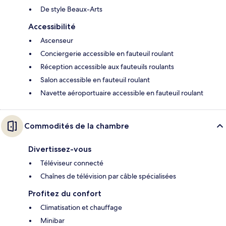
De style Beaux-Arts
Accessibilité
Ascenseur
Conciergerie accessible en fauteuil roulant
Réception accessible aux fauteuils roulants
Salon accessible en fauteuil roulant
Navette aéroportuaire accessible en fauteuil roulant
Commodités de la chambre
Divertissez-vous
Téléviseur connecté
Chaînes de télévision par câble spécialisées
Profitez du confort
Climatisation et chauffage
Minibar