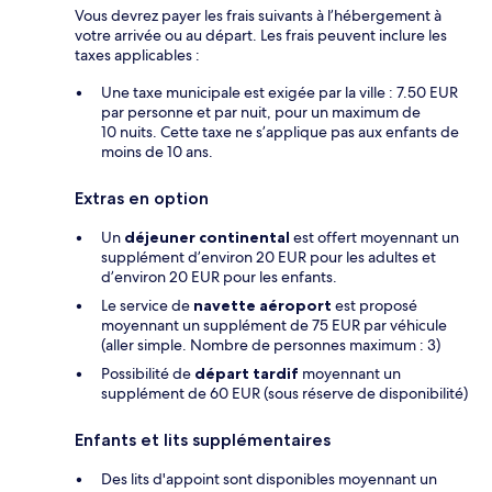
Vous devrez payer les frais suivants à l’hébergement à
votre arrivée ou au départ. Les frais peuvent inclure les
taxes applicables :
Une taxe municipale est exigée par la ville : 7.50 EUR
par personne et par nuit, pour un maximum de
10 nuits. Cette taxe ne s’applique pas aux enfants de
moins de 10 ans.
Extras en option
Un
déjeuner continental
est offert moyennant un
supplément d’environ 20 EUR pour les adultes et
d’environ 20 EUR pour les enfants.
Le service de
navette aéroport
est proposé
moyennant un supplément de 75 EUR par véhicule
(aller simple. Nombre de personnes maximum : 3)
Possibilité de
départ tardif
moyennant un
supplément de 60 EUR (sous réserve de disponibilité)
Enfants et lits supplémentaires
Des lits d'appoint sont disponibles moyennant un