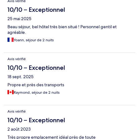
Avis vérifié
10/10 – Exceptionnel
25 mai 2025
Beau séjour, bel hôtel très bien situé ! Personnel gentil et
agréable.
Yoann, séjour de 2 nuits
Avis vérifié
10/10 – Exceptionnel
18 sept. 2025
Propre et près des transports
Raymond, séjour de 2 nuits
Avis vérifié
10/10 – Exceptionnel
2 août 2023
Très propre emplacement idéal près de toute