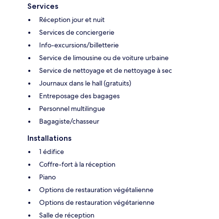
Services
Réception jour et nuit
Services de conciergerie
Info-excursions/billetterie
Service de limousine ou de voiture urbaine
Service de nettoyage et de nettoyage à sec
Journaux dans le hall (gratuits)
Entreposage des bagages
Personnel multilingue
Bagagiste/chasseur
Installations
1 édifice
Coffre-fort à la réception
Piano
Options de restauration végétalienne
Options de restauration végétarienne
Salle de réception