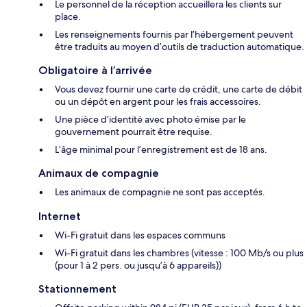
Le personnel de la réception accueillera les clients sur
place.
Les renseignements fournis par l’hébergement peuvent
être traduits au moyen d’outils de traduction automatique.
Obligatoire à l’arrivée
Vous devez fournir une carte de crédit, une carte de débit
ou un dépôt en argent pour les frais accessoires.
Une pièce d’identité avec photo émise par le
gouvernement pourrait être requise.
L’âge minimal pour l’enregistrement est de 18 ans.
Animaux de compagnie
Les animaux de compagnie ne sont pas acceptés.
Internet
Wi-Fi gratuit dans les espaces communs
Wi-Fi gratuit dans les chambres (vitesse : 100 Mb/s ou plus
(pour 1 à 2 pers. ou jusqu’à 6 appareils))
Stationnement