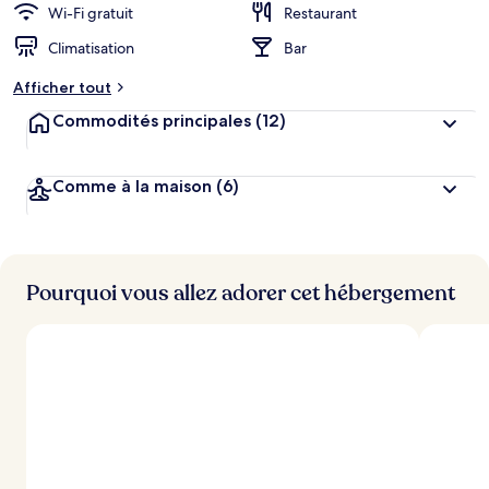
Wi-Fi gratuit
Restaurant
Climatisation
Bar
Afficher tout
Commodités principales
(12)
Comme à la maison
(6)
Pourquoi vous allez adorer cet hébergement