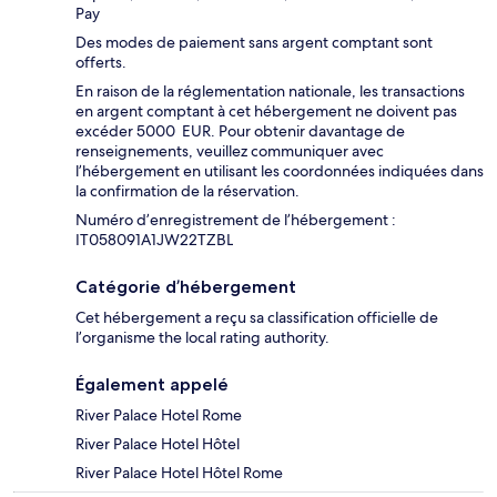
Pay
Des modes de paiement sans argent comptant sont
offerts.
En raison de la réglementation nationale, les transactions
en argent comptant à cet hébergement ne doivent pas
excéder 5000 EUR. Pour obtenir davantage de
renseignements, veuillez communiquer avec
l’hébergement en utilisant les coordonnées indiquées dans
la confirmation de la réservation.
Numéro d’enregistrement de l’hébergement :
IT058091A1JW22TZBL
Catégorie d’hébergement
Cet hébergement a reçu sa classification officielle de
l’organisme the local rating authority.
Également appelé
River Palace Hotel Rome
River Palace Hotel Hôtel
River Palace Hotel Hôtel Rome