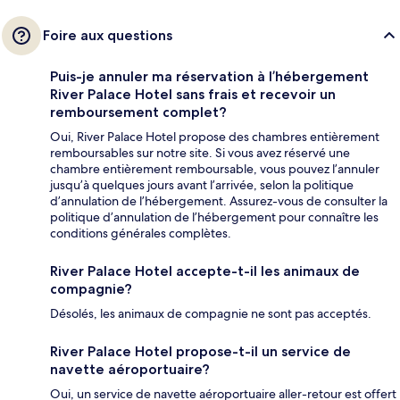
Foire aux questions
Puis-je annuler ma réservation à l’hébergement
River Palace Hotel sans frais et recevoir un
remboursement complet?
Oui, River Palace Hotel propose des chambres entièrement
remboursables sur notre site. Si vous avez réservé une
chambre entièrement remboursable, vous pouvez l’annuler
jusqu’à quelques jours avant l’arrivée, selon la politique
d’annulation de l’hébergement. Assurez-vous de consulter la
politique d’annulation de l’hébergement pour connaître les
conditions générales complètes.
River Palace Hotel accepte-t-il les animaux de
compagnie?
Désolés, les animaux de compagnie ne sont pas acceptés.
River Palace Hotel propose-t-il un service de
navette aéroportuaire?
Oui, un service de navette aéroportuaire aller-retour est offert