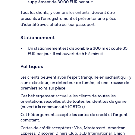
supplément de 30.00 EUR par nuit
Tous les clients, y compris les enfants, doivent être
présents à l'enregistrement et présenter une pièce
d'identité avec photo ou leur passeport.
Stationnement
Un stationnement est disponible à 300 m et coûte 35
EUR par jour. Il est ouvert de 6 h à minuit
Politiques
Les clients peuvent avoir l’esprit tranquille en sachant qu’il y
a un extincteur, un détecteur de fumée, et une trousse de
premiers soins sur place.
Cet hébergement accueille les clients de toutes les
orientations sexuelles et de toutes les identités de genre
(ouvert à la communauté LGBTQ+).
Cet hébergement accepte les cartes de crédit et l’argent
comptant.
Cartes de crédit acceptées : Visa, Mastercard, American
Express, Discover, Diners Club, JCB International, Union