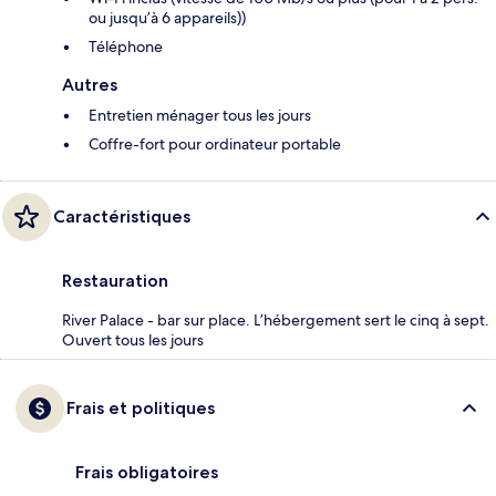
ou jusqu’à 6 appareils))
Téléphone
Autres
Entretien ménager tous les jours
Coffre-fort pour ordinateur portable
Caractéristiques
Restauration
River Palace - bar sur place. L’hébergement sert le cinq à sept.
Ouvert tous les jours
Frais et politiques
Frais obligatoires