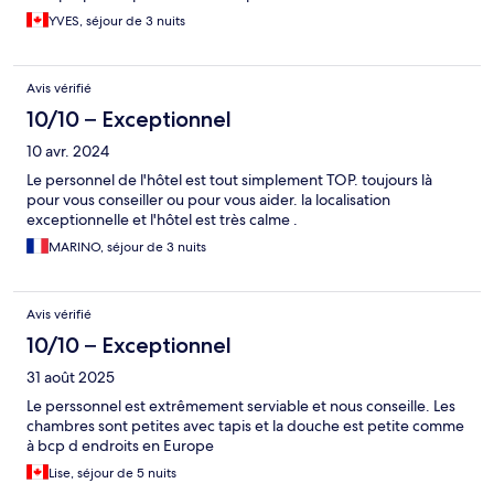
YVES, séjour de 3 nuits
Avis vérifié
10/10 – Exceptionnel
10 avr. 2024
Le personnel de l'hôtel est tout simplement TOP. toujours là
pour vous conseiller ou pour vous aider. la localisation
exceptionnelle et l'hôtel est très calme .
MARINO, séjour de 3 nuits
Avis vérifié
10/10 – Exceptionnel
31 août 2025
Le perssonnel est extrêmement serviable et nous conseille. Les
chambres sont petites avec tapis et la douche est petite comme
à bcp d endroits en Europe
Lise, séjour de 5 nuits