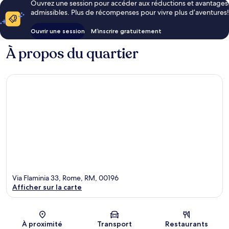
Ouvrez une session pour accéder aux réductions et avantages
admissibles. Plus de récompenses pour vivre plus d’aventures!
Ouvrir une session
M’inscrire gratuitement
À propos du quartier
Via Flaminia 33, Rome, RM, 00196
Afficher sur la carte
Carte
À proximité
Transport
Restaurants