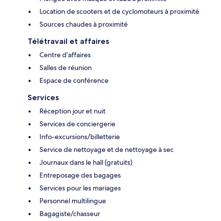
Location de scooters et de cyclomoteurs à proximité
Sources chaudes à proximité
Télétravail et affaires
Centre d’affaires
Salles de réunion
Espace de conférence
Services
Réception jour et nuit
Services de conciergerie
Info-excursions/billetterie
Service de nettoyage et de nettoyage à sec
Journaux dans le hall (gratuits)
Entreposage des bagages
Services pour les mariages
Personnel multilingue
Bagagiste/chasseur