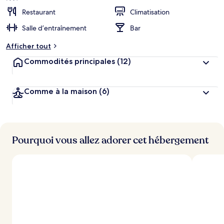
Restaurant
Climatisation
Salle d’entraînement
Bar
Afficher tout
Commodités principales
(12)
Comme à la maison
(6)
Pourquoi vous allez adorer cet hébergement