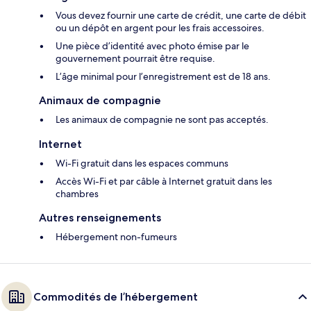
Vous devez fournir une carte de crédit, une carte de débit
ou un dépôt en argent pour les frais accessoires.
Une pièce d’identité avec photo émise par le
gouvernement pourrait être requise.
L’âge minimal pour l’enregistrement est de 18 ans.
Animaux de compagnie
Les animaux de compagnie ne sont pas acceptés.
Internet
Wi-Fi gratuit dans les espaces communs
Accès Wi-Fi et par câble à Internet gratuit dans les
chambres
Autres renseignements
Hébergement non-fumeurs
Commodités de l’hébergement