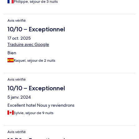
Philippe, séjour de 3 nuits
Avis vérifié
10/10 – Exceptionnel
17 oct. 2025
Traduire avec Google
Bien
Raquel, séjour de 2 nuits
Avis vérifié
10/10 – Exceptionnel
5 janv. 2024
Excellent hotel Nous y reviendrons
Sylvie, séjour de 9 nuits
Avis vérifié