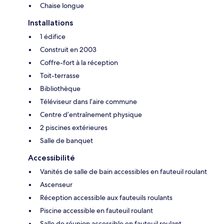
Chaise longue
Installations
1 édifice
Construit en 2003
Coffre-fort à la réception
Toit-terrasse
Bibliothèque
Téléviseur dans l’aire commune
Centre d’entraînement physique
2 piscines extérieures
Salle de banquet
Accessibilité
Vanités de salle de bain accessibles en fauteuil roulant
Ascenseur
Réception accessible aux fauteuils roulants
Piscine accessible en fauteuil roulant
Salle de réunion accessible en fauteuil roulant