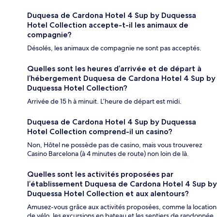
Duquesa de Cardona Hotel 4 Sup by Duquessa
Hotel Collection accepte-t-il les animaux de
compagnie?
Désolés, les animaux de compagnie ne sont pas acceptés.
Quelles sont les heures d’arrivée et de départ à
l’hébergement Duquesa de Cardona Hotel 4 Sup by
Duquessa Hotel Collection?
Arrivée de 15 h à minuit. L’heure de départ est midi.
Duquesa de Cardona Hotel 4 Sup by Duquessa
Hotel Collection comprend-il un casino?
Non, Hôtel ne possède pas de casino, mais vous trouverez
Casino Barcelona (à 4 minutes de route) non loin de là.
Quelles sont les activités proposées par
l’établissement Duquesa de Cardona Hotel 4 Sup by
Duquessa Hotel Collection et aux alentours?
Amusez-vous grâce aux activités proposées, comme la location
de vélo, les excursions en bateau et les sentiers de randonnée