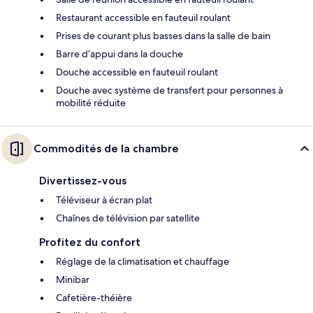
Restaurant accessible en fauteuil roulant
Prises de courant plus basses dans la salle de bain
Barre d’appui dans la douche
Douche accessible en fauteuil roulant
Douche avec système de transfert pour personnes à
mobilité réduite
Commodités de la chambre
Divertissez-vous
Téléviseur à écran plat
Chaînes de télévision par satellite
Profitez du confort
Réglage de la climatisation et chauffage
Minibar
Cafetière-théière