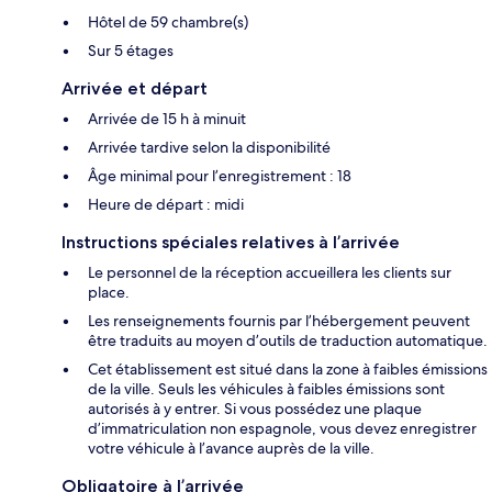
Hôtel de 59 chambre(s)
Sur 5 étages
Arrivée et départ
Arrivée de 15 h à minuit
Arrivée tardive selon la disponibilité
Âge minimal pour l’enregistrement : 18
Heure de départ : midi
Instructions spéciales relatives à l’arrivée
Le personnel de la réception accueillera les clients sur
place.
Les renseignements fournis par l’hébergement peuvent
être traduits au moyen d’outils de traduction automatique.
Cet établissement est situé dans la zone à faibles émissions
de la ville. Seuls les véhicules à faibles émissions sont
autorisés à y entrer. Si vous possédez une plaque
d’immatriculation non espagnole, vous devez enregistrer
votre véhicule à l’avance auprès de la ville.
Obligatoire à l’arrivée