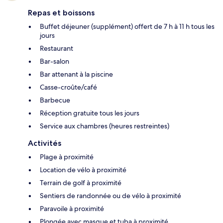
Repas et boissons
Buffet déjeuner (supplément) offert de 7 h à 11 h tous les
jours
Restaurant
Bar-salon
Bar attenant à la piscine
Casse-croûte/café
Barbecue
Réception gratuite tous les jours
Service aux chambres (heures restreintes)
Activités
Plage à proximité
Location de vélo à proximité
Terrain de golf à proximité
Sentiers de randonnée ou de vélo à proximité
Paravoile à proximité
Plongée avec masque et tuba à proximité