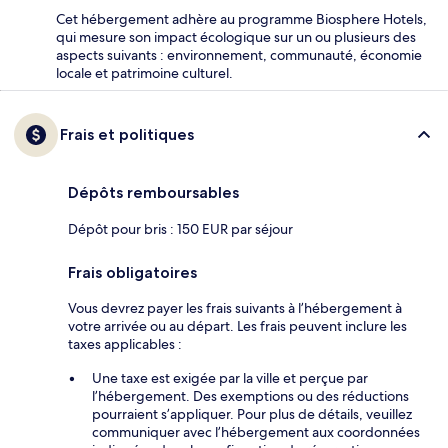
Cet hébergement adhère au programme Biosphere Hotels,
qui mesure son impact écologique sur un ou plusieurs des
aspects suivants : environnement, communauté, économie
locale et patrimoine culturel.
Frais et politiques
Dépôts remboursables
Dépôt pour bris : 150 EUR par séjour
Frais obligatoires
Vous devrez payer les frais suivants à l’hébergement à
votre arrivée ou au départ. Les frais peuvent inclure les
taxes applicables :
Une taxe est exigée par la ville et perçue par
l’hébergement. Des exemptions ou des réductions
pourraient s’appliquer. Pour plus de détails, veuillez
communiquer avec l’hébergement aux coordonnées