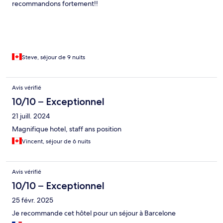
recommandons fortement!!
Steve, séjour de 9 nuits
Avis vérifié
10/10 – Exceptionnel
21 juill. 2024
Magnifique hotel, staff ans position
Vincent, séjour de 6 nuits
Avis vérifié
10/10 – Exceptionnel
25 févr. 2025
Je recommande cet hôtel pour un séjour à Barcelone