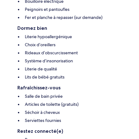
Bouilloire électrique
Peignoirs et pantoufles
Fer et planche à repasser (sur demande)
Dormez bien
Literie hypoallergénique
Choix d’oreillers
Rideaux d’obscurcissement
Système d’insonorisation
Literie de qualité
Lits de bébé gratuits
Rafraîchissez-vous
Salle de bain privée
Articles de toilette (gratuits)
Séchoir à cheveux
Serviettes fournies
Restez connecté(e)