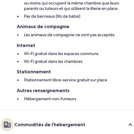
ou moins qui occupent la même chambre que leurs
parents ou tuteurs et qui utilisent la literie en place.
Pas de berceaux (lits de bébé)
Animaux de compagnie
Les animaux de compagnie ne sont pas acceptés.
Internet
Wi-Fi gratuit dans les espaces communs
Wi-Fi gratuit dans les chambres
Stationnement
Stationnement libre-service gratuit sur place
Autres renseignements
Hébergement non-fumeurs
Commodités de l’hébergement