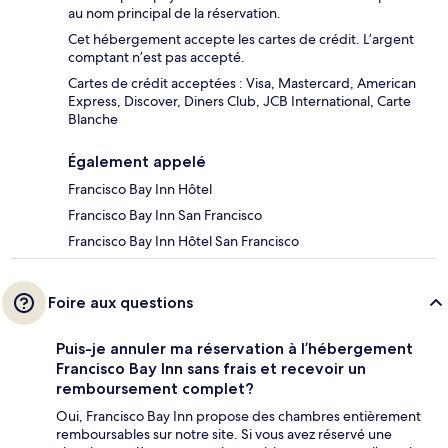
au nom principal de la réservation.
Cet hébergement accepte les cartes de crédit. L’argent
comptant n’est pas accepté.
Cartes de crédit acceptées : Visa, Mastercard, American
Express, Discover, Diners Club, JCB International, Carte
Blanche
Également appelé
Francisco Bay Inn Hôtel
Francisco Bay Inn San Francisco
Francisco Bay Inn Hôtel San Francisco
Foire aux questions
Puis-je annuler ma réservation à l’hébergement
Francisco Bay Inn sans frais et recevoir un
remboursement complet?
Oui, Francisco Bay Inn propose des chambres entièrement
remboursables sur notre site. Si vous avez réservé une