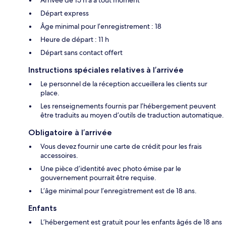
Arrivée de 15 h à à tout moment
Départ express
Âge minimal pour l’enregistrement : 18
Heure de départ : 11 h
Départ sans contact offert
Instructions spéciales relatives à l’arrivée
Le personnel de la réception accueillera les clients sur
place.
Les renseignements fournis par l’hébergement peuvent
être traduits au moyen d’outils de traduction automatique.
Obligatoire à l’arrivée
Vous devez fournir une carte de crédit pour les frais
accessoires.
Une pièce d’identité avec photo émise par le
gouvernement pourrait être requise.
L’âge minimal pour l’enregistrement est de 18 ans.
Enfants
L’hébergement est gratuit pour les enfants âgés de 18 ans