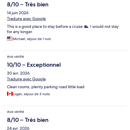
8/10 – Très bien
14 juin 2026
Traduire avec Google
This is a good place to stay before a cruise 🛳. I would not stay
for any longer.
Michael, séjour de 1 nuit
Avis vérifié
10/10 – Exceptionnel
30 avr. 2026
Traduire avec Google
Clean rooms, plenty parking road little load
Logan, séjour de 3 nuits
Avis vérifié
8/10 – Très bien
24 avr. 2026