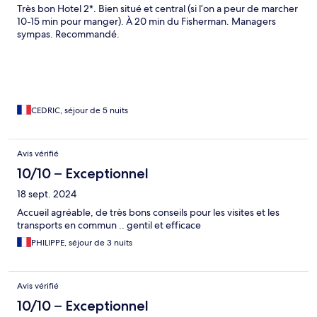
Très bon Hotel 2*. Bien situé et central (si l’on a peur de marcher
10-15 min pour manger). À 20 min du Fisherman. Managers
sympas. Recommandé.
CEDRIC, séjour de 5 nuits
Avis vérifié
10/10 – Exceptionnel
18 sept. 2024
Accueil agréable, de très bons conseils pour les visites et les
transports en commun .. gentil et efficace
PHILIPPE, séjour de 3 nuits
Avis vérifié
10/10 – Exceptionnel