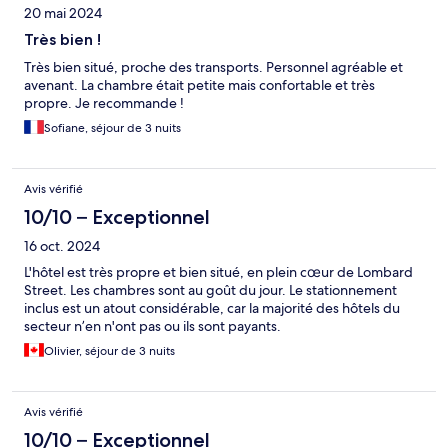
20 mai 2024
Très bien !
Très bien situé, proche des transports. Personnel agréable et
avenant. La chambre était petite mais confortable et très
propre. Je recommande !
Sofiane, séjour de 3 nuits
Avis vérifié
10/10 – Exceptionnel
16 oct. 2024
L'hôtel est très propre et bien situé, en plein cœur de Lombard
Street. Les chambres sont au goût du jour. Le stationnement
inclus est un atout considérable, car la majorité des hôtels du
secteur n’en n'ont pas ou ils sont payants.
Olivier, séjour de 3 nuits
Avis vérifié
10/10 – Exceptionnel