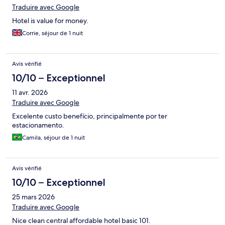
Traduire avec Google
Hotel is value for money.
Corrie, séjour de 1 nuit
Avis vérifié
10/10 – Exceptionnel
11 avr. 2026
Traduire avec Google
Excelente custo benefício, principalmente por ter
estacionamento.
Camila, séjour de 1 nuit
Avis vérifié
10/10 – Exceptionnel
25 mars 2026
Traduire avec Google
Nice clean central affordable hotel basic 101.