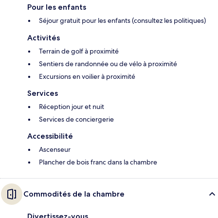
Pour les enfants
Séjour gratuit pour les enfants (consultez les politiques)
Activités
Terrain de golf à proximité
Sentiers de randonnée ou de vélo à proximité
Excursions en voilier à proximité
Services
Réception jour et nuit
Services de conciergerie
Accessibilité
Ascenseur
Plancher de bois franc dans la chambre
Commodités de la chambre
Divertissez-vous