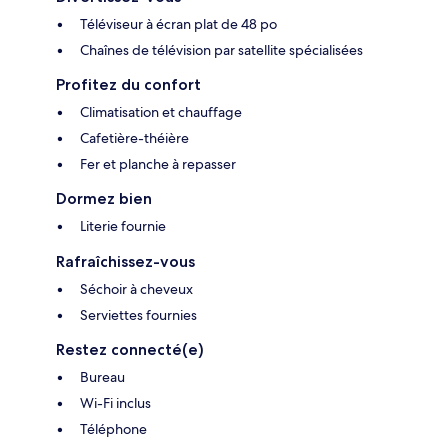
Téléviseur à écran plat de 48 po
Chaînes de télévision par satellite spécialisées
Profitez du confort
Climatisation et chauffage
Cafetière-théière
Fer et planche à repasser
Dormez bien
Literie fournie
Rafraîchissez-vous
Séchoir à cheveux
Serviettes fournies
Restez connecté(e)
Bureau
Wi-Fi inclus
Téléphone