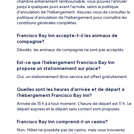
chambre entièrement remboursable, vous pouvez l’annuler
jusqu’à quelques jours avant l’arrivée, selon la politique
d’annulation de l’hébergement. Assurez-vous de consulter la
politique d’annulation de l’hébergement pour connaître les
conditions générales complètes.
Francisco Bay Inn accepte-t-il les animaux de
compagnie?
Désolés, les animaux de compagnie ne sont pas acceptés.
Est-ce que l’hébergement Francisco Bay Inn
propose un stationnement sur place?
Oui, un stationnement libre-service est offert gratuitement.
Quelles sont les heures d’arrivée et de départ à
l’hébergement Francisco Bay Inn?
Arrivée de 15 h à à tout moment. L’heure de départ est 11 h. Le
départ express et le départ sans contact sont proposés.
Francisco Bay Inn comprend-il un casino?
Non, Hôtel ne possède pas de casino, mais vous trouverez