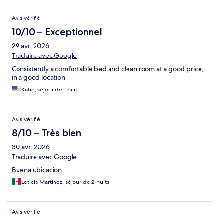
Avis vérifié
10/10 – Exceptionnel
29 avr. 2026
Traduire avec Google
Consistently a comfortable bed and clean room at a good price,
in a good location
Katie, séjour de 1 nuit
Avis vérifié
8/10 – Très bien
30 avr. 2026
Traduire avec Google
Buena ubicacion
Leticia Martinez, séjour de 2 nuits
Avis vérifié