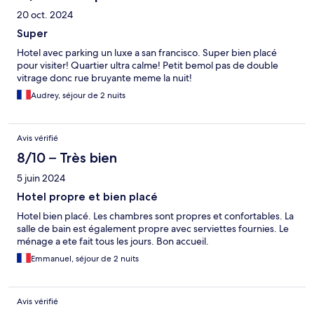
20 oct. 2024
Super
Hotel avec parking un luxe a san francisco. Super bien placé
pour visiter! Quartier ultra calme! Petit bemol pas de double
vitrage donc rue bruyante meme la nuit!
Audrey, séjour de 2 nuits
Avis vérifié
8/10 – Très bien
5 juin 2024
Hotel propre et bien placé
Hotel bien placé. Les chambres sont propres et confortables. La
salle de bain est également propre avec serviettes fournies. Le
ménage a ete fait tous les jours. Bon accueil.
Emmanuel, séjour de 2 nuits
Avis vérifié