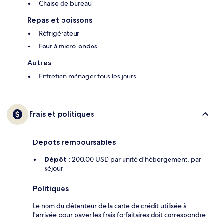
Chaise de bureau
Repas et boissons
Réfrigérateur
Four à micro-ondes
Autres
Entretien ménager tous les jours
Frais et politiques
Dépôts remboursables
Dépôt :
200.00 USD par unité d’hébergement, par
séjour
Politiques
Le nom du détenteur de la carte de crédit utilisée à
l'arrivée pour payer les frais forfaitaires doit correspondre