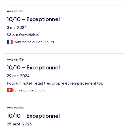
Avis vérifié
10/10 – Exceptionnel
3 mai 2024
Séjour formidable
Christine, séjour de 11 nuits
Avis vérifié
10/10 – Exceptionnel
29 oct. 2024
Pour un motel il était très propre et l’emplacement top
Rui, séjour de 3 nuits
Avis vérifié
10/10 – Exceptionnel
25 sept. 2025