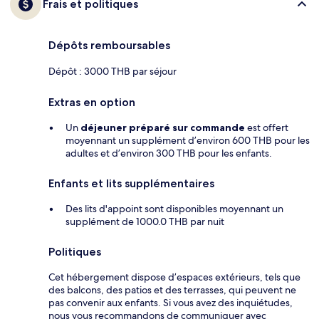
Frais et politiques
Dépôts remboursables
Dépôt : 3000 THB par séjour
Extras en option
Un
déjeuner préparé sur commande
est offert
moyennant un supplément d’environ 600 THB pour les
adultes et d’environ 300 THB pour les enfants.
Enfants et lits supplémentaires
Des lits d'appoint sont disponibles moyennant un
supplément de 1000.0 THB par nuit
Politiques
Cet hébergement dispose d’espaces extérieurs, tels que
des balcons, des patios et des terrasses, qui peuvent ne
pas convenir aux enfants. Si vous avez des inquiétudes,
nous vous recommandons de communiquer avec