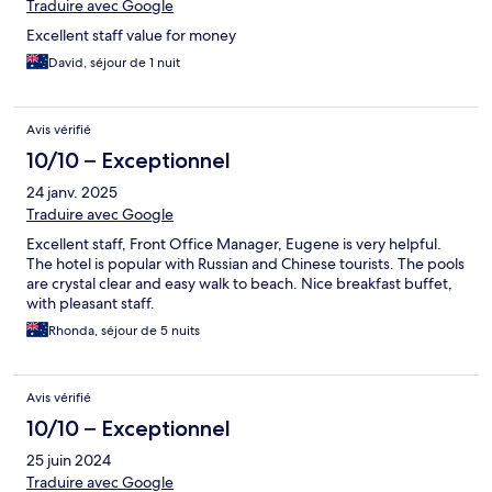
Traduire avec Google
Excellent staff value for money
David, séjour de 1 nuit
Avis vérifié
10/10 – Exceptionnel
24 janv. 2025
Traduire avec Google
Excellent staff, Front Office Manager, Eugene is very helpful.
The hotel is popular with Russian and Chinese tourists. The pools
are crystal clear and easy walk to beach. Nice breakfast buffet,
with pleasant staff.
Rhonda, séjour de 5 nuits
Avis vérifié
10/10 – Exceptionnel
25 juin 2024
Traduire avec Google