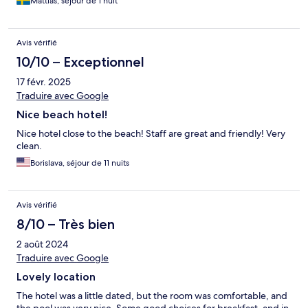
Mattias, séjour de 1 nuit
Avis vérifié
10/10 – Exceptionnel
17 févr. 2025
Traduire avec Google
Nice beach hotel!
Nice hotel close to the beach! Staff are great and friendly! Very
clean.
Borislava, séjour de 11 nuits
Avis vérifié
8/10 – Très bien
2 août 2024
Traduire avec Google
Lovely location
The hotel was a little dated, but the room was comfortable, and