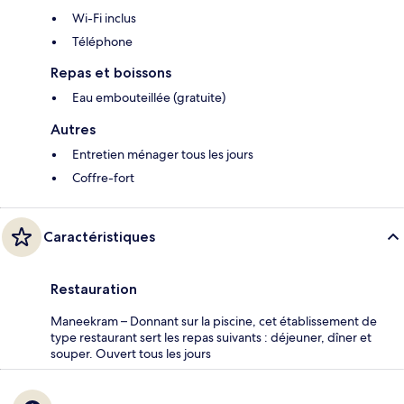
Wi-Fi inclus
Téléphone
Repas et boissons
Eau embouteillée (gratuite)
Autres
Entretien ménager tous les jours
Coffre-fort
Caractéristiques
Restauration
Maneekram – Donnant sur la piscine, cet établissement de
type restaurant sert les repas suivants : déjeuner, dîner et
souper. Ouvert tous les jours