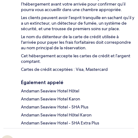
l’hébergement avant votre arrivée pour confirmer qu’il
pourra vous accueillir dans une chambre appropriée.
Les clients peuvent avoir l’esprit tranquille en sachant qu’il y
a un extincteur, un détecteur de fumée, un système de
sécurité, et une trousse de premiers soins sur place.
Le nom du détenteur de la carte de crédit utilisée à
l'arrivée pour payer les frais forfaitaires doit correspondre
au nom principal de la réservation.
Cet hébergement accepte les cartes de crédit et l’argent
comptant.
Cartes de crédit acceptées : Visa, Mastercard
Également appelé
Andaman Seaview Hotel Hôtel
Andaman Seaview Hotel Karon
Andaman Seaview Hotel - SHA Plus
Andaman Seaview Hotel Hôtel Karon
Andaman Seaview Hotel - SHA Extra Plus