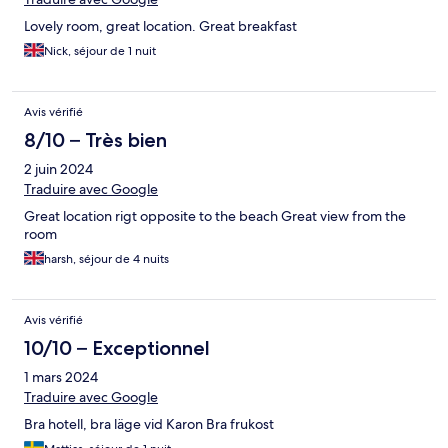
Lovely room, great location. Great breakfast
Nick, séjour de 1 nuit
Avis vérifié
8/10 – Très bien
2 juin 2024
Traduire avec Google
Great location rigt opposite to the beach Great view from the
room
harsh, séjour de 4 nuits
Avis vérifié
10/10 – Exceptionnel
1 mars 2024
Traduire avec Google
Bra hotell, bra läge vid Karon Bra frukost