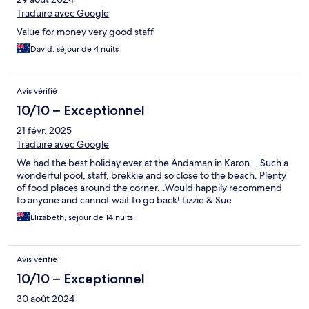
Traduire avec Google
Value for money very good staff
David, séjour de 4 nuits
Avis vérifié
10/10 – Exceptionnel
21 févr. 2025
Traduire avec Google
We had the best holiday ever at the Andaman in Karon... Such a
wonderful pool, staff, brekkie and so close to the beach. Plenty
of food places around the corner...Would happily recommend
to anyone and cannot wait to go back! Lizzie & Sue
Elizabeth, séjour de 14 nuits
Avis vérifié
10/10 – Exceptionnel
30 août 2024