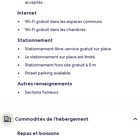
acceptés.
Internet
Wi-Fi gratuit dans les espaces communs
Wi-Fi gratuit dans les chambres
Stationnement
Stationnement libre-service gratuit sur place
Le stationnement sur place est limité.
Stationnement hors site gratuit à 5 m
Street parking available
Autres renseignements
Sections fumeurs
Commodités de l’hébergement
Repas et boissons