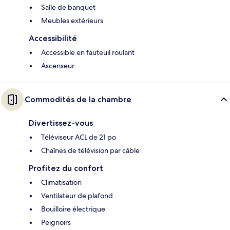
Salle de banquet
Meubles extérieurs
Accessibilité
Accessible en fauteuil roulant
Ascenseur
Commodités de la chambre
Divertissez-vous
Téléviseur ACL de 21 po
Chaînes de télévision par câble
Profitez du confort
Climatisation
Ventilateur de plafond
Bouilloire électrique
Peignoirs