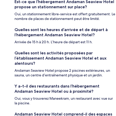
Est-ce que l’hébergement Andaman Seaview Hotel
propose un stationnement sur place?
Oui, un stationnement libre-service est offert gratuitement. Le
nombre de places de stationnement peut être limité.
Quelles sont les heures d’arrivée et de départ à
l’hébergement Andaman Seaview Hotel?
Arrivée de 15 h à 20 h. L’heure de départ est 11 h.
Quelles sont les activités proposées par
l’établissement Andaman Seaview Hotel et aux
alentours?
Andaman Seaview Hotel propose 2 piscines extérieures, un
sauna, un centre d’entraînement physique et un jardin.
Y a-t-il des restaurants dans l’hébergement
Andaman Seaview Hotel ou à proximité?
Oui, vous y trouverez Maneekram, un restaurant avec vue sur
la piscine.
Andaman Seaview Hotel comprend-il des espaces