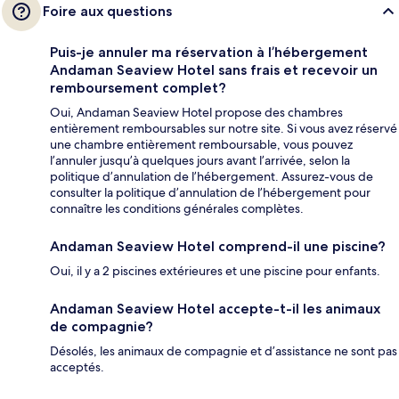
Foire aux questions
Puis-je annuler ma réservation à l’hébergement
Andaman Seaview Hotel sans frais et recevoir un
remboursement complet?
Oui, Andaman Seaview Hotel propose des chambres
entièrement remboursables sur notre site. Si vous avez réservé
une chambre entièrement remboursable, vous pouvez
l’annuler jusqu’à quelques jours avant l’arrivée, selon la
politique d’annulation de l’hébergement. Assurez-vous de
consulter la politique d’annulation de l’hébergement pour
connaître les conditions générales complètes.
Andaman Seaview Hotel comprend-il une piscine?
Oui, il y a 2 piscines extérieures et une piscine pour enfants.
Andaman Seaview Hotel accepte-t-il les animaux
de compagnie?
Désolés, les animaux de compagnie et d’assistance ne sont pas
acceptés.