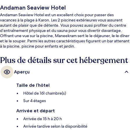
Andaman Seaview Hotel
Andaman Seaview Hotel est un excellent choix pour passer des
vacances à la plage à Karon. Les 2 piscines extérieures vous assurent
autant de plaisir que de détente. Vous pouvez aussi profiter du centre
d’entraînement physique et du sauna pour vous divertir davantage.
Offrant une vue sur la piscine, Maneekram sert le le déjeuner, le le dîner
et le le souper. Parmi les autres caractéristiques figurent un bar attenant
à la piscine, piscine pour enfants et jardin.
Plus de détails sur cet hébergement
Aperçu
Taille de l’hôtel
Hôtel de 161 chambre(s)
Sur 4 étages
Arrivée et départ
Arrivée de 15 h à 20 h
Arrivée tardive selon la disponibilité