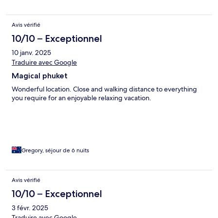
Avis vérifié
10/10 – Exceptionnel
10 janv. 2025
Traduire avec Google
Magical phuket
Wonderful location. Close and walking distance to everything
you require for an enjoyable relaxing vacation.
Gregory, séjour de 6 nuits
Avis vérifié
10/10 – Exceptionnel
3 févr. 2025
Traduire avec Google