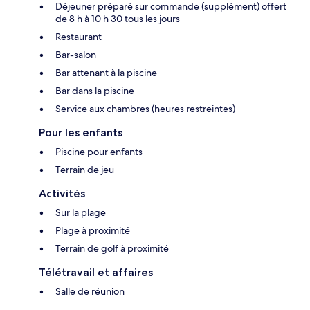
Déjeuner préparé sur commande (supplément) offert
de 8 h à 10 h 30 tous les jours
Restaurant
Bar-salon
Bar attenant à la piscine
Bar dans la piscine
Service aux chambres (heures restreintes)
Pour les enfants
Piscine pour enfants
Terrain de jeu
Activités
Sur la plage
Plage à proximité
Terrain de golf à proximité
Télétravail et affaires
Salle de réunion