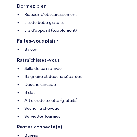
Dormez bien
Rideaux d’obscurcissement
Lits de bébé gratuits
Lits d’appoint (supplément)
Faites-vous plaisir
Balcon
Rafraîchissez-vous
Salle de bain privée
Baignoire et douche séparées
Douche cascade
Bidet
Articles de toilette (gratuits)
Séchoir à cheveux
Serviettes fournies
Restez connecté(e)
Bureau