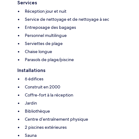
Services
Réception jour et nuit
Service de nettoyage et de nettoyage à sec
Entreposage des bagages
Personnel multilingue
Serviettes de plage
Chaise longue
Parasols de plage/piscine
Installations
6 édifices
Construit en 2000
Coffre-fort à la réception
Jardin
Bibliothèque
Centre d’entraînement physique
2 piscines extérieures
Sauna