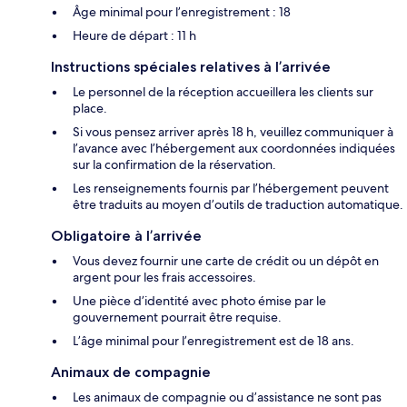
Âge minimal pour l’enregistrement : 18
Heure de départ : 11 h
Instructions spéciales relatives à l’arrivée
Le personnel de la réception accueillera les clients sur
place.
Si vous pensez arriver après 18 h, veuillez communiquer à
l’avance avec l’hébergement aux coordonnées indiquées
sur la confirmation de la réservation.
Les renseignements fournis par l’hébergement peuvent
être traduits au moyen d’outils de traduction automatique.
Obligatoire à l’arrivée
Vous devez fournir une carte de crédit ou un dépôt en
argent pour les frais accessoires.
Une pièce d’identité avec photo émise par le
gouvernement pourrait être requise.
L’âge minimal pour l’enregistrement est de 18 ans.
Animaux de compagnie
Les animaux de compagnie ou d’assistance ne sont pas