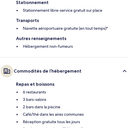
Stationnement
Stationnement libre-service gratuit sur place
Transports
Navette aéroportuaire gratuite (en tout temps)*
Autres renseignements
Hébergement non-fumeurs
Commodités de l’hébergement
Repas et boissons
6 restaurants
3 bars-salons
2 bars dans la piscine
Café/thé dans les aires communes
Réception gratuite tous les jours