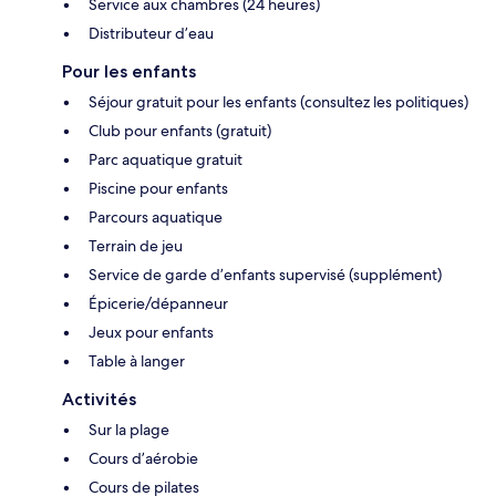
Service aux chambres (24 heures)
Distributeur d’eau
Pour les enfants
Séjour gratuit pour les enfants (consultez les politiques)
Club pour enfants (gratuit)
Parc aquatique gratuit
Piscine pour enfants
Parcours aquatique
Terrain de jeu
Service de garde d’enfants supervisé (supplément)
Épicerie/dépanneur
Jeux pour enfants
Table à langer
Activités
Sur la plage
Cours d’aérobie
Cours de pilates