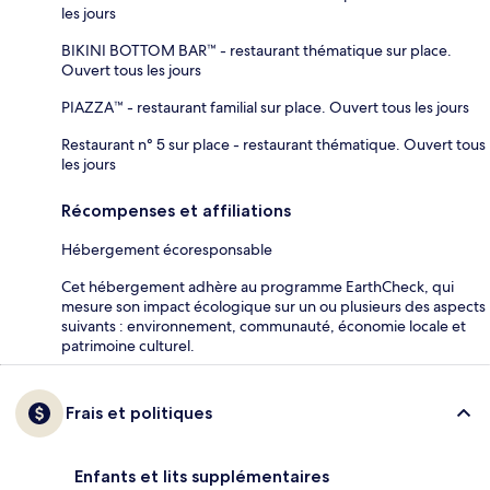
les jours
BIKINI BOTTOM BAR™ - restaurant thématique sur place.
Ouvert tous les jours
PIAZZA™ - restaurant familial sur place. Ouvert tous les jours
Restaurant n° 5 sur place - restaurant thématique. Ouvert tous
les jours
Récompenses et affiliations
Hébergement écoresponsable
Cet hébergement adhère au programme EarthCheck, qui
mesure son impact écologique sur un ou plusieurs des aspects
suivants : environnement, communauté, économie locale et
patrimoine culturel.
Frais et politiques
Enfants et lits supplémentaires