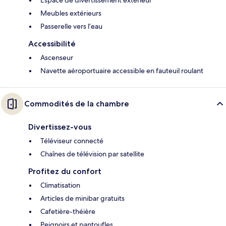
Meubles extérieurs
Passerelle vers l’eau
Accessibilité
Ascenseur
Navette aéroportuaire accessible en fauteuil roulant
Commodités de la chambre
Divertissez-vous
Téléviseur connecté
Chaînes de télévision par satellite
Profitez du confort
Climatisation
Articles de minibar gratuits
Cafetière-théière
Peignoirs et pantoufles