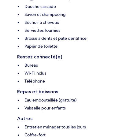
Douche cascade
Savon et shampooing
Séchoir à cheveux
Serviettes fournies
Brosse à dents et pâte dentifrice
Papier de toilette
Restez connecté(e)
Bureau
Wi-Fi inclus
Téléphone
Repas et boissons
Eau embouteillée (gratuite)
Vaisselle pour enfants
Autres
Entretien ménager tous les jours
Coffre-fort