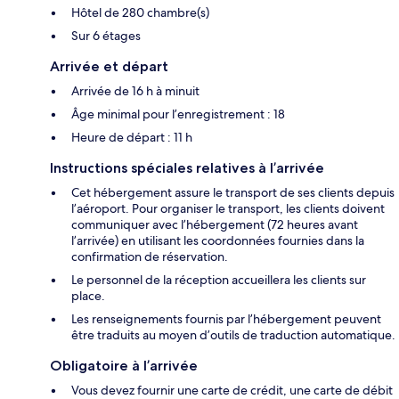
Hôtel de 280 chambre(s)
Sur 6 étages
Arrivée et départ
Arrivée de 16 h à minuit
Âge minimal pour l’enregistrement : 18
Heure de départ : 11 h
Instructions spéciales relatives à l’arrivée
Cet hébergement assure le transport de ses clients depuis
l’aéroport. Pour organiser le transport, les clients doivent
communiquer avec l’hébergement (72 heures avant
l’arrivée) en utilisant les coordonnées fournies dans la
confirmation de réservation.
Le personnel de la réception accueillera les clients sur
place.
Les renseignements fournis par l’hébergement peuvent
être traduits au moyen d’outils de traduction automatique.
Obligatoire à l’arrivée
Vous devez fournir une carte de crédit, une carte de débit