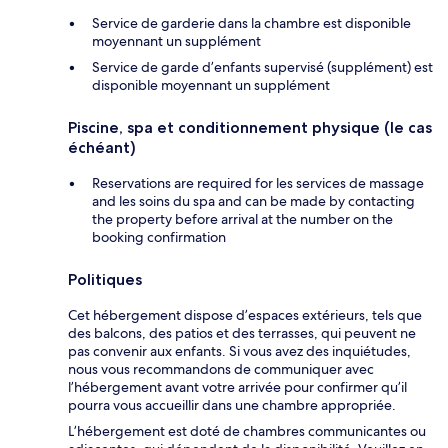
Service de garderie dans la chambre est disponible
moyennant un supplément
Service de garde d’enfants supervisé (supplément) est
disponible moyennant un supplément
Piscine, spa et conditionnement physique (le cas
échéant)
Reservations are required for les services de massage
and les soins du spa and can be made by contacting
the property before arrival at the number on the
booking confirmation
Politiques
Cet hébergement dispose d’espaces extérieurs, tels que
des balcons, des patios et des terrasses, qui peuvent ne
pas convenir aux enfants. Si vous avez des inquiétudes,
nous vous recommandons de communiquer avec
l’hébergement avant votre arrivée pour confirmer qu’il
pourra vous accueillir dans une chambre appropriée.
L’hébergement est doté de chambres communicantes ou