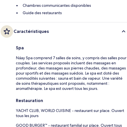
Chambres communicantes disponibles
Guide des restaurants
Caractéristiques
Spa
Náay Spa comprend 7 salles de soins, y compris des salles pour
couples. Les services proposés incluent des massages en
profondeur, des massages aux pierres chaudes, des massages
pour sportifs et des massages suédois. Le spa est doté des
commodités suivantes : sauna et bain de vapeur. Une variété
de soins thérapeutiques sont proposés, notamment :
aromathérapie. Le spa est ouvert tous les jours.
Restauration
YACHT CLUB, WORLD CUISINE - restaurant sur place. Ouvert
tous les jours
GOOD BURGER™ - restaurant familial sur place. Ouvert tous