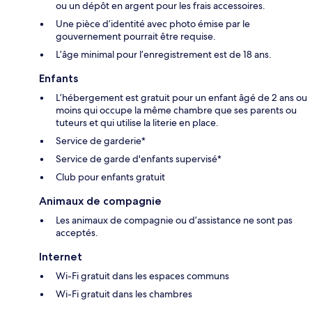
ou un dépôt en argent pour les frais accessoires.
Une pièce d’identité avec photo émise par le
gouvernement pourrait être requise.
L’âge minimal pour l’enregistrement est de 18 ans.
Enfants
L’hébergement est gratuit pour un enfant âgé de 2 ans ou
moins qui occupe la même chambre que ses parents ou
tuteurs et qui utilise la literie en place.
Service de garderie*
Service de garde d'enfants supervisé*
Club pour enfants gratuit
Animaux de compagnie
Les animaux de compagnie ou d’assistance ne sont pas
acceptés.
Internet
Wi-Fi gratuit dans les espaces communs
Wi-Fi gratuit dans les chambres