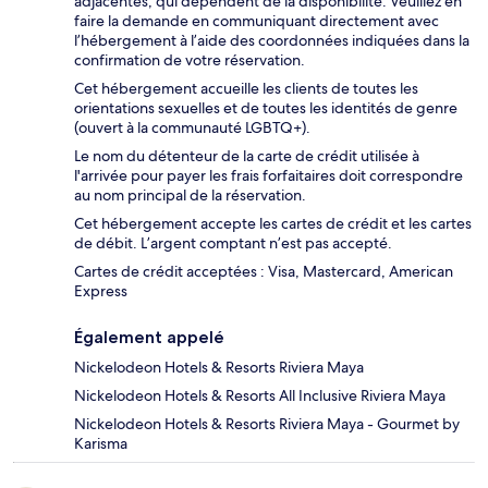
adjacentes, qui dépendent de la disponibilité. Veuillez en
faire la demande en communiquant directement avec
l’hébergement à l’aide des coordonnées indiquées dans la
confirmation de votre réservation.
Cet hébergement accueille les clients de toutes les
orientations sexuelles et de toutes les identités de genre
(ouvert à la communauté LGBTQ+).
Le nom du détenteur de la carte de crédit utilisée à
l'arrivée pour payer les frais forfaitaires doit correspondre
au nom principal de la réservation.
Cet hébergement accepte les cartes de crédit et les cartes
de débit. L’argent comptant n’est pas accepté.
Cartes de crédit acceptées : Visa, Mastercard, American
Express
Également appelé
Nickelodeon Hotels & Resorts Riviera Maya
Nickelodeon Hotels & Resorts All Inclusive Riviera Maya
Nickelodeon Hotels & Resorts Riviera Maya - Gourmet by
Karisma