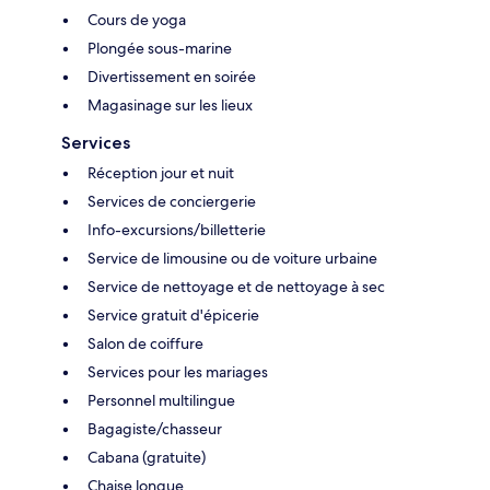
Cours de yoga
Plongée sous-marine
Divertissement en soirée
Magasinage sur les lieux
Services
Réception jour et nuit
Services de conciergerie
Info-excursions/billetterie
Service de limousine ou de voiture urbaine
Service de nettoyage et de nettoyage à sec
Service gratuit d'épicerie
Salon de coiffure
Services pour les mariages
Personnel multilingue
Bagagiste/chasseur
Cabana (gratuite)
Chaise longue