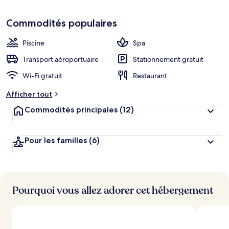
Commodités populaires
Piscine
Spa
Transport aéroportuaire
Stationnement gratuit
Wi-Fi gratuit
Restaurant
Afficher tout
Commodités principales
(12)
Pour les familles
(6)
Pourquoi vous allez adorer cet hébergement