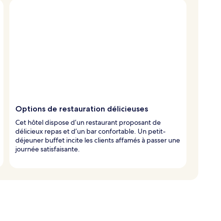
Options de restauration délicieuses
Cet hôtel dispose d’un restaurant proposant de
délicieux repas et d’un bar confortable. Un petit-
déjeuner buffet incite les clients affamés à passer une
journée satisfaisante.