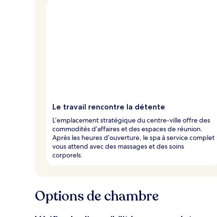
Le travail rencontre la détente
L’emplacement stratégique du centre-ville offre des
commodités d’affaires et des espaces de réunion.
Après les heures d’ouverture, le spa à service complet
vous attend avec des massages et des soins
corporels.
Options de chambre