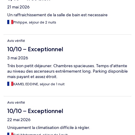
21 mai 2026
Un raffraichissement de la salle de bain est necessaire
Philippe, séjour de 2 nuits
Avis vérifié
10/10 – Exceptionnel
3 mai 2026
Très bon petit déjeuner. Chambres spacieuses. Temps d'attente
au niveau des ascenseurs extrêmement long. Parking disponible
mais payant et assez étroit.
KAMEL EDDINE, séjour de 1 nuit
Avis vérifié
10/10 – Exceptionnel
22 mai 2026
Uniquement la climatisation difficile à régler.