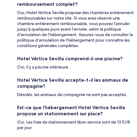
remboursement complet?
Oui, Hotel Vértice Sevilla propose des chambres entièrement
remboursables sur notre site. Si vous avez réservé une
chambre entièrement remboursable, vous pouvez l’annuler
jusqu’à quelques jours avant l’arrivée, selon la politique
d’annulation de l’hébergement. Assurez-vous de consulter la
politique d’annulation de l’hébergement pour connaître les
conditions générales complètes.
Hotel Vértice Sevilla comprend-il une piscine?
Oui, il y a piscine intérieure.
Hotel Vértice Sevilla accepte-t-il les animaux de
compagnie?
Désolés, les animaux de compagnie ne sont pas acceptés.
Est-ce que l’hébergement Hotel Vértice Sevilla
propose un stationnement sur place?
Oui. Les frais de stationnement libre-service sont de 13 EUR
par jour.