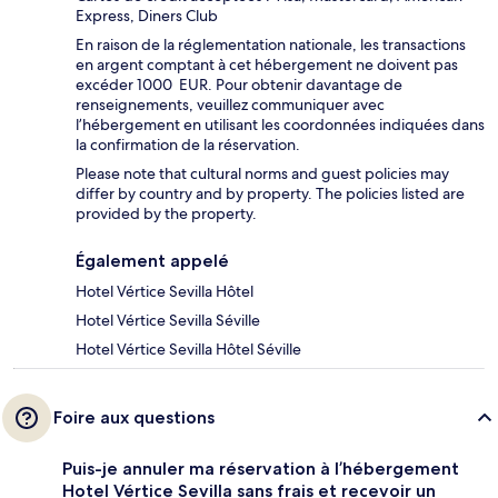
Express, Diners Club
En raison de la réglementation nationale, les transactions
en argent comptant à cet hébergement ne doivent pas
excéder 1000 EUR. Pour obtenir davantage de
renseignements, veuillez communiquer avec
l’hébergement en utilisant les coordonnées indiquées dans
la confirmation de la réservation.
Please note that cultural norms and guest policies may
differ by country and by property. The policies listed are
provided by the property.
Également appelé
Hotel Vértice Sevilla Hôtel
Hotel Vértice Sevilla Séville
Hotel Vértice Sevilla Hôtel Séville
Foire aux questions
Puis-je annuler ma réservation à l’hébergement
Hotel Vértice Sevilla sans frais et recevoir un