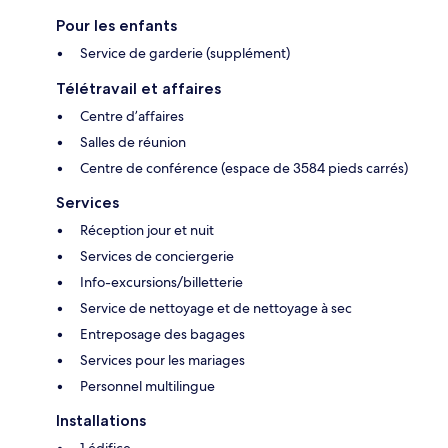
Pour les enfants
Service de garderie (supplément)
Télétravail et affaires
Centre d’affaires
Salles de réunion
Centre de conférence (espace de 3584 pieds carrés)
Services
Réception jour et nuit
Services de conciergerie
Info-excursions/billetterie
Service de nettoyage et de nettoyage à sec
Entreposage des bagages
Services pour les mariages
Personnel multilingue
Installations