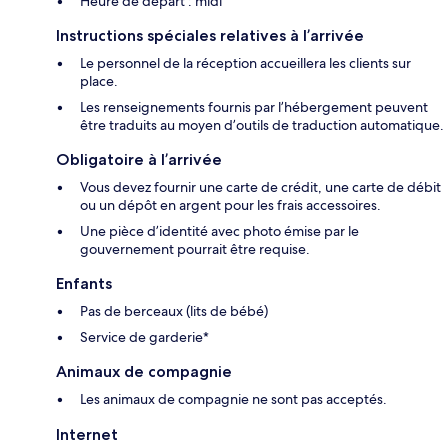
Heure de départ : midi
Instructions spéciales relatives à l’arrivée
Le personnel de la réception accueillera les clients sur
place.
Les renseignements fournis par l’hébergement peuvent
être traduits au moyen d’outils de traduction automatique.
Obligatoire à l’arrivée
Vous devez fournir une carte de crédit, une carte de débit
ou un dépôt en argent pour les frais accessoires.
Une pièce d’identité avec photo émise par le
gouvernement pourrait être requise.
Enfants
Pas de berceaux (lits de bébé)
Service de garderie*
Animaux de compagnie
Les animaux de compagnie ne sont pas acceptés.
Internet