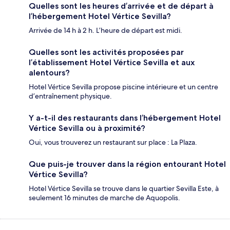
Quelles sont les heures d’arrivée et de départ à
l’hébergement Hotel Vértice Sevilla?
Arrivée de 14 h à 2 h. L’heure de départ est midi.
Quelles sont les activités proposées par
l’établissement Hotel Vértice Sevilla et aux
alentours?
Hotel Vértice Sevilla propose piscine intérieure et un centre
d’entraînement physique.
Y a-t-il des restaurants dans l’hébergement Hotel
Vértice Sevilla ou à proximité?
Oui, vous trouverez un restaurant sur place : La Plaza.
Que puis-je trouver dans la région entourant Hotel
Vértice Sevilla?
Hotel Vértice Sevilla se trouve dans le quartier Sevilla Este, à
seulement 16 minutes de marche de Aquopolis.