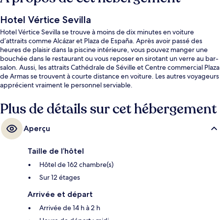
Hotel Vértice Sevilla
Hotel Vértice Sevilla se trouve à moins de dix minutes en voiture
d’attraits comme Alcázar et Plaza de España. Après avoir passé des
heures de plaisir dans la piscine intérieure, vous pouvez manger une
bouchée dans le restaurant ou vous reposer en sirotant un verre au bar-
salon. Aussi, les attraits Cathédrale de Séville et Centre commercial Plaza
de Armas se trouvent à courte distance en voiture. Les autres voyageurs
apprécient vraiment le personnel serviable.
Plus de détails sur cet hébergement
Aperçu
Taille de l’hôtel
Hôtel de 162 chambre(s)
Sur 12 étages
Arrivée et départ
Arrivée de 14 h à 2 h