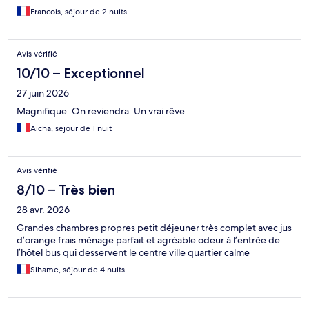
Francois, séjour de 2 nuits
Avis vérifié
10/10 – Exceptionnel
27 juin 2026
Magnifique. On reviendra. Un vrai rêve
Aicha, séjour de 1 nuit
Avis vérifié
8/10 – Très bien
28 avr. 2026
Grandes chambres propres petit déjeuner très complet avec jus
d’orange frais ménage parfait et agréable odeur à l’entrée de
l’hôtel bus qui desservent le centre ville quartier calme
Sihame, séjour de 4 nuits