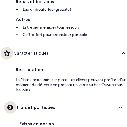
Repas et boissons
Eau embouteillée (gratuite)
Autres
Entretien ménager tous les jours
Coffre-fort pour ordinateur portable
Caractéristiques
Restauration
La Plaza - restaurant sur place. Les clients peuvent profiter d'un
moment de détente en prenant un verre au bar. Ouvert tous
les jours
Frais et politiques
Extras en option