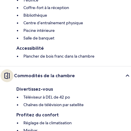
1 édifice
Coffre-fort à la réception
Bibliothèque
Centre d’entraînement physique
Piscine intérieure
Salle de banquet
Accessibilité
Plancher de bois franc dans la chambre
Commodités de la chambre
Divertissez-vous
Téléviseur à DEL de 42 po
Chaînes de télévision par satellite
Profitez du confort
Réglage de la climatisation
Minibar