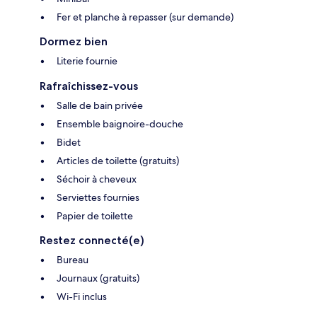
Fer et planche à repasser (sur demande)
Dormez bien
Literie fournie
Rafraîchissez-vous
Salle de bain privée
Ensemble baignoire-douche
Bidet
Articles de toilette (gratuits)
Séchoir à cheveux
Serviettes fournies
Papier de toilette
Restez connecté(e)
Bureau
Journaux (gratuits)
Wi-Fi inclus