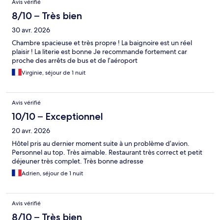
Avis vérifié
8/10 – Très bien
30 avr. 2026
Chambre spacieuse et très propre ! La baignoire est un réel
plaisir ! La literie est bonne Je recommande fortement car
proche des arrêts de bus et de l’aéroport
Virginie, séjour de 1 nuit
Avis vérifié
10/10 – Exceptionnel
20 avr. 2026
Hôtel pris au dernier moment suite à un problème d’avion.
Personnel au top. Très aimable. Restaurant très correct et petit
déjeuner très complet. Très bonne adresse
Adrien, séjour de 1 nuit
Avis vérifié
8/10 – Très bien