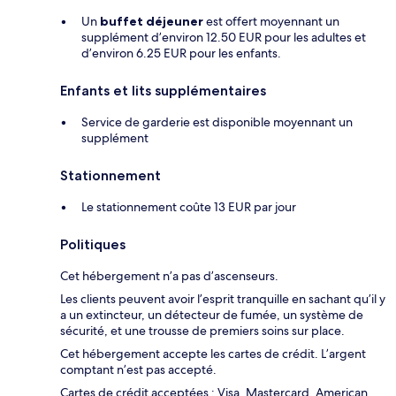
Un
buffet déjeuner
est offert moyennant un
supplément d’environ 12.50 EUR pour les adultes et
d’environ 6.25 EUR pour les enfants.
Enfants et lits supplémentaires
Service de garderie est disponible moyennant un
supplément
Stationnement
Le stationnement coûte 13 EUR par jour
Politiques
Cet hébergement n’a pas d’ascenseurs.
Les clients peuvent avoir l’esprit tranquille en sachant qu’il y
a un extincteur, un détecteur de fumée, un système de
sécurité, et une trousse de premiers soins sur place.
Cet hébergement accepte les cartes de crédit. L’argent
comptant n’est pas accepté.
Cartes de crédit acceptées : Visa, Mastercard, American