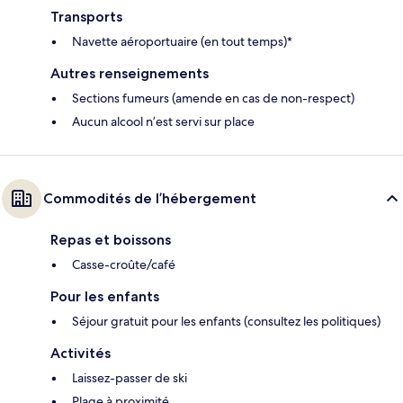
Transports
Navette aéroportuaire (en tout temps)*
Autres renseignements
Sections fumeurs (amende en cas de non-respect)
Aucun alcool n’est servi sur place
Commodités de l’hébergement
Repas et boissons
Casse-croûte/café
Pour les enfants
Séjour gratuit pour les enfants (consultez les politiques)
Activités
Laissez-passer de ski
Plage à proximité