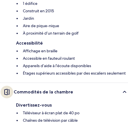
1 édifice
Construit en 2015
Jardin
Aire de pique-nique
À proximité d’un terrain de golf
Accessibilité
Affichage en braille
Accessible en fauteuil roulant
Appareils d’aide à l’écoute disponibles
Étages supérieurs accessibles par des escaliers seulement
Commodités de la chambre
Divertissez-vous
Téléviseur à écran plat de 40 po
Chaînes de télévision par câble