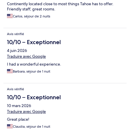
Continently located close to most things Tahoe has to offer.
Friendly staff, great rooms.
Carlos, séjour de 2 nuits
Avis vérifié
10/10 – Exceptionnel
4 juin 2026
Traduire avec Google
I had a wonderful experience.
Barbara, séjour de 1 nuit
Avis vérifié
10/10 – Exceptionnel
10 mars 2026
Traduire avec Google
Great place!
Claudia, séjour de 1 nuit