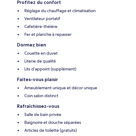
Profitez du confort
Réglage du chauffage et climatisation
Ventilateur portatif
Cafetière-théière
Fer et planche à repasser
Dormez bien
Couette en duvet
Literie de qualité
Lits d’appoint (supplément)
Faites-vous plaisir
Ameublement unique et décor unique
Coin salon distinct
Rafraîchissez-vous
Salle de bain privée
Baignoire et douche séparées
Articles de toilette (gratuits)