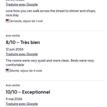
Traduire avec Google
Love how you can walk across the street to dinner and shops,
nice stay
Amanda, séjour de 1 nuit
Avis vérifié
8/10 – Très bien
12 juin 2026
Traduire avec Google
The rooms were very quiet and were clean. Beds were very
comfortable
Monte, séjour de 4 nuits
Avis vérifié
10/10 – Exceptionnel
5 mai 2026
Traduire avec Google