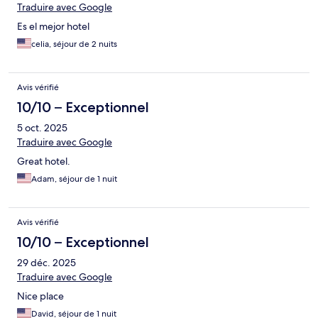
Traduire avec Google
Es el mejor hotel
celia, séjour de 2 nuits
Avis vérifié
10/10 – Exceptionnel
5 oct. 2025
Traduire avec Google
Great hotel.
Adam, séjour de 1 nuit
Avis vérifié
10/10 – Exceptionnel
29 déc. 2025
Traduire avec Google
Nice place
David, séjour de 1 nuit