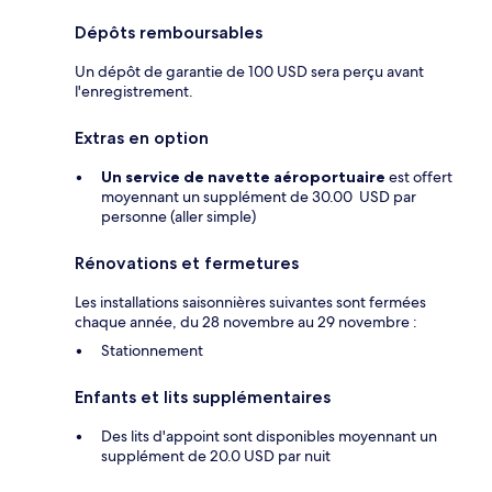
Dépôts remboursables
Un dépôt de garantie de 100 USD sera perçu avant
l'enregistrement.
Extras en option
Un service de navette aéroportuaire
est offert
moyennant un supplément de 30.00 USD par
personne (aller simple)
Rénovations et fermetures
Les installations saisonnières suivantes sont fermées
chaque année, du 28 novembre au 29 novembre :
Stationnement
Enfants et lits supplémentaires
Des lits d'appoint sont disponibles moyennant un
supplément de 20.0 USD par nuit