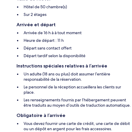
Hôtel de 50 chambre(s)
Sur 2 étages
Arrivée et départ
Arrivée de 16 h à à tout moment
Heure de départ : 11 h
Départ sans contact offert
Départ tardif selon la disponibilité
Instructions spéciales relatives à l’arrivée
Un adulte (18 ans ou plus) doit assumer l’entière
responsabilité de la réservation.
Le personnel de la réception accueillera les clients sur
place.
Les renseignements fournis par l’hébergement peuvent
être traduits au moyen d’outils de traduction automatique.
Obligatoire à l’arrivée
Vous devez fournir une carte de crédit, une carte de débit
ou un dépôt en argent pour les frais accessoires.