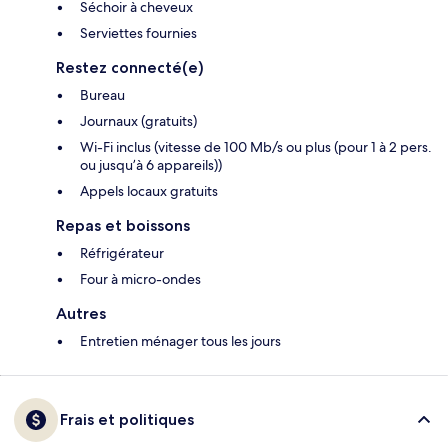
Séchoir à cheveux
Serviettes fournies
Restez connecté(e)
Bureau
Journaux (gratuits)
Wi-Fi inclus (vitesse de 100 Mb/s ou plus (pour 1 à 2 pers.
ou jusqu’à 6 appareils))
Appels locaux gratuits
Repas et boissons
Réfrigérateur
Four à micro-ondes
Autres
Entretien ménager tous les jours
Frais et politiques