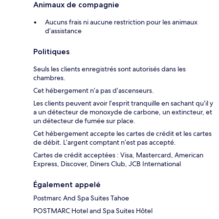
Animaux de compagnie
Aucuns frais ni aucune restriction pour les animaux
d’assistance
Politiques
Seuls les clients enregistrés sont autorisés dans les
chambres.
Cet hébergement n’a pas d’ascenseurs.
Les clients peuvent avoir l’esprit tranquille en sachant qu’il y
a un détecteur de monoxyde de carbone, un extincteur, et
un détecteur de fumée sur place.
Cet hébergement accepte les cartes de crédit et les cartes
de débit. L’argent comptant n’est pas accepté.
Cartes de crédit acceptées : Visa, Mastercard, American
Express, Discover, Diners Club, JCB International
Également appelé
Postmarc And Spa Suites Tahoe
POSTMARC Hotel and Spa Suites Hôtel