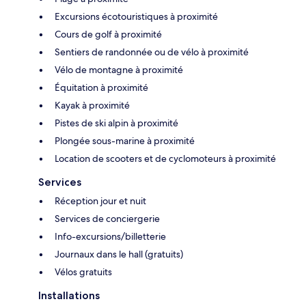
Excursions écotouristiques à proximité
Cours de golf à proximité
Sentiers de randonnée ou de vélo à proximité
Vélo de montagne à proximité
Équitation à proximité
Kayak à proximité
Pistes de ski alpin à proximité
Plongée sous-marine à proximité
Location de scooters et de cyclomoteurs à proximité
Services
Réception jour et nuit
Services de conciergerie
Info-excursions/billetterie
Journaux dans le hall (gratuits)
Vélos gratuits
Installations