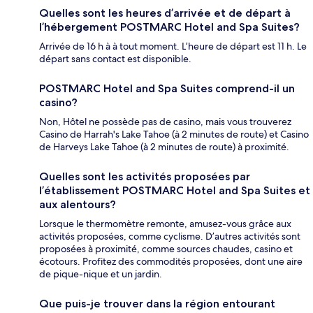
Quelles sont les heures d’arrivée et de départ à
l’hébergement POSTMARC Hotel and Spa Suites?
Arrivée de 16 h à à tout moment. L’heure de départ est 11 h. Le
départ sans contact est disponible.
POSTMARC Hotel and Spa Suites comprend-il un
casino?
Non, Hôtel ne possède pas de casino, mais vous trouverez
Casino de Harrah's Lake Tahoe (à 2 minutes de route) et Casino
de Harveys Lake Tahoe (à 2 minutes de route) à proximité.
Quelles sont les activités proposées par
l’établissement POSTMARC Hotel and Spa Suites et
aux alentours?
Lorsque le thermomètre remonte, amusez-vous grâce aux
activités proposées, comme cyclisme. D’autres activités sont
proposées à proximité, comme sources chaudes, casino et
écotours. Profitez des commodités proposées, dont une aire
de pique-nique et un jardin.
Que puis-je trouver dans la région entourant