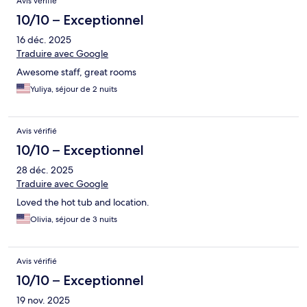
Avis vérifié
10/10 – Exceptionnel
16 déc. 2025
Traduire avec Google
Awesome staff, great rooms
Yuliya, séjour de 2 nuits
Avis vérifié
10/10 – Exceptionnel
28 déc. 2025
Traduire avec Google
Loved the hot tub and location.
Olivia, séjour de 3 nuits
Avis vérifié
10/10 – Exceptionnel
19 nov. 2025