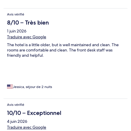
Avis vérifié
8/10 – Très bien
1 juin 2026
Traduire avec Google
The hotel is a little older, but is well maintained and clean. The
rooms are comfortable and clean. The front desk staff was
friendly and helpful.
Jessica, séjour de 2 nuits
Avis vérifié
10/10 – Exceptionnel
4 juin 2026
Traduire avec Google