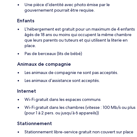
Une pièce d’identité avec photo émise par le
gouvernement pourrait être requise.
Enfants
L’hébergement est gratuit pour un maximum de 4 enfants
âgés de 18 ans ou moins qui occupent la même chambre
que leurs parents ou tuteurs et qui utilisent la literie en
place.
Pas de berceaux (lits de bébé)
Animaux de compagnie
Les animaux de compagnie ne sont pas acceptés.
Les animaux d’assistance sont acceptés.
Internet
Wi-Fi gratuit dans les espaces communs
Wi-Fi gratuit dans les chambres (vitesse : 100 Mb/s ou plus
(pour 1 à 2 pers. ou jusqu’à 6 appareils))
Stationnement
Stationnement libre-service gratuit non couvert sur place