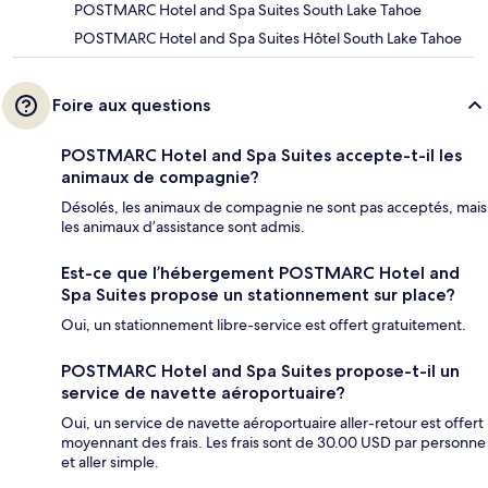
POSTMARC Hotel and Spa Suites South Lake Tahoe
POSTMARC Hotel and Spa Suites Hôtel South Lake Tahoe
Foire aux questions
POSTMARC Hotel and Spa Suites accepte-t-il les
animaux de compagnie?
Désolés, les animaux de compagnie ne sont pas acceptés, mais
les animaux d’assistance sont admis.
Est-ce que l’hébergement POSTMARC Hotel and
Spa Suites propose un stationnement sur place?
Oui, un stationnement libre-service est offert gratuitement.
POSTMARC Hotel and Spa Suites propose-t-il un
service de navette aéroportuaire?
Oui, un service de navette aéroportuaire aller-retour est offert
moyennant des frais. Les frais sont de 30.00 USD par personne
et aller simple.