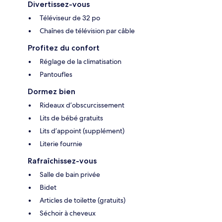
Divertissez-vous
Téléviseur de 32 po
Chaînes de télévision par câble
Profitez du confort
Réglage de la climatisation
Pantoufles
Dormez bien
Rideaux d’obscurcissement
Lits de bébé gratuits
Lits d’appoint (supplément)
Literie fournie
Rafraîchissez-vous
Salle de bain privée
Bidet
Articles de toilette (gratuits)
Séchoir à cheveux