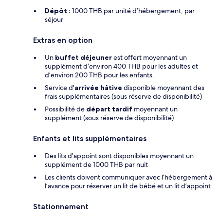
Dépôt :
1000 THB par unité d’hébergement, par
séjour
Extras en option
Un
buffet déjeuner
est offert moyennant un
supplément d’environ 400 THB pour les adultes et
d’environ 200 THB pour les enfants.
Service d'
arrivée hâtive
disponible moyennant des
frais supplémentaires (sous réserve de disponibilité)
Possibilité de
départ tardif
moyennant un
supplément (sous réserve de disponibilité)
Enfants et lits supplémentaires
Des lits d'appoint sont disponibles moyennant un
supplément de 1000 THB par nuit
Les clients doivent communiquer avec l’hébergement à
l’avance pour réserver un lit de bébé et un lit d’appoint
Stationnement