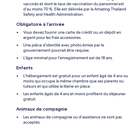
vaccinés et dont le taux de vaccination du personnel est
d’au moins 70 %. Elle est délivrée par la Amazing Thailand
Safety and Health Administration.
Obligatoire à l’arrivée
Vous devez fournir une carte de crédit ou un dépôt en
argent pour les frais accessoires.
Une pièce d’identité avec photo émise par le
gouvernement pourrait être requise.
L’âge minimal pour l’enregistrement est de 18 ans.
Enfants
L’hébergement est gratuit pour un enfant âgé de 4 ans ou
moins qui occupe la même chambre que ses parents ou
tuteurs et qui utilise la literie en place.
Les enfants âgés de 4 ans et moins profitent du déjeuner
gratuit.
Animaux de compagnie
Les animaux de compagnie ou d’assistance ne sont pas
acceptés.