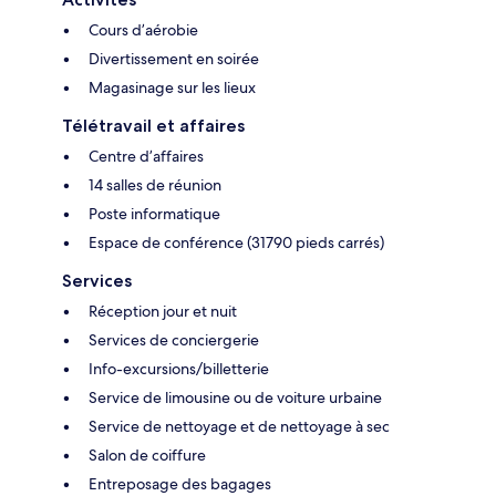
Cours d’aérobie
Divertissement en soirée
Magasinage sur les lieux
Télétravail et affaires
Centre d’affaires
14 salles de réunion
Poste informatique
Espace de conférence (31790 pieds carrés)
Services
Réception jour et nuit
Services de conciergerie
Info-excursions/billetterie
Service de limousine ou de voiture urbaine
Service de nettoyage et de nettoyage à sec
Salon de coiffure
Entreposage des bagages