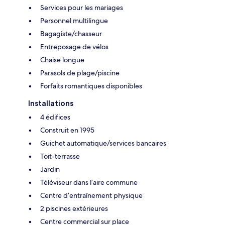
Services pour les mariages
Personnel multilingue
Bagagiste/chasseur
Entreposage de vélos
Chaise longue
Parasols de plage/piscine
Forfaits romantiques disponibles
Installations
4 édifices
Construit en 1995
Guichet automatique/services bancaires
Toit-terrasse
Jardin
Téléviseur dans l’aire commune
Centre d’entraînement physique
2 piscines extérieures
Centre commercial sur place