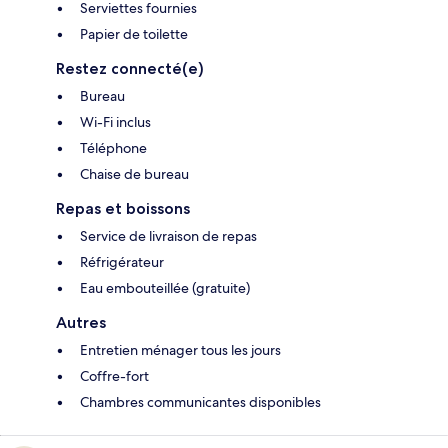
Serviettes fournies
Papier de toilette
Restez connecté(e)
Bureau
Wi-Fi inclus
Téléphone
Chaise de bureau
Repas et boissons
Service de livraison de repas
Réfrigérateur
Eau embouteillée (gratuite)
Autres
Entretien ménager tous les jours
Coffre-fort
Chambres communicantes disponibles