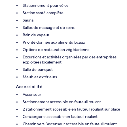
Stationnement pour vélos
Station santé complète
Sauna
Salles de massage et de soins
Bain de vapeur
Priorité donnée aux aliments locaux
Options de restauration végétarienne
Excursions et activités organisées par des entreprises
exploitées localement
Salle de banquet
Meubles extérieurs
Accessibilité
Ascenseur
Stationnement accessible en fauteuil roulant
2 stationnement accessible en fauteuil roulant sur place
Conciergerie accessible en fauteuil roulant
Chemin vers l’ascenseur accessible en fauteuil roulant