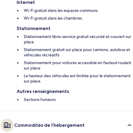
Internet
Wi-Fi gratuit dans les espaces communs
Wi-Fi gratuit dans les chambres
Stationnement
Stationnement libre-service gratuit sécurisé et couvert sur
place
Stationnement gratuit sur place pour camions, autobus et
véhicules récréatifs
Stationnement pour voitures accessible en fauteuil roulant
sur place
La hauteur des véhicules est limitée pour le stationnement
sur place.
Autres renseignements
Sections fumeurs
Commodités de l’hébergement