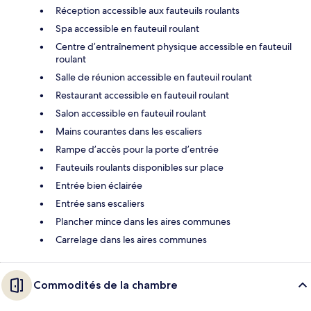
Réception accessible aux fauteuils roulants
Spa accessible en fauteuil roulant
Centre d’entraînement physique accessible en fauteuil
roulant
Salle de réunion accessible en fauteuil roulant
Restaurant accessible en fauteuil roulant
Salon accessible en fauteuil roulant
Mains courantes dans les escaliers
Rampe d’accès pour la porte d’entrée
Fauteuils roulants disponibles sur place
Entrée bien éclairée
Entrée sans escaliers
Plancher mince dans les aires communes
Carrelage dans les aires communes
Commodités de la chambre