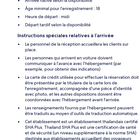
Arrivée hâtive selon la disponibilité
Âge minimal pour l’enregistrement : 18
Heure de départ : midi
Départ tardif selon la disponibilité
Instructions spéciales relatives à l’arrivée
Le personnel de la réception accueillera les clients sur
place.
Les personnes qui arrivent en voiture doivent
communiquer à l’avance avec l’hébergement (par
exemple, pour obtenir des indications)
La carte de crédit utilisée pour effectuer la réservation doit
être présentée par le titulaire de la carte lors de
l'enregistrement, accompagnée d'une pièce d'identité
avec photo, et les autres dispositions doivent être
coordonnées avec l'hébergement avant l'arrivée.
Les renseignements fournis par l’hébergement peuvent
être traduits au moyen d’outils de traduction automatique.
Cet établissement est un établissement thaïlandais certifié
SHA Plus. Thailand SHA Plus est une certification de santé
et de sécurité (un niveau supplémentaire à la norme SHA)
destinée aux établissements accueillant des voyageurs