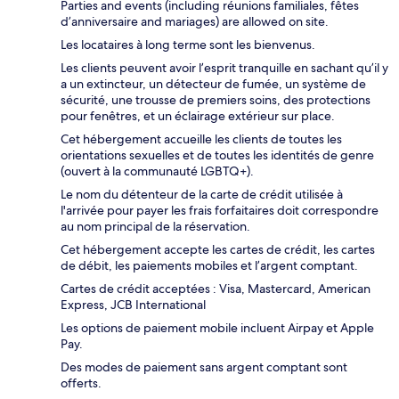
Parties and events (including réunions familiales, fêtes
d’anniversaire and mariages) are allowed on site.
Les locataires à long terme sont les bienvenus.
Les clients peuvent avoir l’esprit tranquille en sachant qu’il y
a un extincteur, un détecteur de fumée, un système de
sécurité, une trousse de premiers soins, des protections
pour fenêtres, et un éclairage extérieur sur place.
Cet hébergement accueille les clients de toutes les
orientations sexuelles et de toutes les identités de genre
(ouvert à la communauté LGBTQ+).
Le nom du détenteur de la carte de crédit utilisée à
l'arrivée pour payer les frais forfaitaires doit correspondre
au nom principal de la réservation.
Cet hébergement accepte les cartes de crédit, les cartes
de débit, les paiements mobiles et l’argent comptant.
Cartes de crédit acceptées : Visa, Mastercard, American
Express, JCB International
Les options de paiement mobile incluent Airpay et Apple
Pay.
Des modes de paiement sans argent comptant sont
offerts.