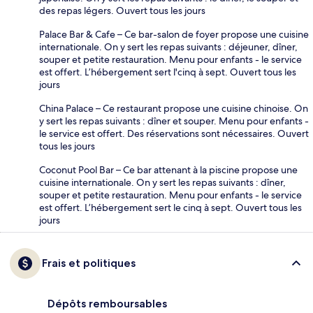
des repas légers. Ouvert tous les jours
Palace Bar & Cafe – Ce bar-salon de foyer propose une cuisine
internationale. On y sert les repas suivants : déjeuner, dîner,
souper et petite restauration. Menu pour enfants - le service
est offert. L’hébergement sert l'cinq à sept. Ouvert tous les
jours
China Palace – Ce restaurant propose une cuisine chinoise. On
y sert les repas suivants : dîner et souper. Menu pour enfants -
le service est offert. Des réservations sont nécessaires. Ouvert
tous les jours
Coconut Pool Bar – Ce bar attenant à la piscine propose une
cuisine internationale. On y sert les repas suivants : dîner,
souper et petite restauration. Menu pour enfants - le service
est offert. L’hébergement sert le cinq à sept. Ouvert tous les
jours
Frais et politiques
Dépôts remboursables