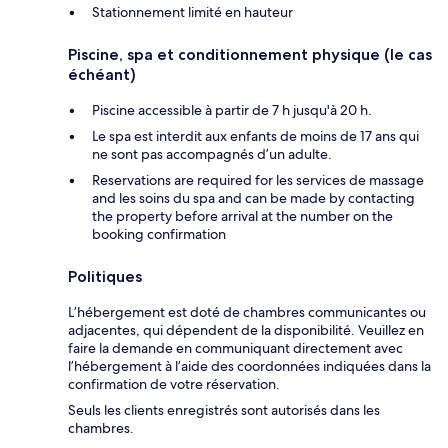
Stationnement limité en hauteur
Piscine, spa et conditionnement physique (le cas
échéant)
Piscine accessible à partir de 7 h jusqu'à 20 h.
Le spa est interdit aux enfants de moins de 17 ans qui
ne sont pas accompagnés d’un adulte.
Reservations are required for les services de massage
and les soins du spa and can be made by contacting
the property before arrival at the number on the
booking confirmation
Politiques
L’hébergement est doté de chambres communicantes ou
adjacentes, qui dépendent de la disponibilité. Veuillez en
faire la demande en communiquant directement avec
l’hébergement à l’aide des coordonnées indiquées dans la
confirmation de votre réservation.
Seuls les clients enregistrés sont autorisés dans les
chambres.