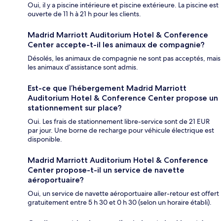
Oui, il y a piscine intérieure et piscine extérieure. La piscine est
ouverte de 11 h à 21 h pour les clients.
Madrid Marriott Auditorium Hotel & Conference
Center accepte-t-il les animaux de compagnie?
Désolés, les animaux de compagnie ne sont pas acceptés, mais
les animaux d’assistance sont admis.
Est-ce que l’hébergement Madrid Marriott
Auditorium Hotel & Conference Center propose un
stationnement sur place?
Oui. Les frais de stationnement libre-service sont de 21 EUR
par jour. Une borne de recharge pour véhicule électrique est
disponible.
Madrid Marriott Auditorium Hotel & Conference
Center propose-t-il un service de navette
aéroportuaire?
Oui, un service de navette aéroportuaire aller-retour est offert
gratuitement entre 5 h 30 et 0 h 30 (selon un horaire établi).