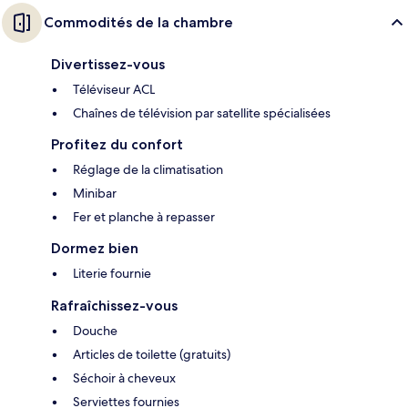
Commodités de la chambre
Divertissez-vous
Téléviseur ACL
Chaînes de télévision par satellite spécialisées
Profitez du confort
Réglage de la climatisation
Minibar
Fer et planche à repasser
Dormez bien
Literie fournie
Rafraîchissez-vous
Douche
Articles de toilette (gratuits)
Séchoir à cheveux
Serviettes fournies