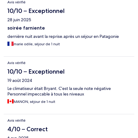
Avis vérifié
10/10 – Exceptionnel
28 juin 2025
soirée farniente
dernière nuit avant la reprise.après un séjour en Patagonie
marie odile, séjour de 1 nuit
Avis vérifié
10/10 – Exceptionnel
19 août 2024
Le climatiseur était Bryant. C’est la seule note négative
Personnel impeccable à tous les niveaux
MANON, séjour de 1 nuit
Avis vérifié
4/10 – Correct