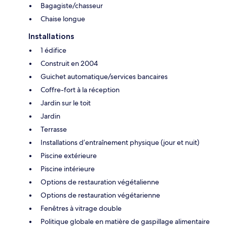
Bagagiste/chasseur
Chaise longue
Installations
1 édifice
Construit en 2004
Guichet automatique/services bancaires
Coffre-fort à la réception
Jardin sur le toit
Jardin
Terrasse
Installations d’entraînement physique (jour et nuit)
Piscine extérieure
Piscine intérieure
Options de restauration végétalienne
Options de restauration végétarienne
Fenêtres à vitrage double
Politique globale en matière de gaspillage alimentaire