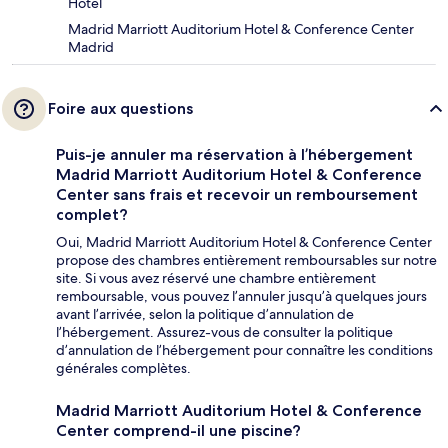
Hôtel
Madrid Marriott Auditorium Hotel & Conference Center
Madrid
Foire aux questions
Puis-je annuler ma réservation à l’hébergement
Madrid Marriott Auditorium Hotel & Conference
Center sans frais et recevoir un remboursement
complet?
Oui, Madrid Marriott Auditorium Hotel & Conference Center
propose des chambres entièrement remboursables sur notre
site. Si vous avez réservé une chambre entièrement
remboursable, vous pouvez l’annuler jusqu’à quelques jours
avant l’arrivée, selon la politique d’annulation de
l’hébergement. Assurez-vous de consulter la politique
d’annulation de l’hébergement pour connaître les conditions
générales complètes.
Madrid Marriott Auditorium Hotel & Conference
Center comprend-il une piscine?