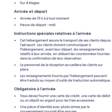
Sur 4 étages
Arrivée et départ
Arrivée de 15 h à à tout moment
Heure de départ : midi
Instructions spéciales relatives à l’arrivée
Cet hébergement assure le transport de ses clients depuis
l’aéroport. Les clients doivent communiquer à
l’hébergement, avant leur départ, les renseignements
relatifs à leur arrivée, en utilisant les coordonnées fournies
dans la confirmation de leur réservation.
Le personnel de la réception accueillera les clients sur
place.
Les renseignements fournis par l’hébergement peuvent
être traduits au moyen d’outils de traduction automatique.
Obligatoire à l’arrivée
Vous devez fournir une carte de crédit, une carte de débit
ou un dépôt en argent pour les frais accessoires.
Une pièce d’identité avec photo émise par le
gouvernement pourrait être requise.