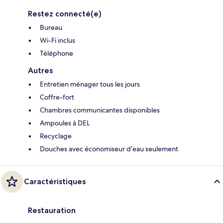
Restez connecté(e)
Bureau
Wi-Fi inclus
Téléphone
Autres
Entretien ménager tous les jours
Coffre-fort
Chambres communicantes disponibles
Ampoules à DEL
Recyclage
Douches avec économiseur d’eau seulement
Caractéristiques
Restauration