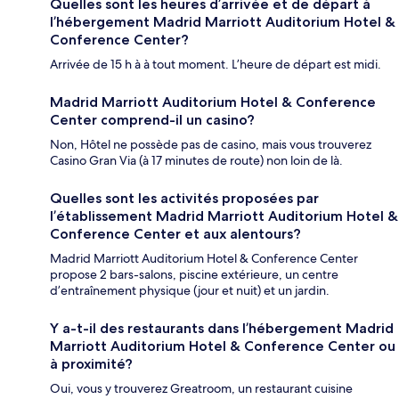
Quelles sont les heures d’arrivée et de départ à
l’hébergement Madrid Marriott Auditorium Hotel &
Conference Center?
Arrivée de 15 h à à tout moment. L’heure de départ est midi.
Madrid Marriott Auditorium Hotel & Conference
Center comprend-il un casino?
Non, Hôtel ne possède pas de casino, mais vous trouverez
Casino Gran Via (à 17 minutes de route) non loin de là.
Quelles sont les activités proposées par
l’établissement Madrid Marriott Auditorium Hotel &
Conference Center et aux alentours?
Madrid Marriott Auditorium Hotel & Conference Center
propose 2 bars-salons, piscine extérieure, un centre
d’entraînement physique (jour et nuit) et un jardin.
Y a-t-il des restaurants dans l’hébergement Madrid
Marriott Auditorium Hotel & Conference Center ou
à proximité?
Oui, vous y trouverez Greatroom, un restaurant cuisine