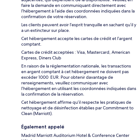
faire la demande en communiquant directement avec
l’hébergement à l’aide des coordonnées indiquées dans la
confirmation de votre réservation.
Les clients peuvent avoir l’esprit tranquille en sachant qu’il y
a un extincteur sur place.
Cet hébergement accepte les cartes de crédit et l’argent
comptant.
Cartes de crédit acceptées : Visa, Mastercard, American
Express, Diners Club
En raison de la réglementation nationale, les transactions
en argent comptant à cet hébergement ne doivent pas
excéder 1000 EUR. Pour obtenir davantage de
renseignements, veuillez communiquer avec
l’hébergement en utilisant les coordonnées indiquées dans
la confirmation de la réservation.
Cet hébergement affirme qu’il respecte les pratiques de
nettoyage et de désinfection établies par Commitment to
Clean (Marriott).
Également appelé
Madrid Marriott Auditorium Hotel & Conference Center