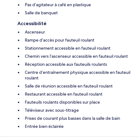
Pas d’agitateur à café en plastique
Salle de banquet
Accessibilité
Ascenseur
Rampe d’accès pour fauteuil roulant
Stationnement accessible en fauteuil roulant
Chemin vers l’ascenseur accessible en fauteuil roulant
Réception accessible aux fauteuils roulants
Centre d’entraînement physique accessible en fauteuil
roulant
Salle de réunion accessible en fauteuil roulant
Restaurant accessible en fauteuil roulant
Fauteuils roulants disponibles sur place
Téléviseur avec sous-titrage
Prises de courant plus basses dans la salle de bain
Entrée bien éclairée