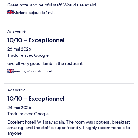
Great hotel and helpful staff. Would use again!
Marlene, séjour de 1 nuit
Avis vérifié
10/10 – Exceptionnel
26 mai 2026
Traduire avec Google
overall very good, lamb in the resturant
sandro, séjour de 1 nuit
Avis vérifié
10/10 – Exceptionnel
24 mai 2026
Traduire avec Google
Excelent hotel! Will stay again. The room was spotless, breakfast
amazing, and the staff is super friendly. I highly recommend it to
anyone.