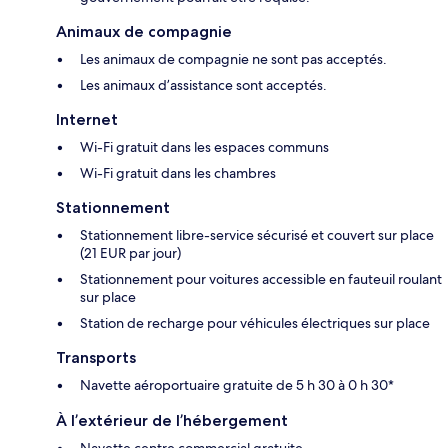
Animaux de compagnie
Les animaux de compagnie ne sont pas acceptés.
Les animaux d’assistance sont acceptés.
Internet
Wi-Fi gratuit dans les espaces communs
Wi-Fi gratuit dans les chambres
Stationnement
Stationnement libre-service sécurisé et couvert sur place
(21 EUR par jour)
Stationnement pour voitures accessible en fauteuil roulant
sur place
Station de recharge pour véhicules électriques sur place
Transports
Navette aéroportuaire gratuite de 5 h 30 à 0 h 30*
À l’extérieur de l’hébergement