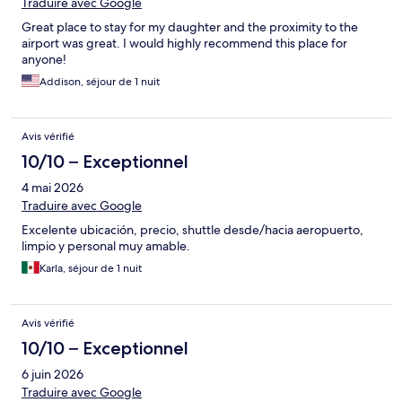
Traduire avec Google
Great place to stay for my daughter and the proximity to the
airport was great. I would highly recommend this place for
anyone!
Addison, séjour de 1 nuit
Avis vérifié
10/10 – Exceptionnel
4 mai 2026
Traduire avec Google
Excelente ubicación, precio, shuttle desde/hacia aeropuerto,
limpio y personal muy amable.
Karla, séjour de 1 nuit
Avis vérifié
10/10 – Exceptionnel
6 juin 2026
Traduire avec Google