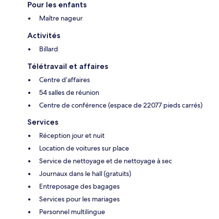
Pour les enfants
Maître nageur
Activités
Billard
Télétravail et affaires
Centre d’affaires
54 salles de réunion
Centre de conférence (espace de 22077 pieds carrés)
Services
Réception jour et nuit
Location de voitures sur place
Service de nettoyage et de nettoyage à sec
Journaux dans le hall (gratuits)
Entreposage des bagages
Services pour les mariages
Personnel multilingue