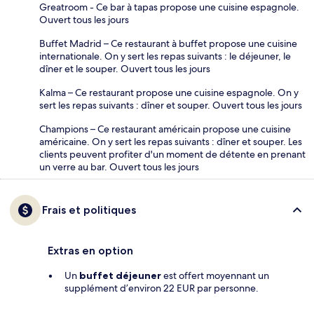
Greatroom - Ce bar à tapas propose une cuisine espagnole.
Ouvert tous les jours
Buffet Madrid – Ce restaurant à buffet propose une cuisine
internationale. On y sert les repas suivants : le déjeuner, le
dîner et le souper. Ouvert tous les jours
Kalma – Ce restaurant propose une cuisine espagnole. On y
sert les repas suivants : dîner et souper. Ouvert tous les jours
Champions – Ce restaurant américain propose une cuisine
américaine. On y sert les repas suivants : dîner et souper. Les
clients peuvent profiter d'un moment de détente en prenant
un verre au bar. Ouvert tous les jours
Frais et politiques
Extras en option
Un
buffet déjeuner
est offert moyennant un
supplément d’environ 22 EUR par personne.