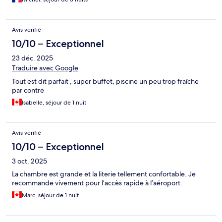
Avis vérifié
10/10 – Exceptionnel
23 déc. 2025
Traduire avec Google
Tout est dit parfait , super buffet, piscine un peu trop fraîche
par contre
Isabelle, séjour de 1 nuit
Avis vérifié
10/10 – Exceptionnel
3 oct. 2025
La chambre est grande et la literie tellement confortable. Je
recommande vivement pour l’accès rapide à l’aéroport.
Marc, séjour de 1 nuit