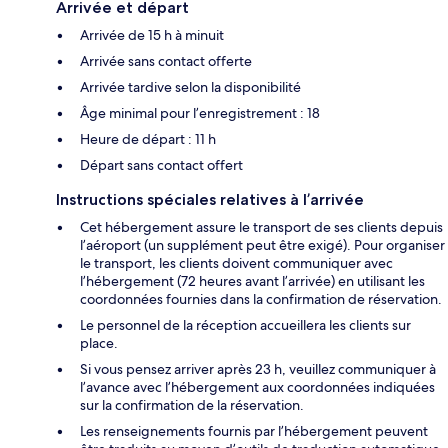
Arrivée et départ
Arrivée de 15 h à minuit
Arrivée sans contact offerte
Arrivée tardive selon la disponibilité
Âge minimal pour l’enregistrement : 18
Heure de départ : 11 h
Départ sans contact offert
Instructions spéciales relatives à l’arrivée
Cet hébergement assure le transport de ses clients depuis
l’aéroport (un supplément peut être exigé). Pour organiser
le transport, les clients doivent communiquer avec
l’hébergement (72 heures avant l’arrivée) en utilisant les
coordonnées fournies dans la confirmation de réservation.
Le personnel de la réception accueillera les clients sur
place.
Si vous pensez arriver après 23 h, veuillez communiquer à
l’avance avec l’hébergement aux coordonnées indiquées
sur la confirmation de la réservation.
Les renseignements fournis par l’hébergement peuvent