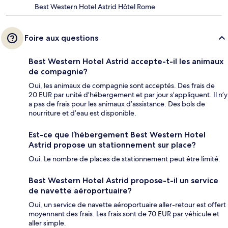
Best Western Hotel Astrid Hôtel Rome
Foire aux questions
Best Western Hotel Astrid accepte-t-il les animaux
de compagnie?
Oui, les animaux de compagnie sont acceptés. Des frais de
20 EUR par unité d’hébergement et par jour s’appliquent. Il n’y
a pas de frais pour les animaux d’assistance. Des bols de
nourriture et d’eau est disponible.
Est-ce que l’hébergement Best Western Hotel
Astrid propose un stationnement sur place?
Oui. Le nombre de places de stationnement peut être limité.
Best Western Hotel Astrid propose-t-il un service
de navette aéroportuaire?
Oui, un service de navette aéroportuaire aller-retour est offert
moyennant des frais. Les frais sont de 70 EUR par véhicule et
aller simple.