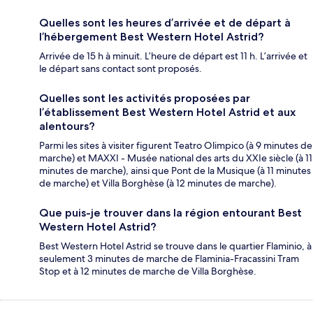
Quelles sont les heures d’arrivée et de départ à
l’hébergement Best Western Hotel Astrid?
Arrivée de 15 h à minuit. L’heure de départ est 11 h. L’arrivée et
le départ sans contact sont proposés.
Quelles sont les activités proposées par
l’établissement Best Western Hotel Astrid et aux
alentours?
Parmi les sites à visiter figurent Teatro Olimpico (à 9 minutes de
marche) et MAXXI - Musée national des arts du XXIe siècle (à 11
minutes de marche), ainsi que Pont de la Musique (à 11 minutes
de marche) et Villa Borghèse (à 12 minutes de marche).
Que puis-je trouver dans la région entourant Best
Western Hotel Astrid?
Best Western Hotel Astrid se trouve dans le quartier Flaminio, à
seulement 3 minutes de marche de Flaminia-Fracassini Tram
Stop et à 12 minutes de marche de Villa Borghèse.