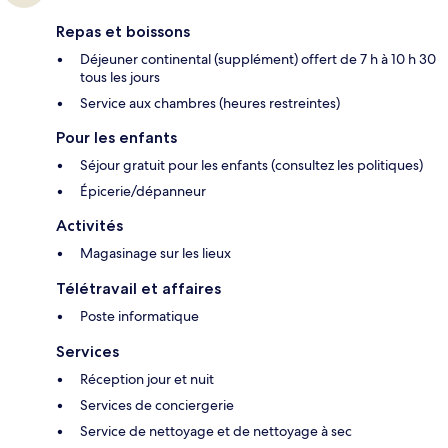
Repas et boissons
Déjeuner continental (supplément) offert de 7 h à 10 h 30
tous les jours
Service aux chambres (heures restreintes)
Pour les enfants
Séjour gratuit pour les enfants (consultez les politiques)
Épicerie/dépanneur
Activités
Magasinage sur les lieux
Télétravail et affaires
Poste informatique
Services
Réception jour et nuit
Services de conciergerie
Service de nettoyage et de nettoyage à sec