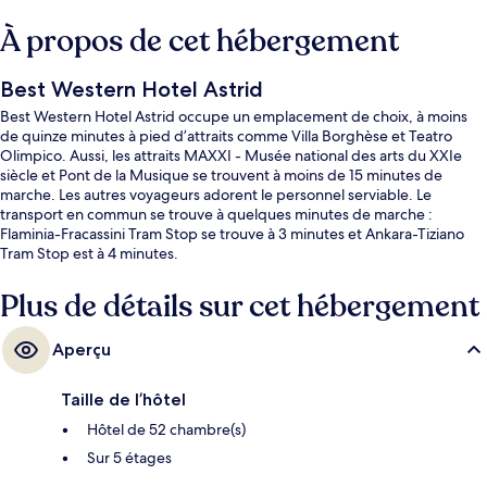
À propos de cet hébergement
Best Western Hotel Astrid
Best Western Hotel Astrid occupe un emplacement de choix, à moins
de quinze minutes à pied d’attraits comme Villa Borghèse et Teatro
Olimpico. Aussi, les attraits MAXXI - Musée national des arts du XXIe
siècle et Pont de la Musique se trouvent à moins de 15 minutes de
marche. Les autres voyageurs adorent le personnel serviable. Le
transport en commun se trouve à quelques minutes de marche :
Flaminia-Fracassini Tram Stop se trouve à 3 minutes et Ankara-Tiziano
Tram Stop est à 4 minutes.
Plus de détails sur cet hébergement
Aperçu
Taille de l’hôtel
Hôtel de 52 chambre(s)
Sur 5 étages