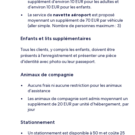
supplément d’environ 10 EUR pour les adultes et
d’environ 10 EUR pour les enfants.
Le service de
navette aéroport
est proposé
moyennant un supplément de 70 EUR par véhicule
(aller simple. Nombre de personnes maximum : 3)
Enfants et lits supplémentaires
Tous les clients, y compris les enfants, doivent être
présents à l'enregistrement et présenter une pièce
d'identité avec photo ou leur passeport.
Animaux de compagnie
Aucuns frais ni aucune restriction pour les animaux
d’assistance
Les animaux de compagnie sont admis moyennant un
supplément de 20 EUR par unité d’hébergement, par
jour
Stationnement
Un stationnement est disponible à 50 m et coûte 25