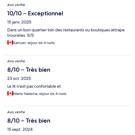
Avis vérifié
10/10 – Exceptionnel
15 janv. 2025
Dans un bon quartier loin des restaurants ou boutiques attrape
trouristes. 5/5
Samuel, séjour de 4 nuits
Avis vérifié
8/10 – Très bien
23 oct. 2025
Le lit n'est pas confortable et
Marie-Natacha, séjour de 4 nuits
Avis vérifié
8/10 – Très bien
15 sept. 2024