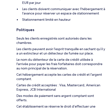
EUR par jour
Les clients doivent communiquer avec l’hébergement à
l’avance pour réserver un espace de stationnement
Stationnement limité en hauteur
Politiques
Seuls les clients enregistrés sont autorisés dans les
chambres.
Les clients peuvent avoir l’esprit tranquille en sachant qu’il y
a un extincteur et un détecteur de fumée sur place.
Le nom du détenteur de la carte de crédit utilisée à
l'arrivée pour payer les frais forfaitaires doit correspondre
au nom principal de la réservation.
Cet hébergement accepte les cartes de crédit et l’argent
comptant.
Cartes de crédit acceptées : Visa, Mastercard, American
Express, JCB International
Des modes de paiement sans argent comptant sont
offerts.
Cet établissement se réserve le droit d’effectuer une