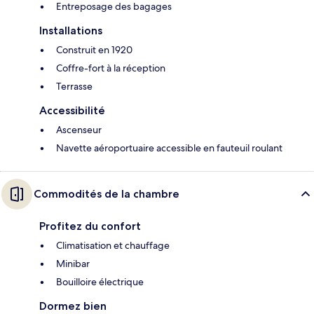
Entreposage des bagages
Installations
Construit en 1920
Coffre-fort à la réception
Terrasse
Accessibilité
Ascenseur
Navette aéroportuaire accessible en fauteuil roulant
Commodités de la chambre
Profitez du confort
Climatisation et chauffage
Minibar
Bouilloire électrique
Dormez bien