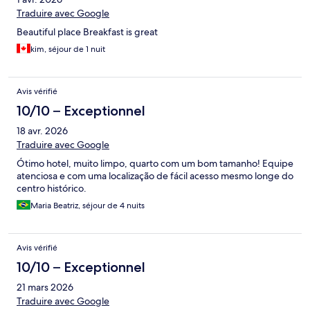
Traduire avec Google
Beautiful place Breakfast is great
kim, séjour de 1 nuit
Avis vérifié
10/10 – Exceptionnel
18 avr. 2026
Traduire avec Google
Ótimo hotel, muito limpo, quarto com um bom tamanho! Equipe
atenciosa e com uma localização de fácil acesso mesmo longe do
centro histórico.
Maria Beatriz, séjour de 4 nuits
Avis vérifié
10/10 – Exceptionnel
21 mars 2026
Traduire avec Google