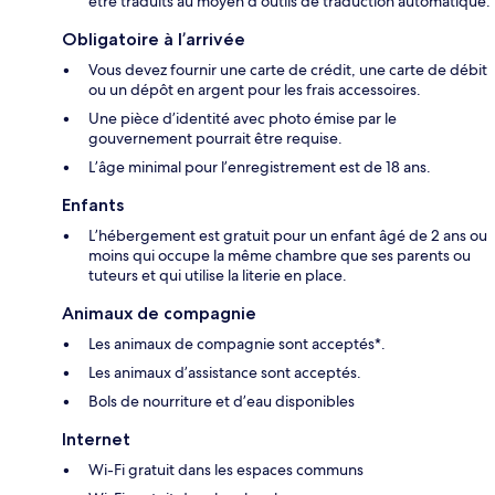
être traduits au moyen d’outils de traduction automatique.
Obligatoire à l’arrivée
Vous devez fournir une carte de crédit, une carte de débit
ou un dépôt en argent pour les frais accessoires.
Une pièce d’identité avec photo émise par le
gouvernement pourrait être requise.
L’âge minimal pour l’enregistrement est de 18 ans.
Enfants
L’hébergement est gratuit pour un enfant âgé de 2 ans ou
moins qui occupe la même chambre que ses parents ou
tuteurs et qui utilise la literie en place.
Animaux de compagnie
Les animaux de compagnie sont acceptés*.
Les animaux d’assistance sont acceptés.
Bols de nourriture et d’eau disponibles
Internet
Wi-Fi gratuit dans les espaces communs