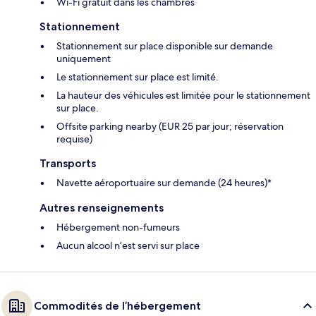
Wi-Fi gratuit dans les chambres
Stationnement
Stationnement sur place disponible sur demande
uniquement
Le stationnement sur place est limité.
La hauteur des véhicules est limitée pour le stationnement
sur place.
Offsite parking nearby (EUR 25 par jour; réservation
requise)
Transports
Navette aéroportuaire sur demande (24 heures)*
Autres renseignements
Hébergement non-fumeurs
Aucun alcool n’est servi sur place
Commodités de l’hébergement