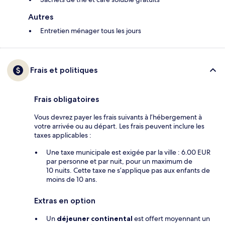
Autres
Entretien ménager tous les jours
Frais et politiques
Frais obligatoires
Vous devrez payer les frais suivants à l’hébergement à
votre arrivée ou au départ. Les frais peuvent inclure les
taxes applicables :
Une taxe municipale est exigée par la ville : 6.00 EUR
par personne et par nuit, pour un maximum de
10 nuits. Cette taxe ne s’applique pas aux enfants de
moins de 10 ans.
Extras en option
Un
déjeuner continental
est offert moyennant un