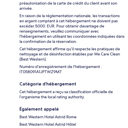
préautorisation de la carte de crédit du client avant son
arrivée.
En raison de la réglementation nationale, les transactions
en argent comptant à cet hébergement ne doivent pas
excéder 5000 EUR. Pour obtenir davantage de
renseignements, veuillez communiquer avec
l’hébergement en utilisant les coordonnées indiquées dans
la confirmation de la réservation.
Cet hébergement affirme qu’il respecte les pratiques de
nettoyage et de désinfection établies par We Care Clean
(Best Western).
Numéro d’enregistrement de l’hébergement :
IT058091A1JPTWZ9M7
Catégorie d’hébergement
Cet hébergement a reçu sa classification officielle de
l’organisme the local rating authority.
Également appelé
Best Western Hotel Astrid Rome
Best Western Hotel Astrid Hôtel