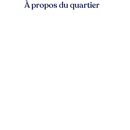
À propos du quartier