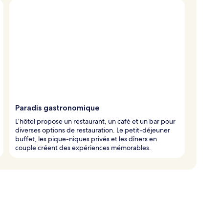
Paradis gastronomique
L’hôtel propose un restaurant, un café et un bar pour
diverses options de restauration. Le petit-déjeuner
buffet, les pique-niques privés et les dîners en
couple créent des expériences mémorables.