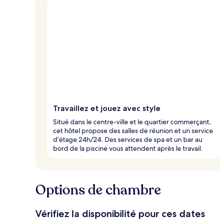
Travaillez et jouez avec style
Situé dans le centre-ville et le quartier commerçant,
cet hôtel propose des salles de réunion et un service
d’étage 24h/24. Des services de spa et un bar au
bord de la piscine vous attendent après le travail.
Options de chambre
Vérifiez la disponibilité pour ces dates